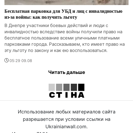
Бесплатная парковка для УБД и лиц с инвалидностью
из-за войны: как получить льготу
В Днепре участники боевых действий и люди с
инвалидностью вследствие войны получили право на
бесплатное пользование всеми уличными платными
парковками города. Рассказываем, кто имеет право на
эту льготу по закону и как ею воспользоваться.
05:29 09.08
Читать дальше
Использование любых материалов сайта
разрешается при условии ссылки на
Ukrainianwall.com.