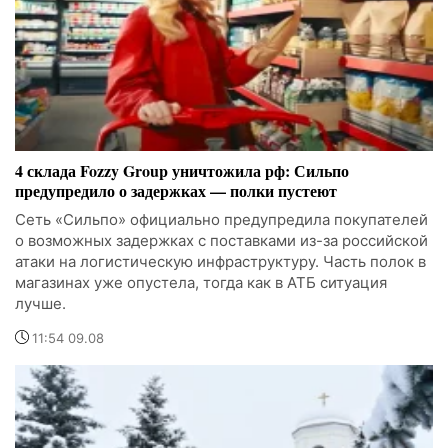
4 склада Fozzy Group уничтожила рф: Сильпо
предупредило о задержках — полки пустеют
Сеть «Сильпо» официально предупредила покупателей
о возможных задержках с поставками из-за российской
атаки на логистическую инфраструктуру. Часть полок в
магазинах уже опустела, тогда как в АТБ ситуация
лучше.
11:54 09.08