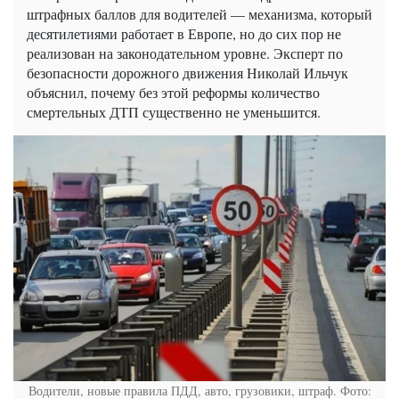
штрафных баллов для водителей — механизма, который
десятилетиями работает в Европе, но до сих пор не
реализован на законодательном уровне. Эксперт по
безопасности дорожного движения Николай Ильчук
объяснил, почему без этой реформы количество
смертельных ДТП существенно не уменьшится.
Водители, новые правила ПДД, авто, грузовики, штраф. Фото: