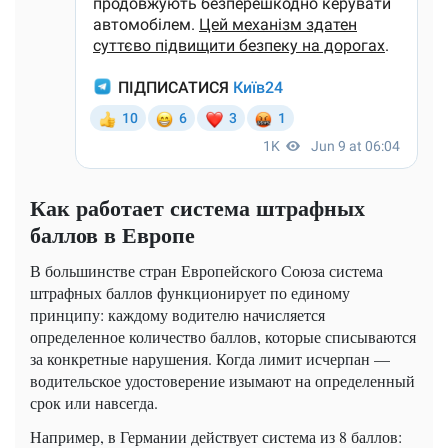
Как работает система штрафных
баллов в Европе
В большинстве стран Европейского Союза система
штрафных баллов функционирует по единому
принципу: каждому водителю начисляется
определенное количество баллов, которые списываются
за конкретные нарушения. Когда лимит исчерпан —
водительское удостоверение изымают на определенный
срок или навсегда.
Например, в Германии действует система из 8 баллов: