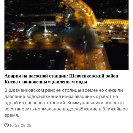
Авария на насосной станции: Шевченковский район
Киева с пониженным давлением воды
В Шевченковском районе столицы временно снизили
давление водоснабжения из-за аварийных работ на
одной из насосных станций. Коммунальщики обещают
восстановить нормальное водоснабжение в ближайшее
время.
10:52 09.08