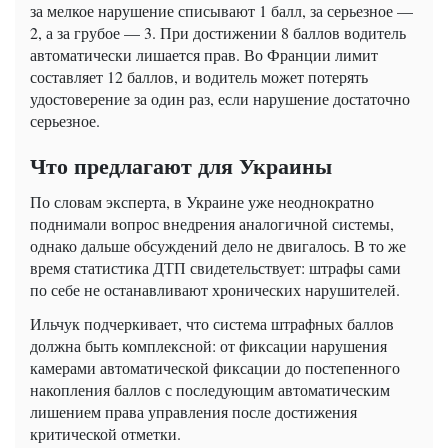
за мелкое нарушение списывают 1 балл, за серьезное —
2, а за грубое — 3. При достижении 8 баллов водитель
автоматически лишается прав. Во Франции лимит
составляет 12 баллов, и водитель может потерять
удостоверение за один раз, если нарушение достаточно
серьезное.
Что предлагают для Украины
По словам эксперта, в Украине уже неоднократно
поднимали вопрос внедрения аналогичной системы,
однако дальше обсуждений дело не двигалось. В то же
время статистика ДТП свидетельствует: штрафы сами
по себе не останавливают хронических нарушителей.
Ильчук подчеркивает, что система штрафных баллов
должна быть комплексной: от фиксации нарушения
камерами автоматической фиксации до постепенного
накопления баллов с последующим автоматическим
лишением права управления после достижения
критической отметки.