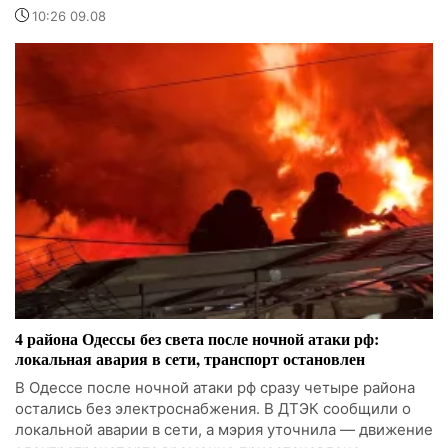
10:26 09.08
4 района Одессы без света после ночной атаки рф:
локальная авария в сети, транспорт остановлен
В Одессе после ночной атаки рф сразу четыре района
остались без электроснабжения. В ДТЭК сообщили о
локальной аварии в сети, а мэрия уточнила — движение