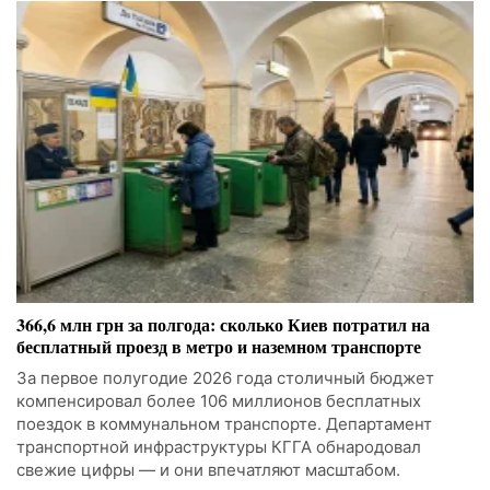
366,6 млн грн за полгода: сколько Киев потратил на
бесплатный проезд в метро и наземном транспорте
За первое полугодие 2026 года столичный бюджет
компенсировал более 106 миллионов бесплатных
поездок в коммунальном транспорте. Департамент
транспортной инфраструктуры КГГА обнародовал
свежие цифры — и они впечатляют масштабом.