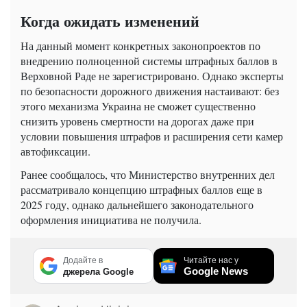
Когда ожидать изменений
На данный момент конкретных законопроектов по
внедрению полноценной системы штрафных баллов в
Верховной Раде не зарегистрировано. Однако эксперты
по безопасности дорожного движения настаивают: без
этого механизма Украина не сможет существенно
снизить уровень смертности на дорогах даже при
условии повышения штрафов и расширения сети камер
автофиксации.
Ранее сообщалось, что Министерство внутренних дел
рассматривало концепцию штрафных баллов еще в
2025 году, однако дальнейшего законодательного
оформления инициатива не получила.
Додайте в
Читайте нас у
Google News
джерела Google