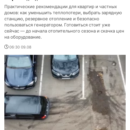
Практические рекомендации для квартир и частных
домов: как уменьшить теплопотери, выбрать зарядную
станцию, резервное отопление и безопасно
пользоваться генератором. Готовиться стоит уже
сейчас — до начала отопительного сезона и скачка цен
на оборудование.
06:30 09.08