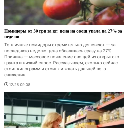
Помидоры от 30 грн за кг: цена на овощ упала на 27% за
неделю
Тепличные помидоры стремительно дешевеют — за
последнюю неделю цена обвалилась сразу на 27%.
Причина — массовое появление овощей из открытого
грунта и низкий спрос. Рассказываем, сколько сейчас
стоит килограмм и стоит ли ждать дальнейшего
снижения.
12:25 09.08