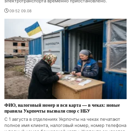
электротранспорта временно приостановлено.
09:52 09.08
ФИО, налоговый номер и вся карта — в чеках: новые
правила Укрпочты вызвали спор с НБУ
С 1 августа в отделениях Укрпочты на чеках печатают
полное имя клиента, налоговый номер, номер телефона