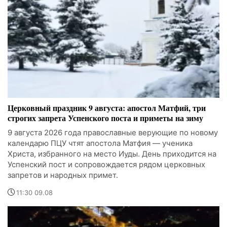
Церковный праздник 9 августа: апостол Матфий, три
строгих запрета Успенского поста и приметы на зиму
9 августа 2026 года православные верующие по новому
календарю ПЦУ чтят апостола Матфия — ученика
Христа, избранного на место Иуды. День приходится на
Успенский пост и сопровождается рядом церковных
запретов и народных примет.
11:30 09.08