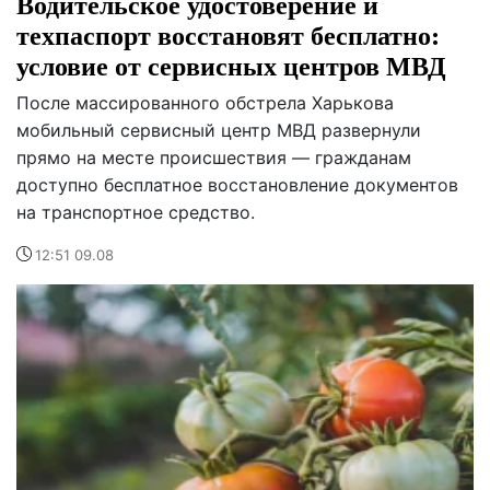
Водительское удостоверение и
техпаспорт восстановят бесплатно:
условие от сервисных центров МВД
После массированного обстрела Харькова
мобильный сервисный центр МВД развернули
прямо на месте происшествия — гражданам
доступно бесплатное восстановление документов
на транспортное средство.
12:51 09.08