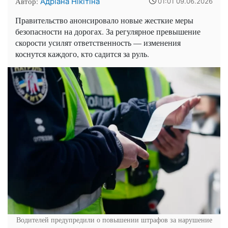
Автор:
Адріана Нікітіна
01:01 09.06.2026
Правительство анонсировало новые жесткие меры
безопасности на дорогах. За регулярное превышение
скорости усилят ответственность — изменения
коснутся каждого, кто садится за руль.
Водителей предупредили о повышении штрафов за нарушение