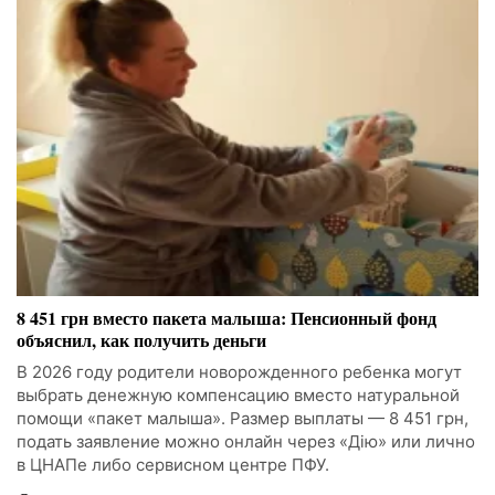
8 451 грн вместо пакета малыша: Пенсионный фонд
объяснил, как получить деньги
В 2026 году родители новорожденного ребенка могут
выбрать денежную компенсацию вместо натуральной
помощи «пакет малыша». Размер выплаты — 8 451 грн,
подать заявление можно онлайн через «Дію» или лично
в ЦНАПе либо сервисном центре ПФУ.