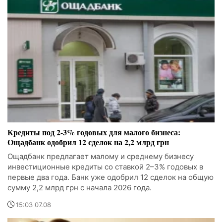
Кредиты под 2-3% годовых для малого бизнеса:
Ощадбанк одобрил 12 сделок на 2,2 млрд грн
Ощадбанк предлагает малому и среднему бизнесу
инвестиционные кредиты со ставкой 2–3% годовых в
первые два года. Банк уже одобрил 12 сделок на общую
сумму 2,2 млрд грн с начала 2026 года.
15:03 07.08