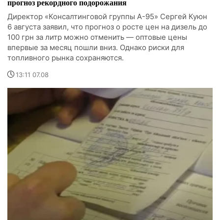
прогноз рекордного подорожания
Директор «Консалтинговой группы А-95» Сергей Куюн
6 августа заявил, что прогноз о росте цен на дизель до
100 грн за литр можно отменить — оптовые цены
впервые за месяц пошли вниз. Однако риски для
топливного рынка сохраняются.
13:11 07.08