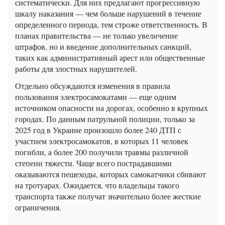
систематически. Для них предлагают прогрессивную
шкалу наказания — чем больше нарушений в течение
определенного периода, тем строже ответственность. В
планах правительства — не только увеличение
штрафов, но и введение дополнительных санкций,
таких как административный арест или общественные
работы для злостных нарушителей.
Отдельно обсуждаются изменения в правила
пользования электросамокатами — еще одним
источником опасности на дорогах, особенно в крупных
городах. По данным патрульной полиции, только за
2025 год в Украине произошло более 240 ДТП с
участием электросамокатов, в которых 11 человек
погибли, а более 200 получили травмы различной
степени тяжести. Чаще всего пострадавшими
оказываются пешеходы, которых самокатчики сбивают
на тротуарах. Ожидается, что владельцы такого
транспорта также получат значительно более жесткие
ограничения.