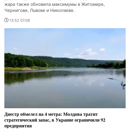
жара также обновила максимумы в Житомире,
Чернигове, Львове и Николаеве.
13:52 07.08
Днестр обмелел на 4 метра: Молдова тратит
стратегический запас, в Украине ограничили 92
предприятия