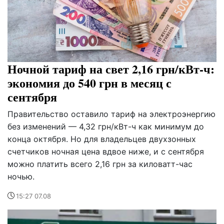
Ночной тариф на свет 2,16 грн/кВт-ч:
экономия до 540 грн в месяц с
сентября
Правительство оставило тариф на электроэнергию
без изменений — 4,32 грн/кВт-ч как минимум до
конца октября. Но для владельцев двухзонных
счетчиков ночная цена вдвое ниже, и с сентября
можно платить всего 2,16 грн за киловатт-час
ночью.
15:27 07.08