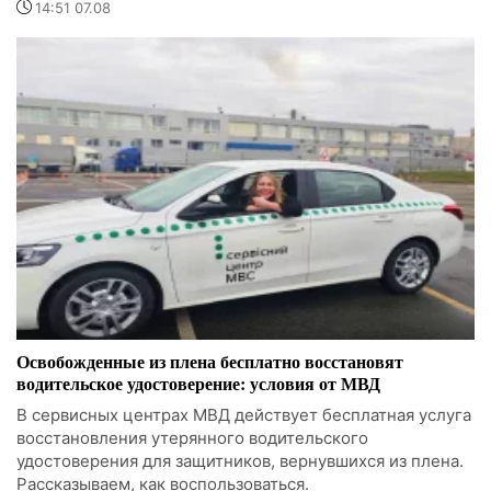
14:51 07.08
Освобожденные из плена бесплатно восстановят
водительское удостоверение: условия от МВД
В сервисных центрах МВД действует бесплатная услуга
восстановления утерянного водительского
удостоверения для защитников, вернувшихся из плена.
Рассказываем, как воспользоваться.