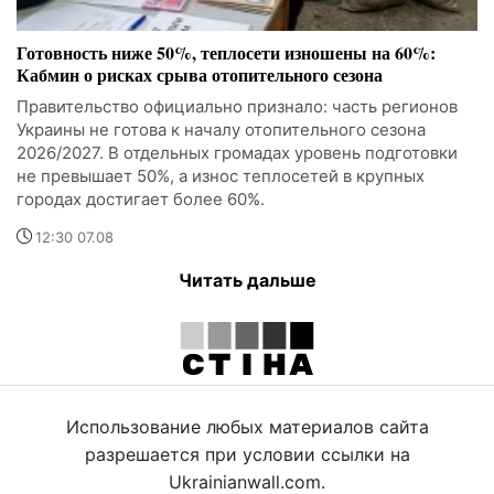
Готовность ниже 50%, теплосети изношены на 60%:
Кабмин о рисках срыва отопительного сезона
Правительство официально признало: часть регионов
Украины не готова к началу отопительного сезона
2026/2027. В отдельных громадах уровень подготовки
не превышает 50%, а износ теплосетей в крупных
городах достигает более 60%.
12:30 07.08
Читать дальше
Использование любых материалов сайта
разрешается при условии ссылки на
Ukrainianwall.com.