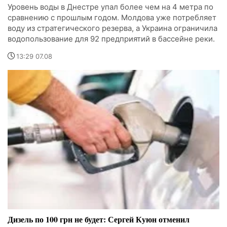
Уровень воды в Днестре упал более чем на 4 метра по
сравнению с прошлым годом. Молдова уже потребляет
воду из стратегического резерва, а Украина ограничила
водопользование для 92 предприятий в бассейне реки.
13:29 07.08
Дизель по 100 грн не будет: Сергей Куюн отменил