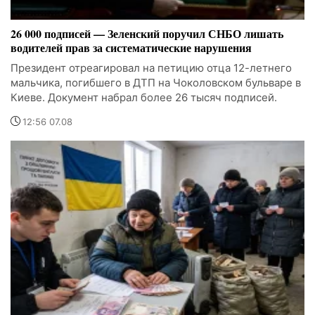
26 000 подписей — Зеленский поручил СНБО лишать
водителей прав за систематические нарушения
Президент отреагировал на петицию отца 12-летнего
мальчика, погибшего в ДТП на Чоколовском бульваре в
Киеве. Документ набрал более 26 тысяч подписей.
12:56 07.08