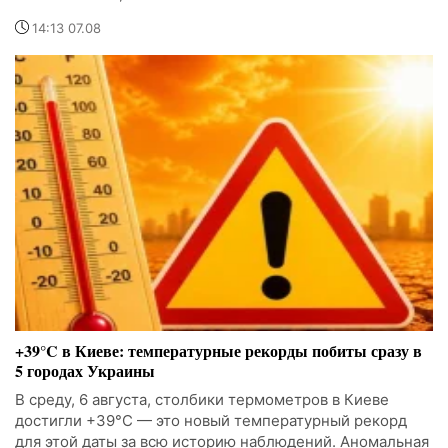
14:13 07.08
+39°C в Киеве: температурные рекорды побиты сразу в
5 городах Украины
В среду, 6 августа, столбики термометров в Киеве
достигли +39°C — это новый температурный рекорд
для этой даты за всю историю наблюдений. Аномальная