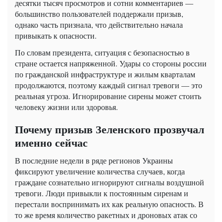
десятки тысяч просмотров и сотни комментариев —
большинство пользователей поддержали призыв,
однако часть признала, что действительно начала
привыкать к опасности.
По словам президента, ситуация с безопасностью в
стране остается напряженной. Удары со стороны россии
по гражданской инфраструктуре и жилым кварталам
продолжаются, поэтому каждый сигнал тревоги — это
реальная угроза. Игнорирование сирены может стоить
человеку жизни или здоровья.
Почему призыв Зеленского прозвучал
именно сейчас
В последние недели в ряде регионов Украины
фиксируют увеличение количества случаев, когда
граждане сознательно игнорируют сигналы воздушной
тревоги. Люди привыкли к постоянным сиренам и
перестали воспринимать их как реальную опасность. В
то же время количество ракетных и дроновых атак со