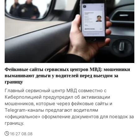
Фейковые сайты сервисных центров МВД: мошенники
выманивают деньги у водителей перед выездом за
границу
Главный сервисный центр МВД совместно с
Киберполицией предупредил об активизации
мошенников, которые через фейковые сайты и
Telegram-каналы предлагают водителям
«официальное» оформление документов для поездок за
границу.
16:27 08.08