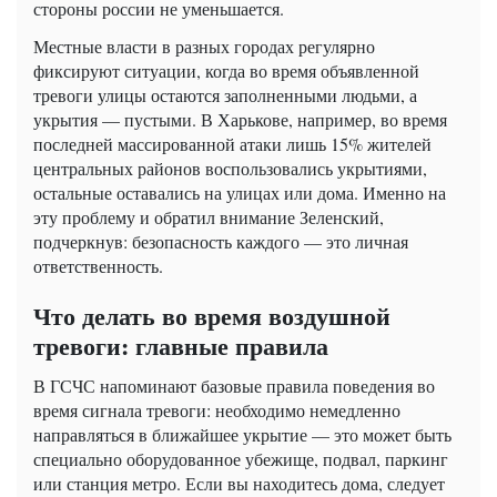
стороны россии не уменьшается.
Местные власти в разных городах регулярно
фиксируют ситуации, когда во время объявленной
тревоги улицы остаются заполненными людьми, а
укрытия — пустыми. В Харькове, например, во время
последней массированной атаки лишь 15% жителей
центральных районов воспользовались укрытиями,
остальные оставались на улицах или дома. Именно на
эту проблему и обратил внимание Зеленский,
подчеркнув: безопасность каждого — это личная
ответственность.
Что делать во время воздушной
тревоги: главные правила
В ГСЧС напоминают базовые правила поведения во
время сигнала тревоги: необходимо немедленно
направляться в ближайшее укрытие — это может быть
специально оборудованное убежище, подвал, паркинг
или станция метро. Если вы находитесь дома, следует