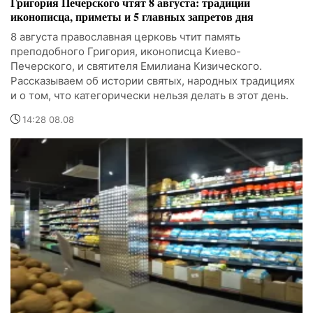
Григория Печерского чтят 8 августа: традиции
иконописца, приметы и 5 главных запретов дня
8 августа православная церковь чтит память
преподобного Григория, иконописца Киево-
Печерского, и святителя Емилиана Кизического.
Рассказываем об истории святых, народных традициях
и о том, что категорически нельзя делать в этот день.
14:28 08.08