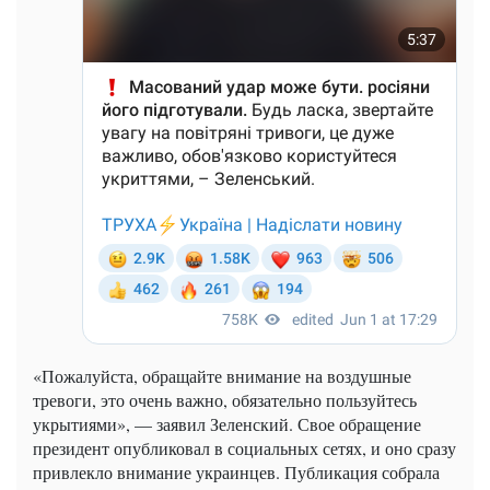
«Пожалуйста, обращайте внимание на воздушные
тревоги, это очень важно, обязательно пользуйтесь
укрытиями», — заявил Зеленский. Свое обращение
президент опубликовал в социальных сетях, и оно сразу
привлекло внимание украинцев. Публикация собрала