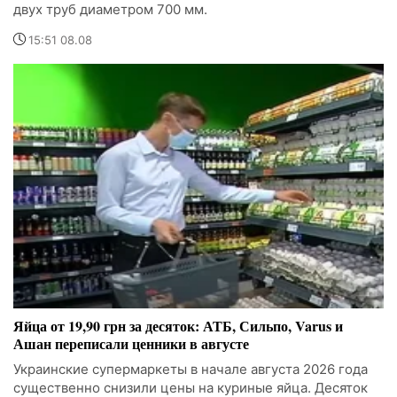
двух труб диаметром 700 мм.
15:51 08.08
Яйца от 19,90 грн за десяток: АТБ, Сильпо, Varus и
Ашан переписали ценники в августе
Украинские супермаркеты в начале августа 2026 года
существенно снизили цены на куриные яйца. Десяток