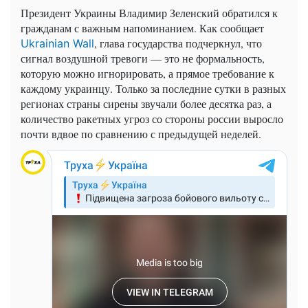
Президент Украины Владимир Зеленский обратился к
гражданам с важным напоминанием. Как сообщает
, глава государства подчеркнул, что
Ukrainian Wall
сигнал воздушной тревоги — это не формальность,
которую можно игнорировать, а прямое требование к
каждому украинцу. Только за последние сутки в разных
регионах страны сирены звучали более десятка раз, а
количество ракетных угроз со стороны россии выросло
почти вдвое по сравнению с предыдущей неделей.