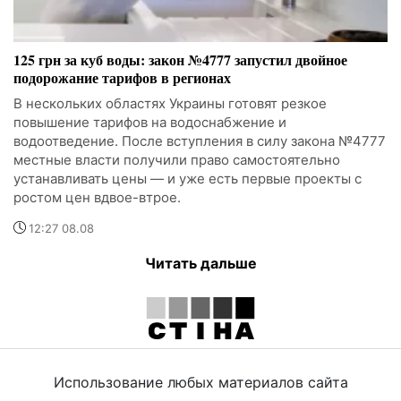
125 грн за куб воды: закон №4777 запустил двойное
подорожание тарифов в регионах
В нескольких областях Украины готовят резкое
повышение тарифов на водоснабжение и
водоотведение. После вступления в силу закона №4777
местные власти получили право самостоятельно
устанавливать цены — и уже есть первые проекты с
ростом цен вдвое-втрое.
12:27 08.08
Читать дальше
Использование любых материалов сайта