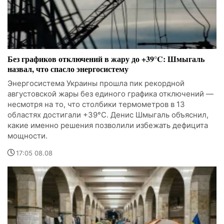
Без графиков отключений в жару до +39°C: Шмыгаль
назвал, что спасло энергосистему
Энергосистема Украины прошла пик рекордной
августовской жары без единого графика отключений —
несмотря на то, что столбики термометров в 13
областях достигали +39°C. Денис Шмыгаль объяснил,
какие именно решения позволили избежать дефицита
мощности.
17:05 08.08