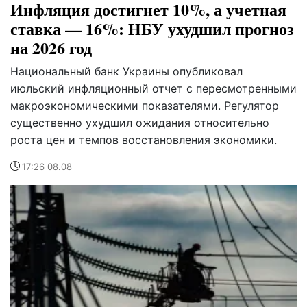
Инфляция достигнет 10%, а учетная
ставка — 16%: НБУ ухудшил прогноз
на 2026 год
Национальный банк Украины опубликовал
июльский инфляционный отчет с пересмотренными
макроэкономическими показателями. Регулятор
существенно ухудшил ожидания относительно
роста цен и темпов восстановления экономики.
17:26 08.08