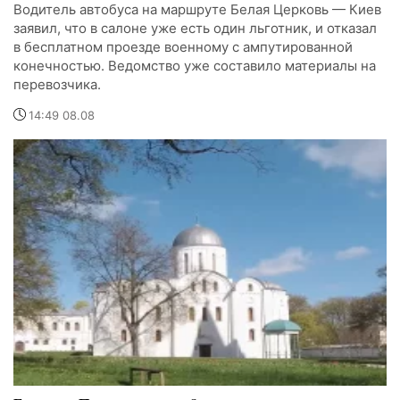
Водитель автобуса на маршруте Белая Церковь — Киев
заявил, что в салоне уже есть один льготник, и отказал
в бесплатном проезде военному с ампутированной
конечностью. Ведомство уже составило материалы на
перевозчика.
14:49 08.08