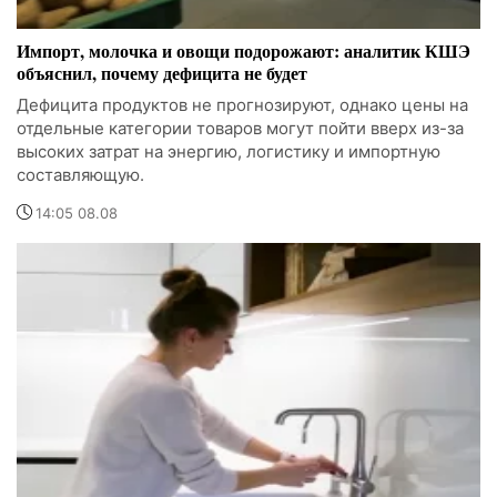
Импорт, молочка и овощи подорожают: аналитик КШЭ
объяснил, почему дефицита не будет
Дефицита продуктов не прогнозируют, однако цены на
отдельные категории товаров могут пойти вверх из-за
высоких затрат на энергию, логистику и импортную
составляющую.
14:05 08.08