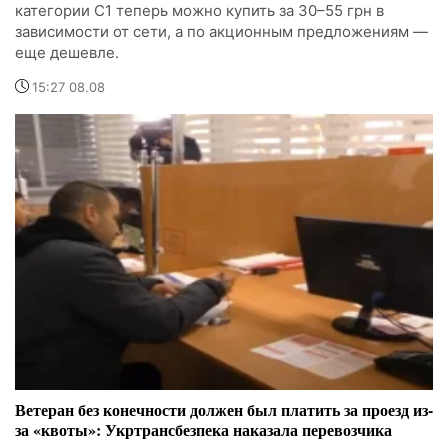
категории С1 теперь можно купить за 30–55 грн в
зависимости от сети, а по акционным предложениям —
еще дешевле.
15:27 08.08
Ветеран без конечности должен был платить за проезд из-
за «квоты»: Укртрансбезпека наказала перевозчика