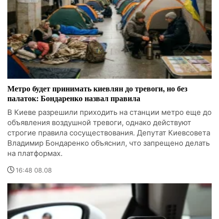
Метро будет принимать киевлян до тревоги, но без
палаток: Бондаренко назвал правила
В Киеве разрешили приходить на станции метро еще до
объявления воздушной тревоги, однако действуют
строгие правила сосуществования. Депутат Киевсовета
Владимир Бондаренко объяснил, что запрещено делать
на платформах.
16:48 08.08