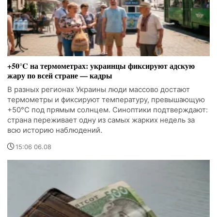
+50°C на термометрах: украинцы фиксируют адскую
жару по всей стране — кадры
В разных регионах Украины люди массово достают
термометры и фиксируют температуру, превышающую
+50°C под прямым солнцем. Синоптики подтверждают:
страна переживает одну из самых жарких недель за
всю историю наблюдений.
15:06 06.08