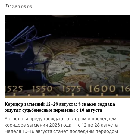
12:59 06.08
Коридор затмений 12–28 августа: 8 знаков зодиака
ощутят судьбоносные перемены с 10 августа
Астрологи предупреждают о втором и последнем
коридоре затмений 2026 года — с 12 по 28 августа.
Неделя 10–16 августа станет последним периодом