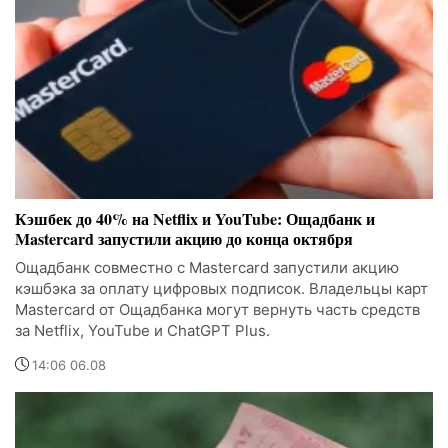
Кэшбек до 40% на Netflix и YouTube: Ощадбанк и
Mastercard запустили акцию до конца октября
Ощадбанк совместно с Mastercard запустили акцию
кэшбэка за оплату цифровых подписок. Владельцы карт
Mastercard от Ощадбанка могут вернуть часть средств
за Netflix, YouTube и ChatGPT Plus.
14:06 06.08