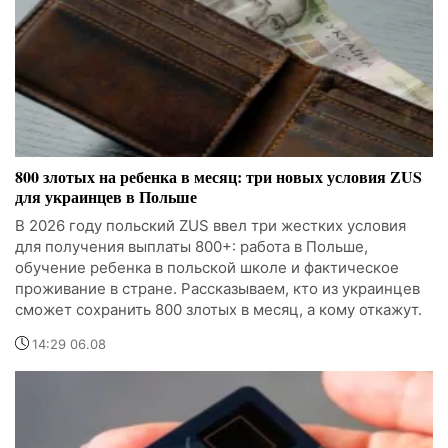
800 злотых на ребенка в месяц: три новых условия ZUS
для украинцев в Польше
В 2026 году польский ZUS ввел три жестких условия
для получения выплаты 800+: работа в Польше,
обучение ребенка в польской школе и фактическое
проживание в стране. Рассказываем, кто из украинцев
сможет сохранить 800 злотых в месяц, а кому откажут.
14:29 06.08