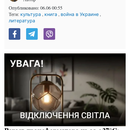
Опубликовано:
06.06 00:55
Теги:
,
,
,
культура
книга
война в Украине
литература