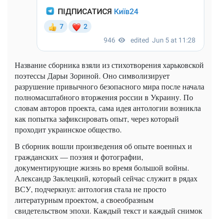
Название сборника взяли из стихотворения харьковской
поэтессы Дарьи Зориной. Оно символизирует
разрушение привычного безопасного мира после начала
полномасштабного вторжения россии в Украину. По
словам авторов проекта, сама идея антологии возникла
как попытка зафиксировать опыт, через который
проходит украинское общество.
В сборник вошли произведения об опыте военных и
гражданских — поэзия и фотографии,
документирующие жизнь во время большой войны.
Александр Заклецкий, который сейчас служит в рядах
ВСУ, подчеркнул: антология стала не просто
литературным проектом, а своеобразным
свидетельством эпохи. Каждый текст и каждый снимок