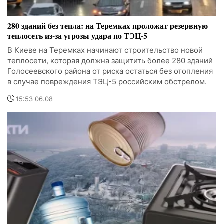
280 зданий без тепла: на Теремках проложат резервную
теплосеть из-за угрозы удара по ТЭЦ-5
В Киеве на Теремках начинают строительство новой
теплосети, которая должна защитить более 280 зданий
Голосеевского района от риска остаться без отопления
в случае повреждения ТЭЦ-5 российским обстрелом.
15:53 06.08