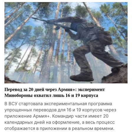
Перевод за 20 дней через Армия+: эксперимент
Минобороны охватил лишь 16 и 19 корпуса
В ВСУ стартовала экспериментальная программа
упрощенных переводов для 16 и 19 корпусов через
приложение Армия+. Командир части имеет 20
календарных дней на оформление, а весь процесс
отображается в приложении в реальном времени.