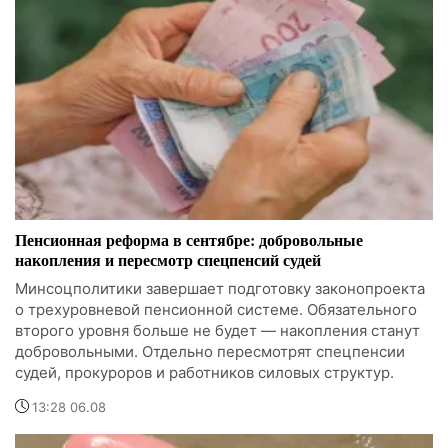
Пенсионная реформа в сентябре: добровольные
накопления и пересмотр спецпенсий судей
Минсоцполитики завершает подготовку законопроекта
о трехуровневой пенсионной системе. Обязательного
второго уровня больше не будет — накопления станут
добровольными. Отдельно пересмотрят спецпенсии
судей, прокуроров и работников силовых структур.
13:28 06.08