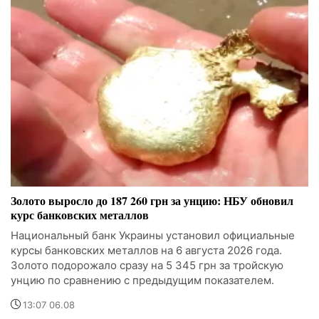
Золото выросло до 187 260 грн за унцию: НБУ обновил
курс банковских металлов
Национальный банк Украины установил официальные
курсы банковских металлов на 6 августа 2026 года.
Золото подорожало сразу на 5 345 грн за тройскую
унцию по сравнению с предыдущим показателем.
13:07 06.08