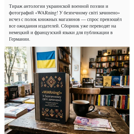
Тираж антологии украинской военной поэзии и
фотографий «WARning! У безпечному світі зачинено»
исчез с полок книжных магазинов — спрос превзошёл
все ожидания издателей. Сборник уже переводят на
немецкий и французский языки для публикации в
Германии.