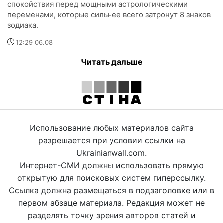
спокойствия перед мощными астрологическими
переменами, которые сильнее всего затронут 8 знаков
зодиака.
12:29 06.08
Читать дальше
Использование любых материалов сайта
разрешается при условии ссылки на
Ukrainianwall.com.
Интернет-СМИ должны использовать прямую
открытую для поисковых систем гиперссылку.
Ссылка должна размещаться в подзаголовке или в
первом абзаце материала. Редакция может не
разделять точку зрения авторов статей и