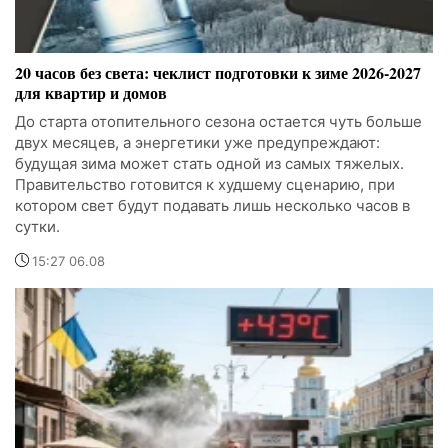
20 часов без света: чеклист подготовки к зиме 2026-2027
для квартир и домов
До старта отопительного сезона остается чуть больше
двух месяцев, а энергетики уже предупреждают:
будущая зима может стать одной из самых тяжелых.
Правительство готовится к худшему сценарию, при
котором свет будут подавать лишь несколько часов в
сутки.
15:27 06.08