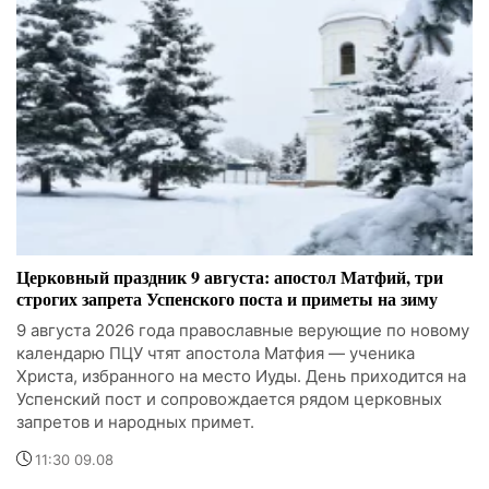
Церковный праздник 9 августа: апостол Матфий, три
строгих запрета Успенского поста и приметы на зиму
9 августа 2026 года православные верующие по новому
календарю ПЦУ чтят апостола Матфия — ученика
Христа, избранного на место Иуды. День приходится на
Успенский пост и сопровождается рядом церковных
запретов и народных примет.
11:30 09.08