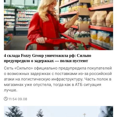
4 склада Fozzy Group уничтожила рф: Сильпо
предупредило о задержках — полки пустеют
Сеть «Сильпо» официально предупредила покупателей
о возможных задержках с поставками из-за российской
атаки на логистическую инфраструктуру. Часть полок в
магазинах уже опустела, тогда как в АТБ ситуация
лучше.
11:54 09.08