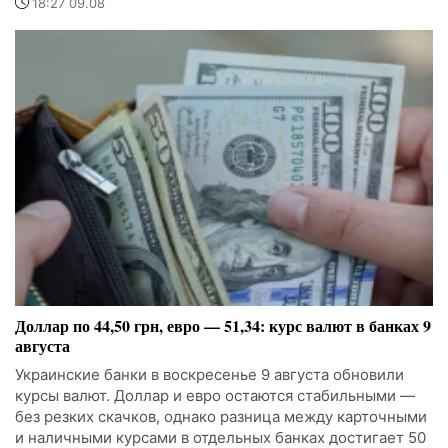
18:27 09.08
Доллар по 44,50 грн, евро — 51,34: курс валют в банках 9
августа
Украинские банки в воскресенье 9 августа обновили
курсы валют. Доллар и евро остаются стабильными —
без резких скачков, однако разница между карточными
и наличными курсами в отдельных банках достигает 50