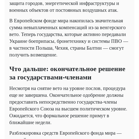
защита городов, энергетической инфраструктуры и
военных объектов от постоянных воздушных атак.
В Европейском фонде мира накопилась значительная
сумма невыплаченных компенсаций из-за венгерского
вето. Теперь государства, которые активно передавали
Украине боеприпасы, бронетехнику и системы ПВО —
в частности Польша, Чехия, страны Балтии — смогут
получить возмещение.
Что дальше: окончательное решение
за государствами-членами
Несмотря на снятие вето на уровне послов, процедура
еще не завершена. Окончательное одобрение должны
предоставить непосредственно государства-члены
Европейского Союза на высшем политическом уровне.
Ожидается, что формальное решение примут в
ближайшие недели.
Разблокировка средств Европейского фонда мира —