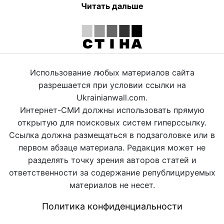
Читать дальше
Использование любых материалов сайта
разрешается при условии ссылки на
Ukrainianwall.com.
Интернет-СМИ должны использовать прямую
открытую для поисковых систем гиперссылку.
Ссылка должна размещаться в подзаголовке или в
первом абзаце материала. Редакция может не
разделять точку зрения авторов статей и
ответственности за содержание републицируемых
материалов не несет.
Политика конфиденциальности