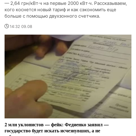
— 2,64 грн/кВт·ч на первые 2000 кВт·ч. Рассказываем,
кого коснется новый тариф и как сэкономить еще
больше с помощью двухзонного счетчика.
14:32 09.08
2 млн уклонистов — фейк: Федиенко заявил —
государство будет искать исчезнувших, а не