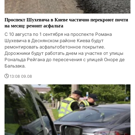
Проспект Шухевича в Киеве частично перекроют почти
на месяц: ремонт асфальта
С 10 августа по 1 сентября на проспекте Романа
Шухевича в Деснянском районе Киева будут
ремонтировать асфальтобетонное покрытие.
Дорожники будут работать днем на участке от улицы
Рональда Рейгана до пересечения с улицей Оноре де
Бальзака.
13:08 09.08