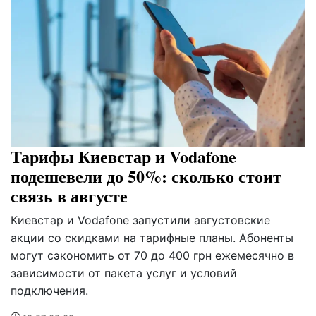
Тарифы Киевстар и Vodafone
подешевели до 50%: сколько стоит
связь в августе
Киевстар и Vodafone запустили августовские
акции со скидками на тарифные планы. Абоненты
могут сэкономить от 70 до 400 грн ежемесячно в
зависимости от пакета услуг и условий
подключения.