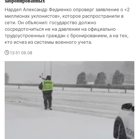
забронированных
Нардеп Александр Федиенко опроверг заявление о «2
миллионах уклонистов», которое распространили в
сети. Он объяснил: государство должно
сосредоточиться не на давлении на официально
трудоустроенных граждан с бронированием, а на тех,
кто исчез из системы военного учета.
13:51 09.08