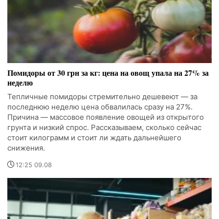
Помидоры от 30 грн за кг: цена на овощ упала на 27% за
неделю
Тепличные помидоры стремительно дешевеют — за
последнюю неделю цена обвалилась сразу на 27%.
Причина — массовое появление овощей из открытого
грунта и низкий спрос. Рассказываем, сколько сейчас
стоит килограмм и стоит ли ждать дальнейшего
снижения.
12:25 09.08