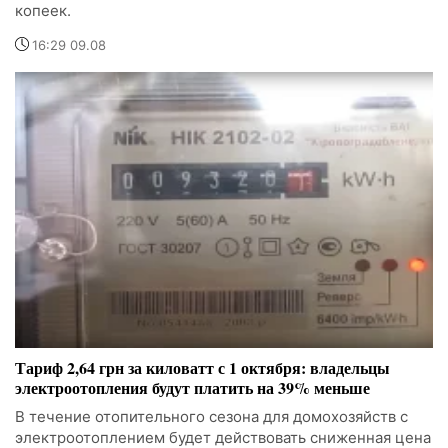
копеек.
16:29 09.08
Тариф 2,64 грн за киловатт с 1 октября: владельцы
электроотопления будут платить на 39% меньше
В течение отопительного сезона для домохозяйств с
электроотоплением будет действовать сниженная цена