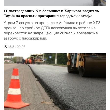
11 пострадавших, 9 в больнице: в Харькове водитель
Toyota на красный протаранил городской автобус
Утром 7 августа на проспекте Алёшина в районе ХТЗ
произошло тройное ДТП: легковушка вылетела на
перекрёсток на запрещающий сигнал и врезалась в
автобус с пассажирами.
13:31 09.08