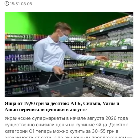
15:51 08.08
Яйца от 19,90 грн за десяток: АТБ, Сильпо, Varus и
Ашан переписали ценники в августе
Украинские супермаркеты в начале августа 2026 года
существенно снизили цены на куриные яйца. Десяток
категории С1 теперь можно купить за 30–55 грн в
зависимости от сети, а по акционным предложениям —