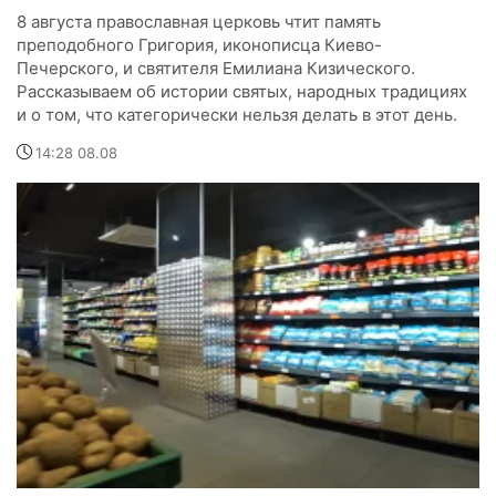
8 августа православная церковь чтит память
преподобного Григория, иконописца Киево-
Печерского, и святителя Емилиана Кизического.
Рассказываем об истории святых, народных традициях
и о том, что категорически нельзя делать в этот день.
14:28 08.08