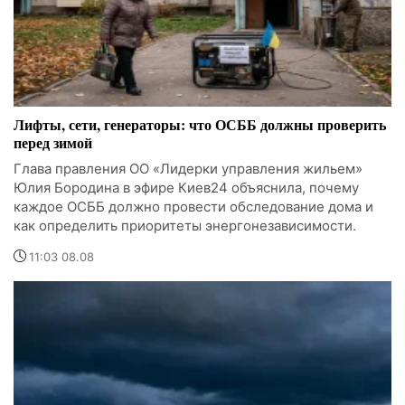
Лифты, сети, генераторы: что ОСББ должны проверить
перед зимой
Глава правления ОО «Лидерки управления жильем»
Юлия Бородина в эфире Киев24 объяснила, почему
каждое ОСББ должно провести обследование дома и
как определить приоритеты энергонезависимости.
11:03 08.08