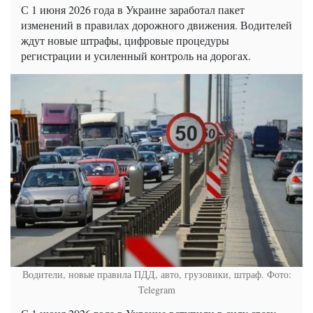
С 1 июня 2026 года в Украине заработал пакет
изменений в правилах дорожного движения. Водителей
ждут новые штрафы, цифровые процедуры
регистрации и усиленный контроль на дорогах.
Водители, новые правила ПДД, авто, грузовики, штраф. Фото:
Telegram