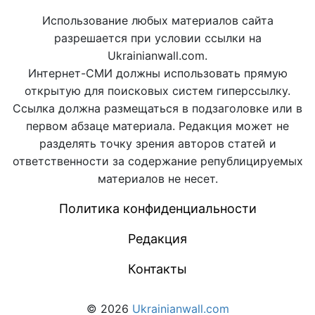
Использование любых материалов сайта
разрешается при условии ссылки на
Ukrainianwall.com.
Интернет-СМИ должны использовать прямую
открытую для поисковых систем гиперссылку.
Ссылка должна размещаться в подзаголовке или в
первом абзаце материала. Редакция может не
разделять точку зрения авторов статей и
ответственности за содержание републицируемых
материалов не несет.
Политика конфиденциальности
Редакция
Контакты
© 2026
Ukrainianwall.com