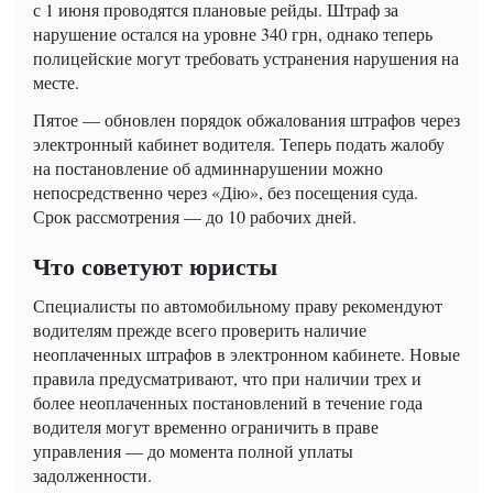
с 1 июня проводятся плановые рейды. Штраф за
нарушение остался на уровне 340 грн, однако теперь
полицейские могут требовать устранения нарушения на
месте.
Пятое — обновлен порядок обжалования штрафов через
электронный кабинет водителя. Теперь подать жалобу
на постановление об админнарушении можно
непосредственно через «Дію», без посещения суда.
Срок рассмотрения — до 10 рабочих дней.
Что советуют юристы
Специалисты по автомобильному праву рекомендуют
водителям прежде всего проверить наличие
неоплаченных штрафов в электронном кабинете. Новые
правила предусматривают, что при наличии трех и
более неоплаченных постановлений в течение года
водителя могут временно ограничить в праве
управления — до момента полной уплаты
задолженности.