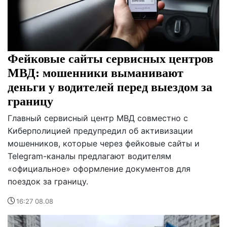
Фейковые сайты сервисных центров
МВД: мошенники выманивают
деньги у водителей перед выездом за
границу
Главный сервисный центр МВД совместно с
Киберполицией предупредил об активизации
мошенников, которые через фейковые сайты и
Telegram-каналы предлагают водителям
«официальное» оформление документов для
поездок за границу.
16:27 08.08