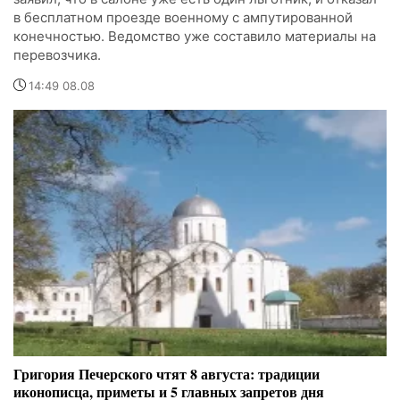
в бесплатном проезде военному с ампутированной
конечностью. Ведомство уже составило материалы на
перевозчика.
14:49 08.08
Григория Печерского чтят 8 августа: традиции
иконописца, приметы и 5 главных запретов дня