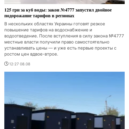
125 грн за куб воды: закон №4777 запустил двойное
подорожание тарифов в регионах
В нескольких областях Украины готовят резкое
повышение тарифов на водоснабжение и
водоотведение. После вступления в силу закона №4777
местные власти получили право самостоятельно
устанавливать цены — и уже есть первые проекты с
ростом цен вдвое-втрое.
12:27 08.08