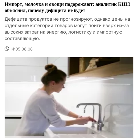
Импорт, молочка и овощи подорожают: аналитик КШЭ
объяснил, почему дефицита не будет
Дефицита продуктов не прогнозируют, однако цены на
отдельные категории товаров могут пойти вверх из-за
высоких затрат на энергию, логистику и импортную
составляющую.
14:05 08.08