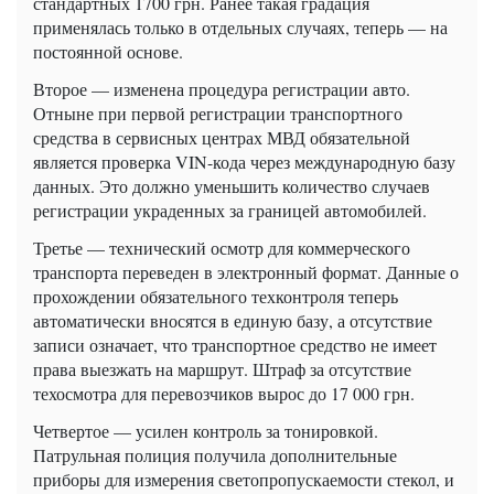
стандартных 1700 грн. Ранее такая градация
применялась только в отдельных случаях, теперь — на
постоянной основе.
Второе — изменена процедура регистрации авто.
Отныне при первой регистрации транспортного
средства в сервисных центрах МВД обязательной
является проверка VIN-кода через международную базу
данных. Это должно уменьшить количество случаев
регистрации украденных за границей автомобилей.
Третье — технический осмотр для коммерческого
транспорта переведен в электронный формат. Данные о
прохождении обязательного техконтроля теперь
автоматически вносятся в единую базу, а отсутствие
записи означает, что транспортное средство не имеет
права выезжать на маршрут. Штраф за отсутствие
техосмотра для перевозчиков вырос до 17 000 грн.
Четвертое — усилен контроль за тонировкой.
Патрульная полиция получила дополнительные
приборы для измерения светопропускаемости стекол, и