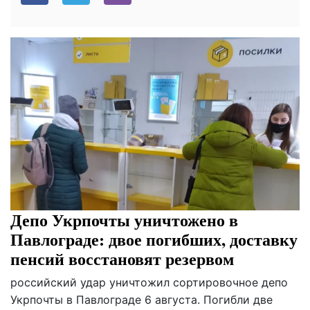
Депо Укрпочты уничтожено в
Павлограде: двое погибших, доставку
пенсий восстановят резервом
российский удар уничтожил сортировочное депо
Укрпочты в Павлограде 6 августа. Погибли две