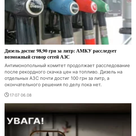
Дизель достиг 98,90 грн за литр: АМКУ расследует
возможный сговор сетей АЗС
Антимонопольный комитет продолжает расследование
после рекордного скачка цен на топливо. Дизель на
отдельных АЗС почти достиг 100 грн за литр, а
окончательного решения по делу пока нет.
17:07 06.08