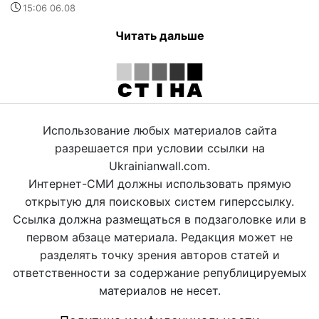
15:06 06.08
Читать дальше
Использование любых материалов сайта
разрешается при условии ссылки на
Ukrainianwall.com.
Интернет-СМИ должны использовать прямую
открытую для поисковых систем гиперссылку.
Ссылка должна размещаться в подзаголовке или в
первом абзаце материала. Редакция может не
разделять точку зрения авторов статей и
ответственности за содержание републицируемых
материалов не несет.