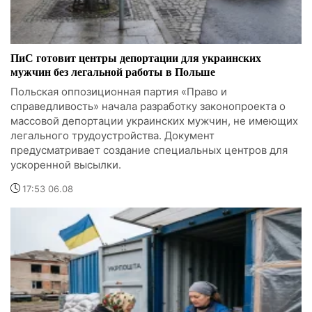
ПиС готовит центры депортации для украинских
мужчин без легальной работы в Польше
Польская оппозиционная партия «Право и
справедливость» начала разработку законопроекта о
массовой депортации украинских мужчин, не имеющих
легального трудоустройства. Документ
предусматривает создание специальных центров для
ускоренной высылки.
17:53 06.08