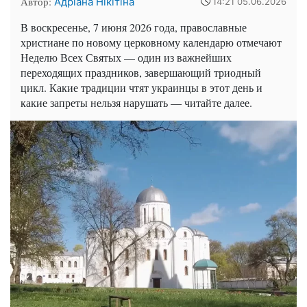
Автор:
Адріана Нікітіна
14:21 05.06.2026
В воскресенье, 7 июня 2026 года, православные
христиане по новому церковному календарю отмечают
Неделю Всех Святых — один из важнейших
переходящих праздников, завершающий триодный
цикл. Какие традиции чтят украинцы в этот день и
какие запреты нельзя нарушать — читайте далее.