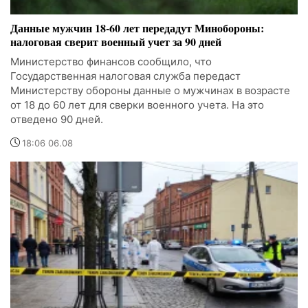
Данные мужчин 18-60 лет передадут Минобороны:
налоговая сверит военный учет за 90 дней
Министерство финансов сообщило, что
Государственная налоговая служба передаст
Министерству обороны данные о мужчинах в возрасте
от 18 до 60 лет для сверки военного учета. На это
отведено 90 дней.
18:06 06.08