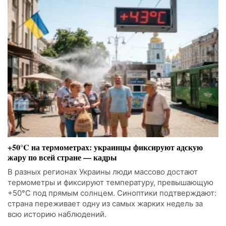
+50°C на термометрах: украинцы фиксируют адскую
жару по всей стране — кадры
В разных регионах Украины люди массово достают
термометры и фиксируют температуру, превышающую
+50°C под прямым солнцем. Синоптики подтверждают:
страна переживает одну из самых жарких недель за
всю историю наблюдений.