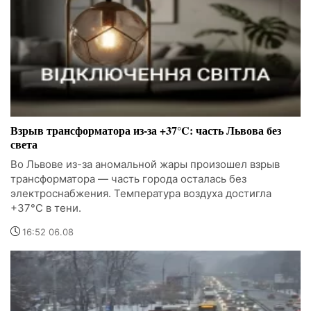
Взрыв трансформатора из-за +37°C: часть Львова без
света
Во Львове из-за аномальной жары произошел взрыв
трансформатора — часть города осталась без
электроснабжения. Температура воздуха достигла
+37°C в тени.
16:52 06.08