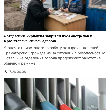
4 отделения Укрпочты закрыли из-за обстрелов в
Краматорске: список адресов
Укрпочта приостановила работу четырех отделений в
Краматорской громаде из-за ситуации с безопасностью.
Остальные отделения города продолжают работать в
обычном режиме.
17:26 06.08