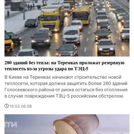
280 зданий без тепла: на Теремках проложат резервную
теплосеть из-за угрозы удара по ТЭЦ-5
В Киеве на Теремках начинают строительство новой
теплосети, которая должна защитить более 280 зданий
Голосеевского района от риска остаться без отопления
в случае повреждения ТЭЦ-5 российским обстрелом.
15:53 06.08