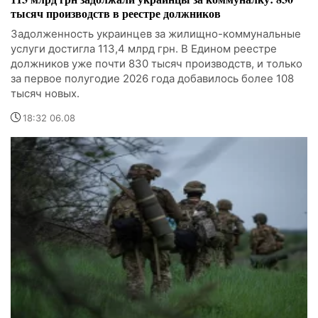
тысяч производств в реестре должников
Задолженность украинцев за жилищно-коммунальные
услуги достигла 113,4 млрд грн. В Едином реестре
должников уже почти 830 тысяч производств, и только
за первое полугодие 2026 года добавилось более 108
тысяч новых.
18:32 06.08