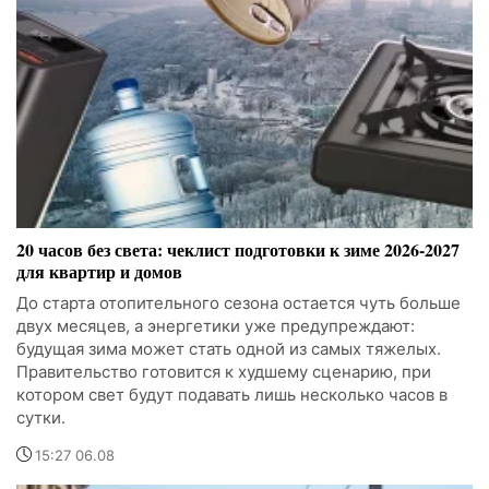
20 часов без света: чеклист подготовки к зиме 2026-2027
для квартир и домов
До старта отопительного сезона остается чуть больше
двух месяцев, а энергетики уже предупреждают:
будущая зима может стать одной из самых тяжелых.
Правительство готовится к худшему сценарию, при
котором свет будут подавать лишь несколько часов в
сутки.
15:27 06.08