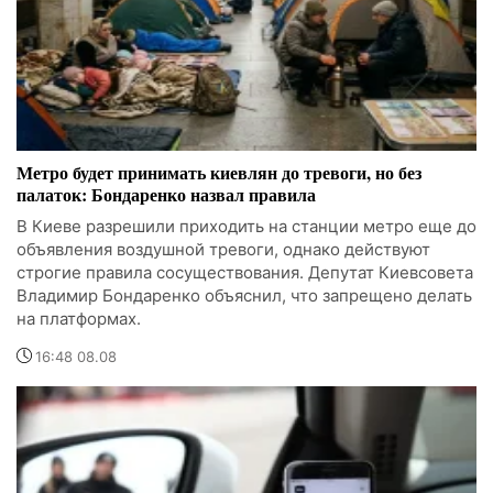
Метро будет принимать киевлян до тревоги, но без
палаток: Бондаренко назвал правила
В Киеве разрешили приходить на станции метро еще до
объявления воздушной тревоги, однако действуют
строгие правила сосуществования. Депутат Киевсовета
Владимир Бондаренко объяснил, что запрещено делать
на платформах.
16:48 08.08