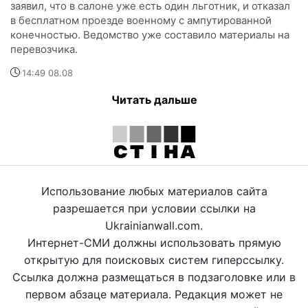
заявил, что в салоне уже есть один льготник, и отказал
в бесплатном проезде военному с ампутированной
конечностью. Ведомство уже составило материалы на
перевозчика.
14:49 08.08
Читать дальше
Использование любых материалов сайта
разрешается при условии ссылки на
Ukrainianwall.com.
Интернет-СМИ должны использовать прямую
открытую для поисковых систем гиперссылку.
Ссылка должна размещаться в подзаголовке или в
первом абзаце материала. Редакция может не