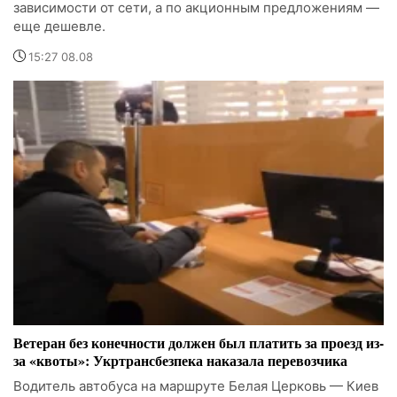
зависимости от сети, а по акционным предложениям —
еще дешевле.
15:27 08.08
Ветеран без конечности должен был платить за проезд из-
за «квоты»: Укртрансбезпека наказала перевозчика
Водитель автобуса на маршруте Белая Церковь — Киев