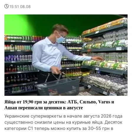
15:51 08.08
Яйца от 19,90 грн за десяток: АТБ, Сильпо, Varus и
Ашан переписали ценники в августе
Украинские супермаркеты в начале августа 2026 года
существенно снизили цены на куриные яйца. Десяток
категории С1 теперь можно купить за 30–55 грн в