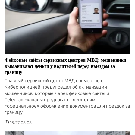
Фейковые сайты сервисных центров МВД: мошенники
выманивают деньги у водителей перед выездом за
границу
Главный сервисный центр МВД совместно с
Киберполицией предупредил об активизации
мошенников, которые через фейковые сайты и
Telegram-каналы предлагают водителям
«официальное» оформление документов для поездок за
границу.
16:27 08.08