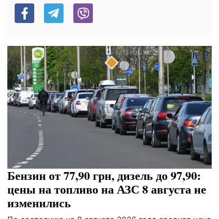
Бензин от 77,90 грн, дизель до 97,90:
цены на топливо на АЗС 8 августа не
изменились