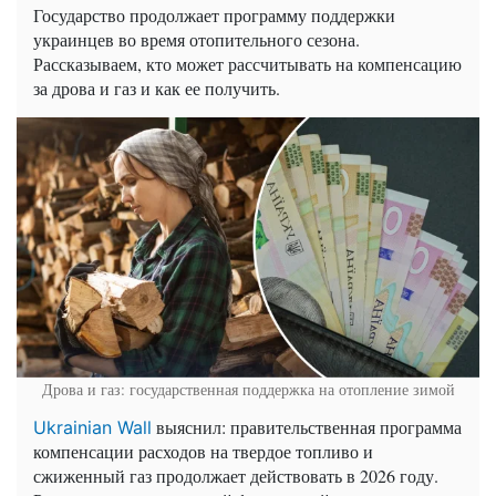
Государство продолжает программу поддержки
украинцев во время отопительного сезона.
Рассказываем, кто может рассчитывать на компенсацию
за дрова и газ и как ее получить.
Дрова и газ: государственная поддержка на отопление зимой
выяснил: правительственная программа
Ukrainian Wall
компенсации расходов на твердое топливо и
сжиженный газ продолжает действовать в 2026 году.