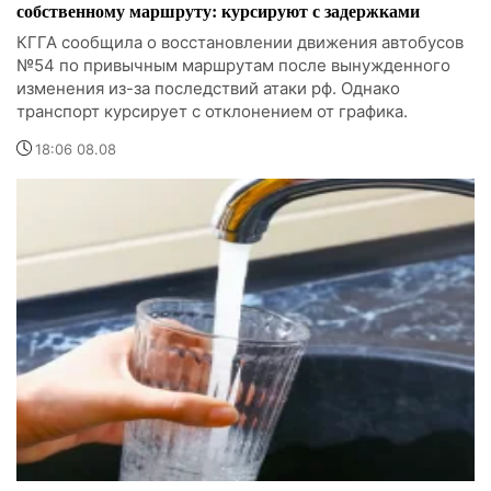
собственному маршруту: курсируют с задержками
КГГА сообщила о восстановлении движения автобусов
№54 по привычным маршрутам после вынужденного
изменения из-за последствий атаки рф. Однако
транспорт курсирует с отклонением от графика.
18:06 08.08