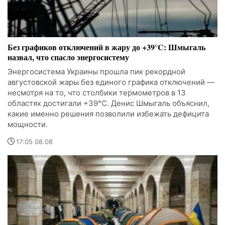
Без графиков отключений в жару до +39°C: Шмыгаль
назвал, что спасло энергосистему
Энергосистема Украины прошла пик рекордной
августовской жары без единого графика отключений —
несмотря на то, что столбики термометров в 13
областях достигали +39°C. Денис Шмыгаль объяснил,
какие именно решения позволили избежать дефицита
мощности.
17:05 08.08