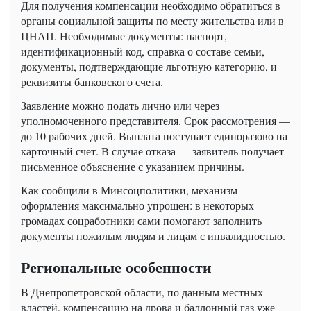
Для получения компенсации необходимо обратиться в
органы социальной защиты по месту жительства или в
ЦНАП. Необходимые документы: паспорт,
идентификационный код, справка о составе семьи,
документы, подтверждающие льготную категорию, и
реквизиты банковского счета.
Заявление можно подать лично или через
уполномоченного представителя. Срок рассмотрения —
до 10 рабочих дней. Выплата поступает единоразово на
карточный счет. В случае отказа — заявитель получает
письменное объяснение с указанием причины.
Как сообщили в Минсоцполитики, механизм
оформления максимально упрощен: в некоторых
громадах соцработники сами помогают заполнить
документы пожилым людям и лицам с инвалидностью.
Региональные особенности
В Днепропетровской области, по данным местных
властей, компенсацию на дрова и баллонный газ уже