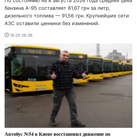
По состоянию на 8 августа 2026 года средняя цена
бензина А-95 составляет 81,67 грн за литр,
дизельного топлива — 91,56 грн. Крупнейшие сети
АЗС оставили ценники без изменений.
18:26 08.08
Автобус №54 в Киеве восстановил движение по