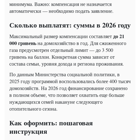
минимума. Важно: компенсация не назначается
автоматически — необходимо подать заявление.
Сколько выплатят: суммы в 2026 году
до 21
Максимальный размер компенсации составляет
000 гривень
на домохозяйство в год. Для сжиженного
газа предусмотрен отдельный лимит — до 3 500
гривень на баллон. Конкретная сумма зависит от
состава семьи, уровня дохода и региона проживания.
По данным Министерства социальной политики, в
2025 году программой воспользовались более 400 тысяч
домохозяйств. На 2026 год финансирование сохранено
в полном объеме, что позволяет охватить еще больше
нуждающихся семей накануне следующего
отопительного сезона.
Как оформить: пошаговая
инструкция