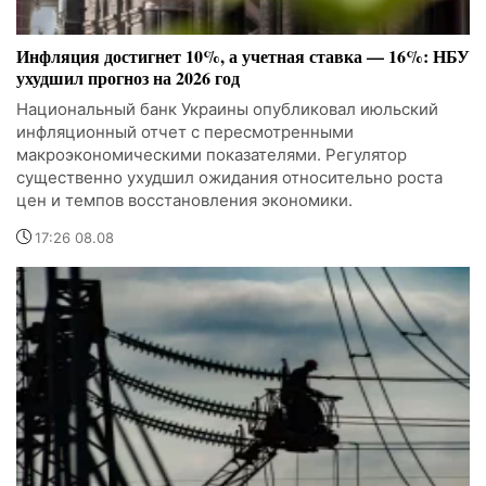
Инфляция достигнет 10%, а учетная ставка — 16%: НБУ
ухудшил прогноз на 2026 год
Национальный банк Украины опубликовал июльский
инфляционный отчет с пересмотренными
макроэкономическими показателями. Регулятор
существенно ухудшил ожидания относительно роста
цен и темпов восстановления экономики.
17:26 08.08