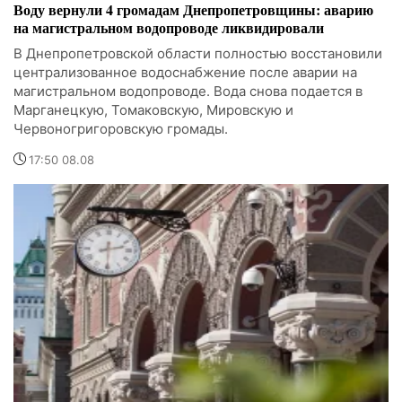
Воду вернули 4 громадам Днепропетровщины: аварию
на магистральном водопроводе ликвидировали
В Днепропетровской области полностью восстановили
централизованное водоснабжение после аварии на
магистральном водопроводе. Вода снова подается в
Марганецкую, Томаковскую, Мировскую и
Червоногригоровскую громады.
17:50 08.08