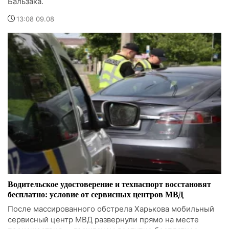
Бальзака.
13:08 09.08
Водительское удостоверение и техпаспорт восстановят
бесплатно: условие от сервисных центров МВД
После массированного обстрела Харькова мобильный
сервисный центр МВД развернули прямо на месте