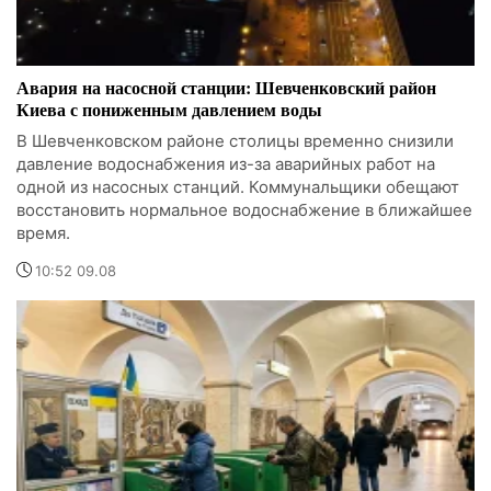
Авария на насосной станции: Шевченковский район
Киева с пониженным давлением воды
В Шевченковском районе столицы временно снизили
давление водоснабжения из-за аварийных работ на
одной из насосных станций. Коммунальщики обещают
восстановить нормальное водоснабжение в ближайшее
время.
10:52 09.08