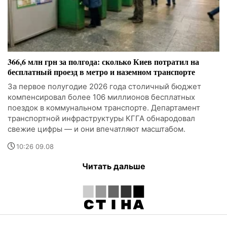
366,6 млн грн за полгода: сколько Киев потратил на
бесплатный проезд в метро и наземном транспорте
За первое полугодие 2026 года столичный бюджет
компенсировал более 106 миллионов бесплатных
поездок в коммунальном транспорте. Департамент
транспортной инфраструктуры КГГА обнародовал
свежие цифры — и они впечатляют масштабом.
10:26 09.08
Читать дальше