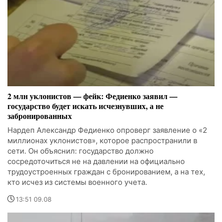
2 млн уклонистов — фейк: Федиенко заявил —
государство будет искать исчезнувших, а не
забронированных
Нардеп Александр Федиенко опроверг заявление о «2
миллионах уклонистов», которое распространили в
сети. Он объяснил: государство должно
сосредоточиться не на давлении на официально
трудоустроенных граждан с бронированием, а на тех,
кто исчез из системы военного учета.
13:51 09.08