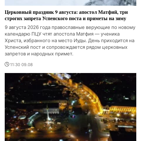
Церковный праздник 9 августа: апостол Матфий, три
строгих запрета Успенского поста и приметы на зиму
9 августа 2026 года православные верующие по новому
календарю ПЦУ чтят апостола Матфия — ученика
Христа, избранного на место Иуды. День приходится на
Успенский пост и сопровождается рядом церковных
запретов и народных примет.
11:30 09.08