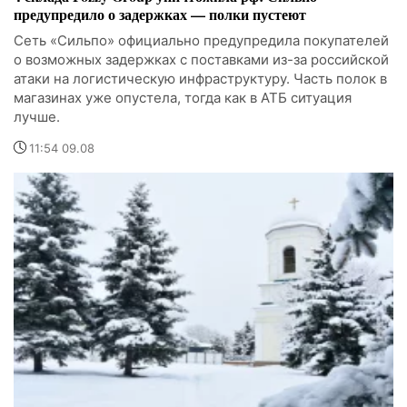
предупредило о задержках — полки пустеют
Сеть «Сильпо» официально предупредила покупателей
о возможных задержках с поставками из-за российской
атаки на логистическую инфраструктуру. Часть полок в
магазинах уже опустела, тогда как в АТБ ситуация
лучше.
11:54 09.08