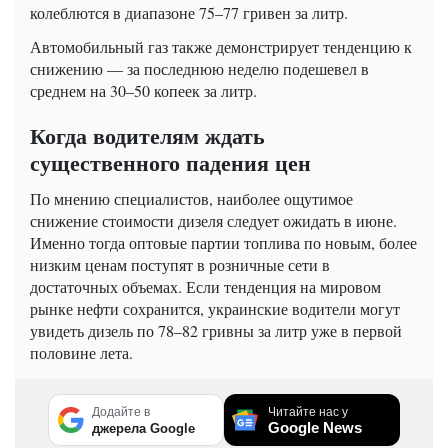
колеблются в диапазоне 75–77 гривен за литр.
Автомобильный газ также демонстрирует тенденцию к
снижению — за последнюю неделю подешевел в
среднем на 30–50 копеек за литр.
Когда водителям ждать
существенного падения цен
По мнению специалистов, наиболее ощутимое
снижение стоимости дизеля следует ожидать в июне.
Именно тогда оптовые партии топлива по новым, более
низким ценам поступят в розничные сети в
достаточных объемах. Если тенденция на мировом
рынке нефти сохранится, украинские водители могут
увидеть дизель по 78–82 гривны за литр уже в первой
половине лета.
Додайте в
Читайте нас у
Google News
джерела Google