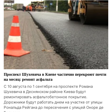
Проспект Шухевича в Киеве частично перекроют почти
на месяц: ремонт асфальта
С 10 августа по 1 сентября на проспекте Романа
Шухевича в Деснянском районе Киева будут
ремонтировать асфальтобетонное покрытие.
Дорожники будут работать днем на участке от улицы
Рональда Рейгана до пересечения с улицей Оноре де