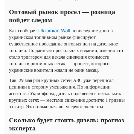
Оптовый рынок просел — розница
пойдет следом
Как сообщает
, в последние дни на
Ukrainian Wall
украинском топливном рынке фиксируют
существенное проседание оптовых цен на дизельное
топливо. По данным профильных изданий, именно это
стало триггером для начала снижения стоимости
топлива в розничных сетях — процесс, которого
украинские водители ждали не один месяц.
Так, 29 мая ряд крупных сетей АЗС уже переписал
ценники в сторону уменьшения. По информации
агентства Укринформ, дизель подешевел в нескольких
крупных сетях — местами снижение достигло 1 гривны
за литр. Это только начало, уверяют эксперты.
Сколько будет стоить дизель: прогноз
эксперта