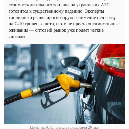
стоимость дизельного топлива на украинских АЗС
готовится к существенному падению. Эксперты
топливного рынка прогнозируют снижение цен сразу
на 7–10 гривен за литр, и это не просто оптимистичные
ожидания — оптовый рынок уже подает четкие
сигналы.
Цены на АЗС: дизель подешевел 29 мая