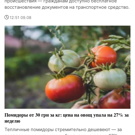
происшествия — гражданам доступно бесплатное
восстановление документов на транспортное средство.
12:51 09.08
Помидоры от 30 грн за кг: цена на овощ упала на 27% за
неделю
Тепличные помидоры стремительно дешевеют — за