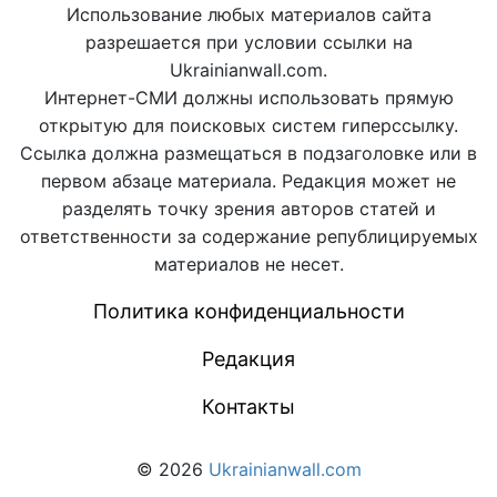
Использование любых материалов сайта
разрешается при условии ссылки на
Ukrainianwall.com.
Интернет-СМИ должны использовать прямую
открытую для поисковых систем гиперссылку.
Ссылка должна размещаться в подзаголовке или в
первом абзаце материала. Редакция может не
разделять точку зрения авторов статей и
ответственности за содержание републицируемых
материалов не несет.
Политика конфиденциальности
Редакция
Контакты
© 2026
Ukrainianwall.com