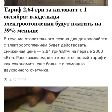
Тариф 2,64 грн за киловатт с 1
октября: владельцы
электроотопления будут платить на
39% меньше
В течение отопительного сезона для домохозяйств
с электроотоплением будет действовать
сниженная цена — 2,64 грн/кВт·ч на первые 2000
кВт·ч. Рассказываем, кого коснется новый тариф и
как сэкономить еще больше с помощью
двухзонного счетчика.
14:32 09.08