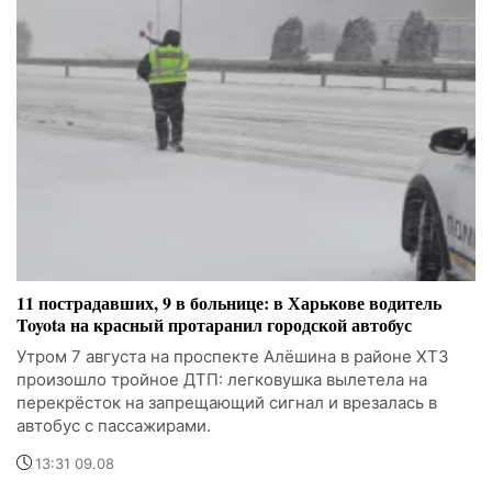
11 пострадавших, 9 в больнице: в Харькове водитель
Toyota на красный протаранил городской автобус
Утром 7 августа на проспекте Алёшина в районе ХТЗ
произошло тройное ДТП: легковушка вылетела на
перекрёсток на запрещающий сигнал и врезалась в
автобус с пассажирами.
13:31 09.08