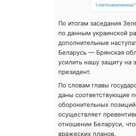
По итогам заседания Зел
по данным украинской ра
дополнительные наступа
Беларусь — Брянская обл
усилить нашу защиту на 
президент.
По словам главы государ
даны соответствующие п
оборонительных позиций
осуществляет превентив
отношении Беларуси, что
вражеских планов.