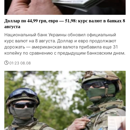
Доллар по 44,99 грн, евро — 51,98: курс валют в банках 8
августа
Национальный банк Украины обновил официальный
курс валют на 8 августа. Доллар и евро продолжают
дорожать — американская валюта прибавила еще 31
копейку по сравнению с предыдущим банковским днем.
01:23 08.08