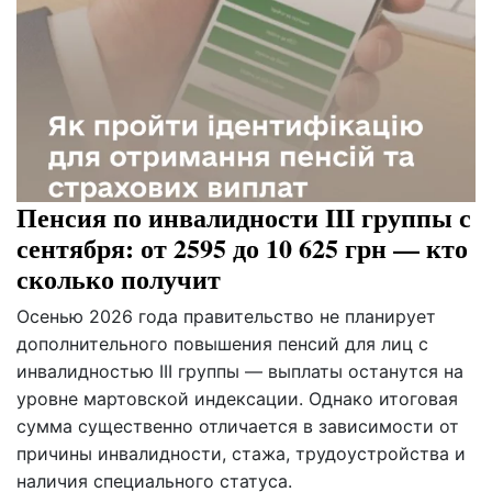
Пенсия по инвалидности III группы с
сентября: от 2595 до 10 625 грн — кто
сколько получит
Осенью 2026 года правительство не планирует
дополнительного повышения пенсий для лиц с
инвалидностью III группы — выплаты останутся на
уровне мартовской индексации. Однако итоговая
сумма существенно отличается в зависимости от
причины инвалидности, стажа, трудоустройства и
наличия специального статуса.