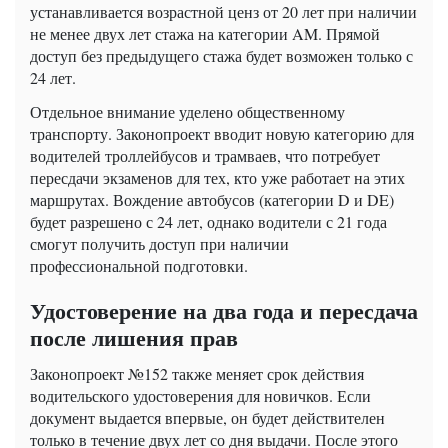
устанавливается возрастной ценз от 20 лет при наличии
не менее двух лет стажа на категории AM. Прямой
доступ без предыдущего стажа будет возможен только с
24 лет.
Отдельное внимание уделено общественному
транспорту. Законопроект вводит новую категорию для
водителей троллейбусов и трамваев, что потребует
пересдачи экзаменов для тех, кто уже работает на этих
маршрутах. Вождение автобусов (категории D и DE)
будет разрешено с 24 лет, однако водители с 21 года
смогут получить доступ при наличии
профессиональной подготовки.
Удостоверение на два года и пересдача
после лишения прав
Законопроект №152 также меняет срок действия
водительского удостоверения для новичков. Если
документ выдается впервые, он будет действителен
только в течение двух лет со дня выдачи. После этого