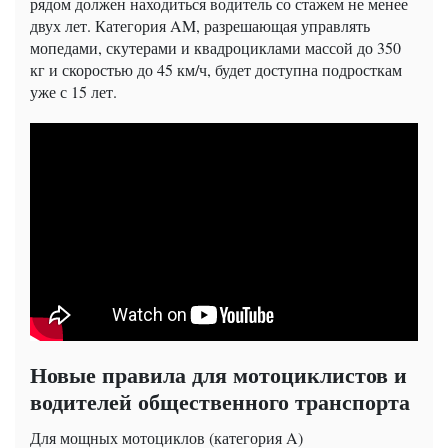
рядом должен находиться водитель со стажем не менее
двух лет. Категория AM, разрешающая управлять
мопедами, скутерами и квадроциклами массой до 350
кг и скоростью до 45 км/ч, будет доступна подросткам
уже с 15 лет.
Новые правила для мотоциклистов и
водителей общественного транспорта
Для мощных мотоциклов (категория A)