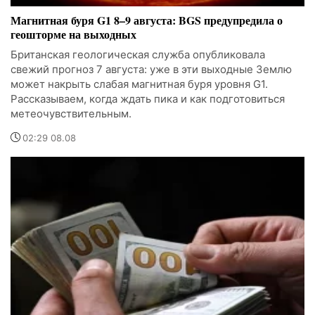
Магнитная буря G1 8–9 августа: BGS предупредила о
геошторме на выходных
Британская геологическая служба опубликовала
свежий прогноз 7 августа: уже в эти выходные Землю
может накрыть слабая магнитная буря уровня G1.
Рассказываем, когда ждать пика и как подготовиться
метеочувствительным.
02:29 08.08