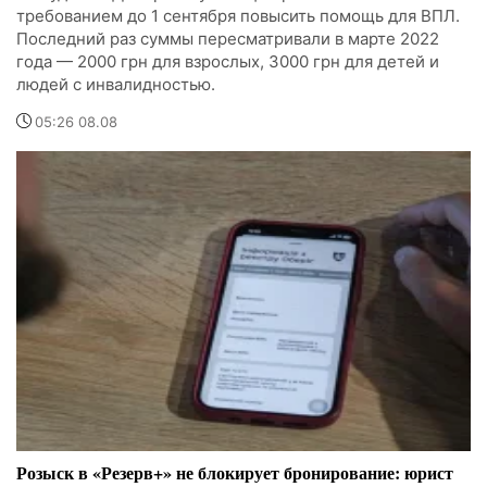
требованием до 1 сентября повысить помощь для ВПЛ.
Последний раз суммы пересматривали в марте 2022
года — 2000 грн для взрослых, 3000 грн для детей и
людей с инвалидностью.
05:26 08.08
Розыск в «Резерв+» не блокирует бронирование: юрист