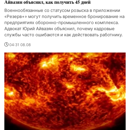
Айвазян объяснил, как получить 45 дней
Военнообязанные со статусом розыска в приложении
«Резерв+» могут получить временное бронирование на
предприятиях оборонно-промышленного комплекса.
Адвокат Юрий Айвазян объяснил, почему кадровые
службы часто ошибаются и как действовать работнику.
04:31 08.08