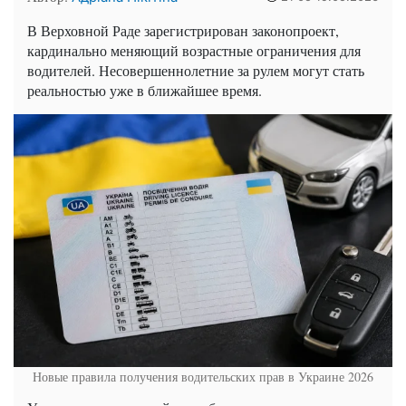
В Верховной Раде зарегистрирован законопроект,
кардинально меняющий возрастные ограничения для
водителей. Несовершеннолетние за рулем могут стать
реальностью уже в ближайшее время.
Новые правила получения водительских прав в Украине 2026