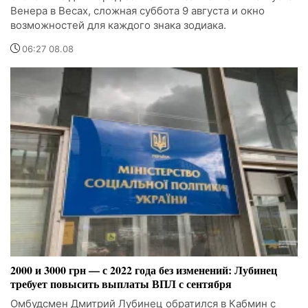
Венера в Весах, сложная суббота 9 августа и окно
возможностей для каждого знака зодиака.
06:27 08.08
2000 и 3000 грн — с 2022 года без изменений: Лубинец
требует повысить выплаты ВПЛ с сентября
Омбудсмен Дмитрий Лубинец обратился в Кабмин с