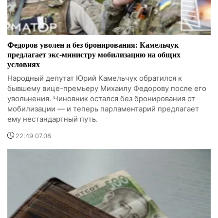
Федоров уволен и без бронирования: Камельчук
предлагает экс-министру мобилизацию на общих
условиях
Народный депутат Юрий Камельчук обратился к
бывшему вице-премьеру Михаилу Федорову после его
увольнения. Чиновник остался без бронирования от
мобилизации — и теперь парламентарий предлагает
ему нестандартный путь.
22:49 07.08