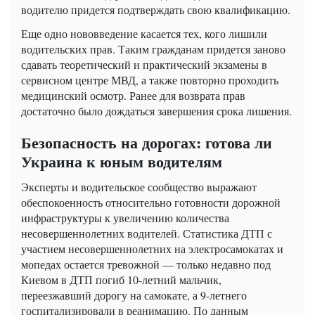
водителю придется подтверждать свою квалификацию.
Еще одно нововведение касается тех, кого лишили
водительских прав. Таким гражданам придется заново
сдавать теоретический и практический экзамены в
сервисном центре МВД, а также повторно проходить
медицинский осмотр. Ранее для возврата прав
достаточно было дождаться завершения срока лишения.
Безопасность на дорогах: готова ли
Украина к юным водителям
Эксперты и водительское сообщество выражают
обеспокоенность относительно готовности дорожной
инфраструктуры к увеличению количества
несовершеннолетних водителей. Статистика ДТП с
участием несовершеннолетних на электросамокатах и
мопедах остается тревожной — только недавно под
Киевом в ДТП погиб 10-летний мальчик,
переезжавший дорогу на самокате, а 9-летнего
госпитализировали в реанимацию. По данным