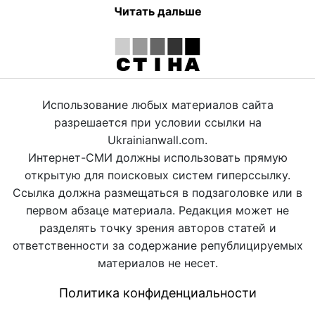
Читать дальше
Использование любых материалов сайта
разрешается при условии ссылки на
Ukrainianwall.com.
Интернет-СМИ должны использовать прямую
открытую для поисковых систем гиперссылку.
Ссылка должна размещаться в подзаголовке или в
первом абзаце материала. Редакция может не
разделять точку зрения авторов статей и
ответственности за содержание републицируемых
материалов не несет.
Политика конфиденциальности