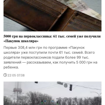
5000 грн на первоклассника: 61 тыс. семей уже получили
«Пакунок школяра»
Первые 308,4 млн грн по программе «Пакунок
школяра» уже поступили почти 61 тыс. семей. Всего
родители первоклассников подали более 99 тыс.
заявлений — рассказываем, как получить 5 000 грн на
ребенка.
22:05 07.08