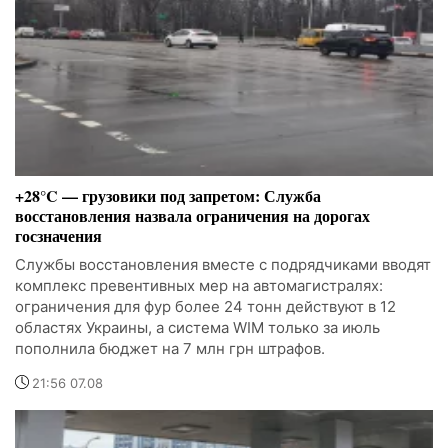
+28°C — грузовики под запретом: Служба
восстановления назвала ограничения на дорогах
госзначения
Службы восстановления вместе с подрядчиками вводят
комплекс превентивных мер на автомагистралях:
ограничения для фур более 24 тонн действуют в 12
областях Украины, а система WIM только за июль
пополнила бюджет на 7 млн грн штрафов.
21:56 07.08