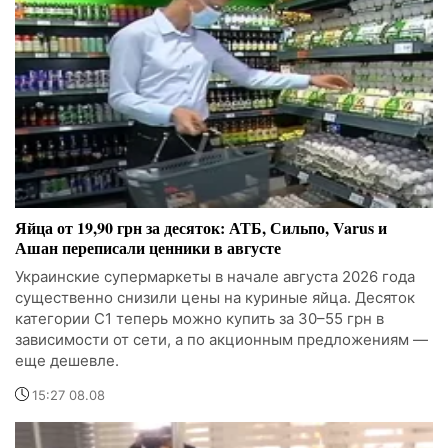
Яйца от 19,90 грн за десяток: АТБ, Сильпо, Varus и
Ашан переписали ценники в августе
Украинские супермаркеты в начале августа 2026 года
существенно снизили цены на куриные яйца. Десяток
категории С1 теперь можно купить за 30–55 грн в
зависимости от сети, а по акционным предложениям —
еще дешевле.
15:27 08.08