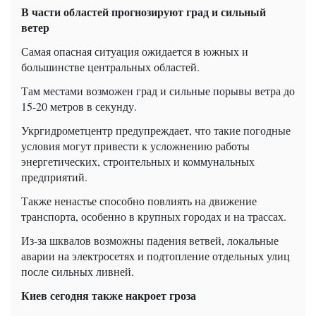
В части областей прогнозируют град и сильный
ветер
Самая опасная ситуация ожидается в южных и
большинстве центральных областей.
Там местами возможен град и сильные порывы ветра до
15-20 метров в секунду.
Укргидрометцентр предупреждает, что такие погодные
условия могут привести к усложнению работы
энергетических, строительных и коммунальных
предприятий.
Также ненастье способно повлиять на движение
транспорта, особенно в крупных городах и на трассах.
Из-за шквалов возможны падения ветвей, локальные
аварии на электросетях и подтопление отдельных улиц
после сильных ливней.
Киев сегодня также накроет гроза