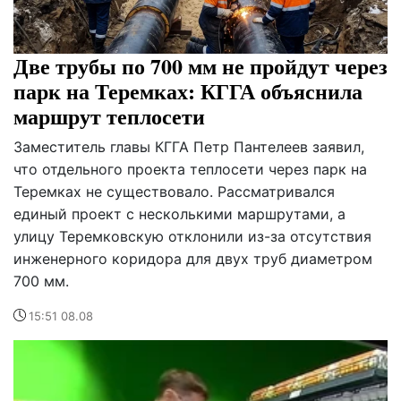
Две трубы по 700 мм не пройдут через
парк на Теремках: КГГА объяснила
маршрут теплосети
Заместитель главы КГГА Петр Пантелеев заявил,
что отдельного проекта теплосети через парк на
Теремках не существовало. Рассматривался
единый проект с несколькими маршрутами, а
улицу Теремковскую отклонили из-за отсутствия
инженерного коридора для двух труб диаметром
700 мм.
15:51 08.08