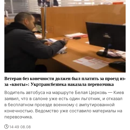
Ветеран без конечности должен был платить за проезд из-
за «квоты»: Укртрансбезпека наказала перевозчика
Водитель автобуса на маршруте Белая Церковь — Киев
заявил, что в салоне уже есть один льготник, и отказал
в бесплатном проезде военному с ампутированной
конечностью. Ведомство уже составило материалы на
перевозчика.
14:49 08.08