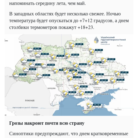
напоминать середину лета, чем май.
В западных областях будет несколько свежее. Ночью
температура будет опускаться до +7+12 градусов, а днем
​​столбики термометров покажут +18+23.
Грозы накроют почти всю страну
Синоптики предупреждают, что днем ​​кратковременные