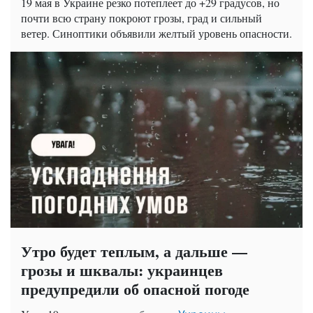
19 мая в Украине резко потеплеет до +29 градусов, но
почти всю страну покроют грозы, град и сильный
ветер. Синоптики объявили желтый уровень опасности.
Утро будет теплым, а дальше —
грозы и шквалы: украинцев
предупредили об опасной погоде