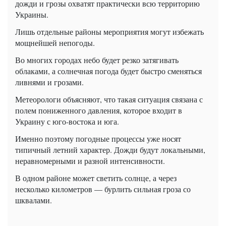
дожди и грозы охватят практически всю территорию
Украины.
Лишь отдельные районы мероприятия могут избежать
мощнейшей непогоды.
Во многих городах небо будет резко затягивать
облаками, а солнечная погода будет быстро сменяться
ливнями и грозами.
Метеорологи объясняют, что такая ситуация связана с
полем пониженного давления, которое входит в
Украину с юго-востока и юга.
Именно поэтому погодные процессы уже носят
типичный летний характер. Дожди будут локальными,
неравномерными и разной интенсивности.
В одном районе может светить солнце, а через
несколько километров — бурлить сильная гроза со
шквалами.