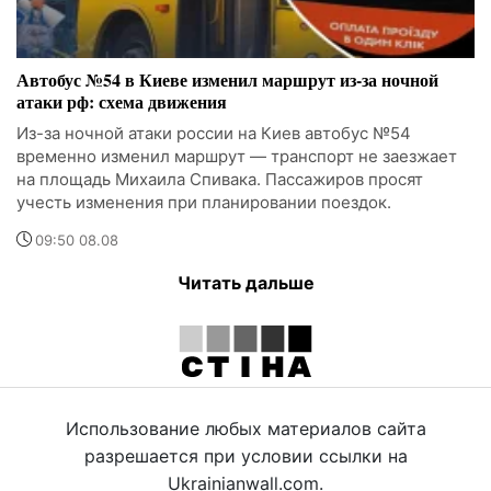
Автобус №54 в Киеве изменил маршрут из-за ночной
атаки рф: схема движения
Из-за ночной атаки россии на Киев автобус №54
временно изменил маршрут — транспорт не заезжает
на площадь Михаила Спивака. Пассажиров просят
учесть изменения при планировании поездок.
09:50 08.08
Читать дальше
Использование любых материалов сайта
разрешается при условии ссылки на
Ukrainianwall.com.