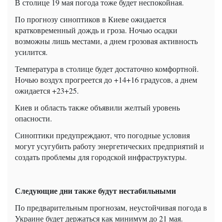
В столице 19 мая погода тоже будет неспокойная.
По прогнозу синоптиков в Киеве ожидается
кратковременный дождь и гроза. Ночью осадки
возможны лишь местами, а днем ​​грозовая активность
усилится.
Температура в столице будет достаточно комфортной.
Ночью воздух прогреется до +14+16 градусов, а днем ​​
ожидается +23+25.
Киев и область также объявили желтый уровень
опасности.
Синоптики предупреждают, что погодные условия
могут усугубить работу энергетических предприятий и
создать проблемы для городской инфраструктуры.
Следующие дни также будут нестабильными
По предварительным прогнозам, неустойчивая погода в
Украине будет держаться как минимум до 21 мая.