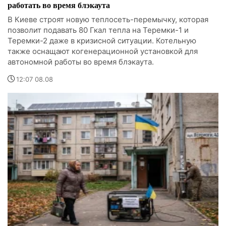
работать во время блэкаута
В Киеве строят новую теплосеть-перемычку, которая
позволит подавать 80 Гкал тепла на Теремки-1 и
Теремки-2 даже в кризисной ситуации. Котельную
также оснащают когенерационной установкой для
автономной работы во время блэкаута.
12:07 08.08