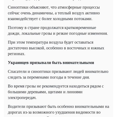
Синоптики объясняют, что атмосферные процессы
сейчас очень динамичны, а теплый воздух активно
взаимодействует с более холодными потоками.
Поэтому в стране продолжатся кратковременные
дожди, локальные грозы и резкие погодные изменения.
При этом температура воздуха будет оставаться
достаточно высокой, особенно в восточных и южных
регионах.
Украинцев призывали быть внимательными
Спасатели и синоптики призывают людей внимательно
следить за переменами погоды в течение дня.
Во время грозы не рекомендуется находиться рядом с
большими деревьями, щитами и линиями
электропередач.
Водители призывают быть особенно внимательными на
дорогах из-за возможного ухудшения видимости во