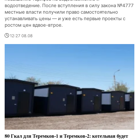
водоотведение. После вступления в силу закона №4777
местные власти получили право самостоятельно
устанавливать цены — и уже есть первые проекты с
ростом цен вдвое-втрое.
12:27 08.08
80 Гкал для Теремков-1 и Теремков-2: котельная будет