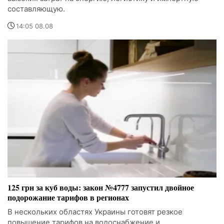
составляющую.
14:05 08.08
125 грн за куб воды: закон №4777 запустил двойное
подорожание тарифов в регионах
В нескольких областях Украины готовят резкое
повышение тарифов на водоснабжение и