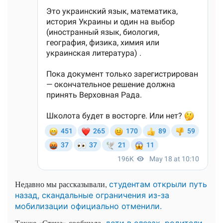
Недавно мы рассказывали,
студентам открыли путь
назад, скандальные ограничения из-за
мобилизации официально отменили.
Также «Стена» сообщала,