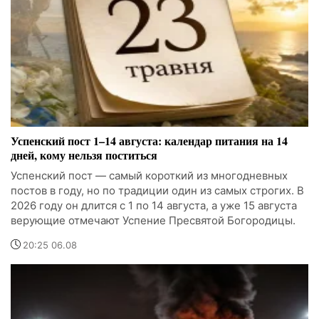
Успенский пост 1–14 августа: календар питания на 14
дней, кому нельзя поститься
Успенский пост — самый короткий из многодневных
постов в году, но по традиции один из самых строгих. В
2026 году он длится с 1 по 14 августа, а уже 15 августа
верующие отмечают Успение Пресвятой Богородицы.
20:25 06.08