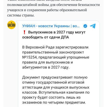
полномасштабной войны для обеспечения безопасности
учащихся и сохранения работы образовательной
системы страны.