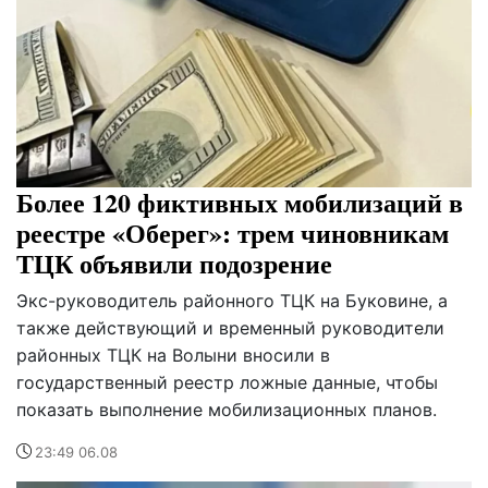
Более 120 фиктивных мобилизаций в
реестре «Оберег»: трем чиновникам
ТЦК объявили подозрение
Экс-руководитель районного ТЦК на Буковине, а
также действующий и временный руководители
районных ТЦК на Волыни вносили в
государственный реестр ложные данные, чтобы
показать выполнение мобилизационных планов.
23:49 06.08