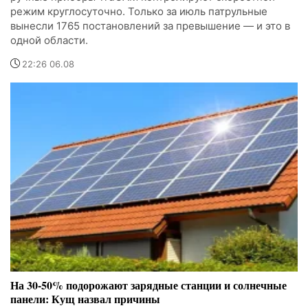
режим круглосуточно. Только за июль патрульные
вынесли 1765 постановлений за превышение — и это в
одной области.
22:26 06.08
На 30-50% подорожают зарядные станции и солнечные
панели: Кущ назвал причины