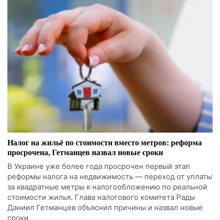
Налог на жильё по стоимости вместо метров: реформа
просрочена, Гетманцев назвал новые сроки
В Украине уже более года просрочен первый этап
реформы налога на недвижимость — переход от уплаты
за квадратные метры к налогообложению по реальной
стоимости жилья. Глава налогового комитета Рады
Даниил Гетманцев объяснил причины и назвал новые
сроки.