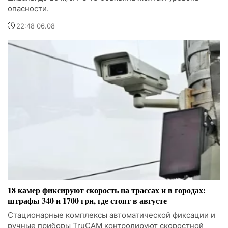
опасности.
22:48 06.08
18 камер фиксируют скорость на трассах и в городах:
штрафы 340 и 1700 грн, где стоят в августе
Стационарные комплексы автоматической фиксации и
ручные приборы TruCAM контролируют скоростной