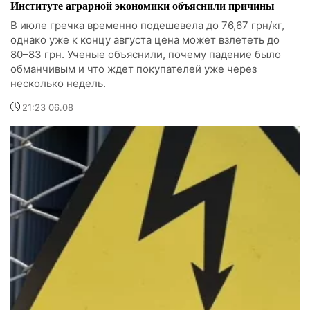
Институте аграрной экономики объяснили причины
В июле гречка временно подешевела до 76,67 грн/кг,
однако уже к концу августа цена может взлететь до
80–83 грн. Ученые объяснили, почему падение было
обманчивым и что ждет покупателей уже через
несколько недель.
21:23 06.08