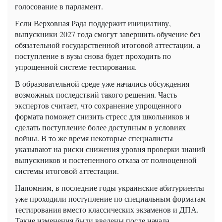
голосование в парламент.
Если Верховная Рада поддержит инициативу,
выпускники 2027 года смогут завершить обучение без
обязательной государственной итоговой аттестации, а
поступление в вузы снова будет проходить по
упрощенной системе тестирования.
В образовательной среде уже начались обсуждения
возможных последствий такого решения. Часть
экспертов считает, что сохранение упрощенного
формата поможет снизить стресс для школьников и
сделать поступление более доступным в условиях
войны. В то же время некоторые специалисты
указывают на риски снижения уровня проверки знаний
выпускников и постепенного отказа от полноценной
системы итоговой аттестации.
Напомним, в последние годы украинские абитуриенты
уже проходили поступление по специальным форматам
тестирования вместо классических экзаменов и ДПА.
Такие изменения были введены после начала