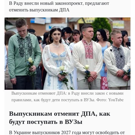
В Раду внесли новый законопроект, предлагают
отменить выпускникам ДПА
Выпускникам отменяют ДПА: в Раду внесли закон с новыми
правилами, как будут дети поступать в ВУЗы. Фото: YouTube
Выпускникам отменит ДПА, как
будут поступать в ВУЗы
В Украине выпускников 2027 года могут освободить от