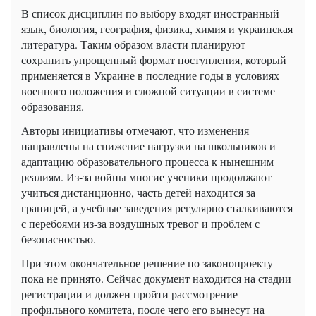
В список дисциплин по выбору входят иностранный
язык, биология, география, физика, химия и украинская
литература. Таким образом власти планируют
сохранить упрощенный формат поступления, который
применяется в Украине в последние годы в условиях
военного положения и сложной ситуации в системе
образования.
Авторы инициативы отмечают, что изменения
направлены на снижение нагрузки на школьников и
адаптацию образовательного процесса к нынешним
реалиям. Из-за войны многие ученики продолжают
учиться дистанционно, часть детей находится за
границей, а учебные заведения регулярно сталкиваются
с перебоями из-за воздушных тревог и проблем с
безопасностью.
При этом окончательное решение по законопроекту
пока не принято. Сейчас документ находится на стадии
регистрации и должен пройти рассмотрение
профильного комитета, после чего его вынесут на