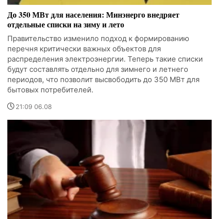
До 350 МВт для населения: Минэнерго внедряет
отдельные списки на зиму и лето
Правительство изменило подход к формированию
перечня критически важных объектов для
распределения электроэнергии. Теперь такие списки
будут составлять отдельно для зимнего и летнего
периодов, что позволит высвободить до 350 МВт для
бытовых потребителей.
21:09 06.08