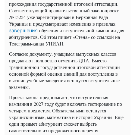
прохождения государственной итоговой аттестации.
Соответствующий правительственный законопроект
№15254 уже зарегистрирован в Верховная Рада
Украины и предусматривает изменения в правилах
обучения и вступительной кампании для
завершения
абитуриентов. Об этом пишет «Стена» со ссылкой на
Телеграмм-канал УНИАН.
Согласно документу, учащимся выпускных классов
предлагают полностью отменить ДПА. Вместо
традиционной государственной итоговой аттестации
основной формой оценки знаний для поступления в
высшие учебные заведения останутся вступительные
экзамены.
Проект закона предполагает, что вступительная
кампания в 2027 году будет включать тестирование по
четырем предметам. Обязательными останутся
украинский язык, математика и история Украины. Еще
один предмет абитуриент сможет выбрать
самостоятельно из предложенного перечня.