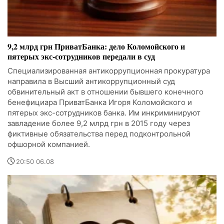
9,2 млрд грн ПриватБанка: дело Коломойского и
пятерых экс-сотрудников передали в суд
Специализированная антикоррупционная прокуратура
направила в Высший антикоррупционный суд
обвинительный акт в отношении бывшего конечного
бенефициара ПриватБанка Игоря Коломойского и
пятерых экс-сотрудников банка. Им инкриминируют
завладение более 9,2 млрд грн в 2015 году через
фиктивные обязательства перед подконтрольной
офшорной компанией.
20:50 06.08