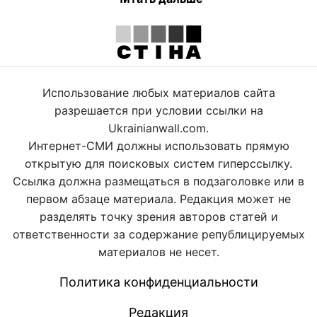
Использование любых материалов сайта
разрешается при условии ссылки на
Ukrainianwall.com.
Интернет-СМИ должны использовать прямую
открытую для поисковых систем гиперссылку.
Ссылка должна размещаться в подзаголовке или в
первом абзаце материала. Редакция может не
разделять точку зрения авторов статей и
ответственности за содержание републицируемых
материалов не несет.
Политика конфиденциальности
Редакция