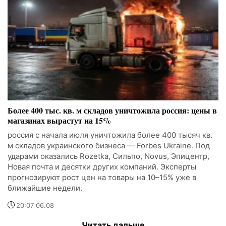
Более 400 тыс. кв. м складов уничтожила россия: цены в
магазинах вырастут на 15%
россия с начала июля уничтожила более 400 тысяч кв.
м складов украинского бизнеса — Forbes Ukraine. Под
ударами оказались Rozetka, Сильпо, Novus, Эпицентр,
Новая почта и десятки других компаний. Эксперты
прогнозируют рост цен на товары на 10–15% уже в
ближайшие недели.
20:07 06.08
Читать дальше