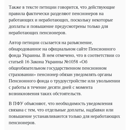
Также в тексте петиции говорится, что действующие
правила фактически разделяют пенсионеров на
работающих и неработающих, поскольку некоторые
доплаты и повышение предусмотрены только для
неработающих пенсионеров.
Автор петиции ссылается на разъяснение,
обнародованное на официальном сайте Пенсионного
фонда Украины. В нем отмечено, что в соответствии со
статьей 16 Закона Украины №1058 «Об
общеобязательном государственном пенсионном
страховании» пенсионер обязан уведомлять органы
Пенсионного фонда о трудоустройстве или увольнении
с работы в течение десяти дней с момента
возникновения таких обстоятельств.
В ПФУ объясняют, что необходимость уведомления
связана с тем, что отдельные доплаты, надбавки или
повышение устанавливаются только для неработающих
пенсионеров.