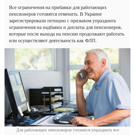
Все ограничения на прибавки для работающих
пенсионеров готовятся отменить. В Украине
зарегистрировали петицию с призывом упразднить
ограничения на надбавки и доплаты для пенсионеров,
которые после выхода на пенсию продолжают работать
или осуществляют деятельность как ФЛП.
Для работающих пенсионеров готовятся упразднить все