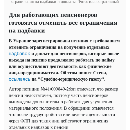
ограничения на надбавки и доплаты. Фото: иллюстративный
Для работающих пенсионеров
готовятся отменить все ограничения
на надбавки
В Украине зарегистрирована петиция с требованием
отменить ограничения на получение отдельных
и доплат для пенсионеров, которые после
надбавок
выхода на пенсию продолжают работать по найму
или осуществляют деятельность как физические
лица-предприниматели. Об этом пишет Стена,
на "Судебно-юридическую газету".
ссылаясь
Автор петиции №41/009849-26эп отмечает, что размер
пенсий недостаточен, поэтому часть пенсионеров
вынуждена дополнительно работать для улучшения
материального положения. В обращении отмечается,
что после трудоустройства или ведения деятельности
через ФЛП для таких лиц действуют ограничения
отдельных надбавок к пенсии.