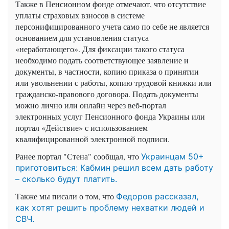
Также в Пенсионном фонде отмечают, что отсутствие
уплаты страховых взносов в системе
персонифицированного учета само по себе не является
основанием для установления статуса
«неработающего». Для фиксации такого статуса
необходимо подать соответствующее заявление и
документы, в частности, копию приказа о принятии
или увольнении с работы, копию трудовой книжки или
гражданско-правового договора. Подать документы
можно лично или онлайн через веб-портал
электронных услуг Пенсионного фонда Украины или
портал «Действие» с использованием
квалифицированной электронной подписи.
Ранее портал "Стена" сообщал, что
Украинцам 50+
приготовиться: Кабмин решил всем дать работу
– сколько будут платить.
Также мы писали о том, что
Федоров рассказал,
как хотят решить проблему нехватки людей и
СВЧ.