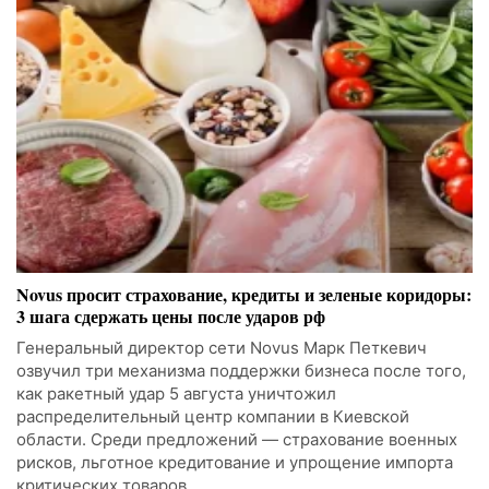
Novus просит страхование, кредиты и зеленые коридоры:
3 шага сдержать цены после ударов рф
Генеральный директор сети Novus Марк Петкевич
озвучил три механизма поддержки бизнеса после того,
как ракетный удар 5 августа уничтожил
распределительный центр компании в Киевской
области. Среди предложений — страхование военных
рисков, льготное кредитование и упрощение импорта
критических товаров.