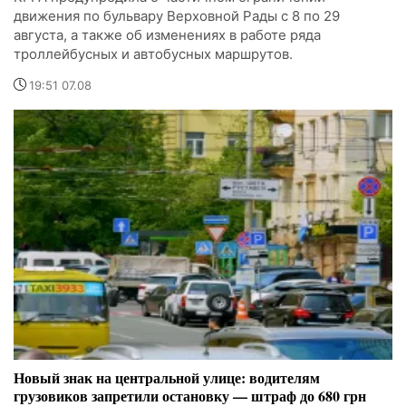
движения по бульвару Верховной Рады с 8 по 29
августа, а также об изменениях в работе ряда
троллейбусных и автобусных маршрутов.
19:51 07.08
Новый знак на центральной улице: водителям
грузовиков запретили остановку — штраф до 680 грн