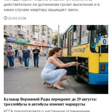
действительно ли должникам грозит выселение и в
каких случаях квартиру защищает закон.
20:04 07.08
Бульвар Верховной Рады перекроют до 29 августа:
троллейбусы и автобусы изменят маршруты
КГГА предупредила о частичном ограничении