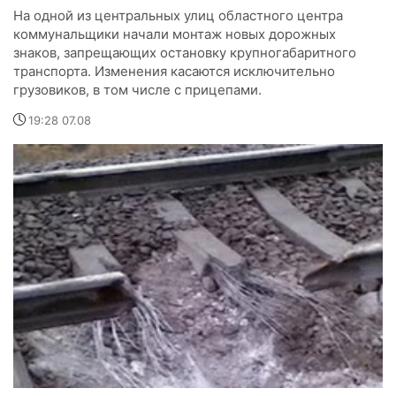
На одной из центральных улиц областного центра
коммунальщики начали монтаж новых дорожных
знаков, запрещающих остановку крупногабаритного
транспорта. Изменения касаются исключительно
грузовиков, в том числе с прицепами.
19:28 07.08