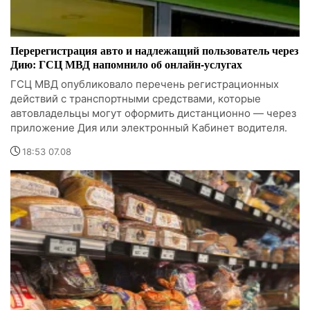
Перерегистрация авто и надлежащий пользователь через
Дию: ГСЦ МВД напомнило об онлайн-услугах
ГСЦ МВД опубликовало перечень регистрационных
действий с транспортными средствами, которые
автовладельцы могут оформить дистанционно — через
приложение Дия или электронный Кабинет водителя.
18:53 07.08