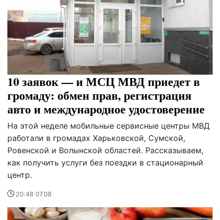
10 заявок — и МСЦ МВД приедет в
громаду: обмен прав, регистрация
авто и международное удостоверение
На этой неделе мобильные сервисные центры МВД
работали в громадах Харьковской, Сумской,
Ровенской и Волынской областей. Рассказываем,
как получить услуги без поездки в стационарный
центр.
20:48 07.08