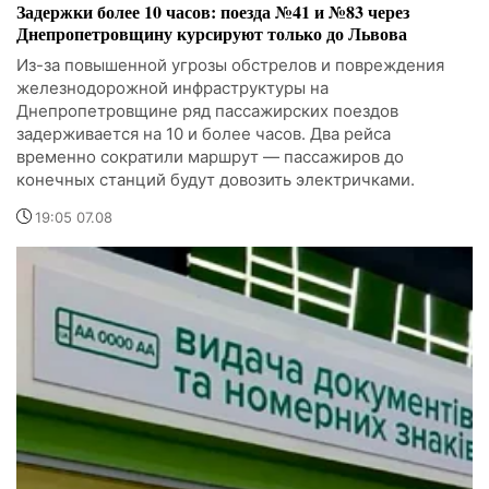
Задержки более 10 часов: поезда №41 и №83 через
Днепропетровщину курсируют только до Львова
Из-за повышенной угрозы обстрелов и повреждения
железнодорожной инфраструктуры на
Днепропетровщине ряд пассажирских поездов
задерживается на 10 и более часов. Два рейса
временно сократили маршрут — пассажиров до
конечных станций будут довозить электричками.
19:05 07.08