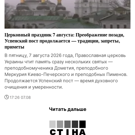
Церковный праздник 7 августа: Преображение позади,
Успенский пост продолжается — традиции, запреты,
приметы
В пятницу, 7 августа 2026 года, Православная церковь
Украины чтит память сразу нескольких святых —
преподобномученика Дометия, преподобного
Меркурия Киево-Печерского и преподобных Пименов.
Продолжается Успенский пост — время духовного
очищения и умеренности.
17:26 07.08
Читать дальше