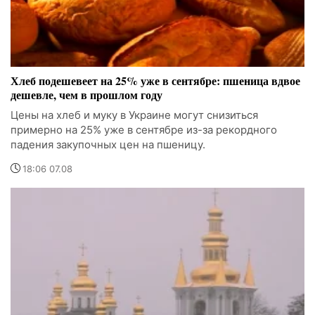
Хлеб подешевеет на 25% уже в сентябре: пшеница вдвое
дешевле, чем в прошлом году
Цены на хлеб и муку в Украине могут снизиться
примерно на 25% уже в сентябре из-за рекордного
падения закупочных цен на пшеницу.
18:06 07.08