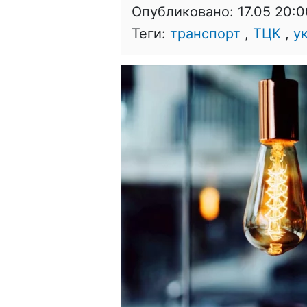
Опубликовано:
17.05 20:0
Теги:
транспорт
,
ТЦК
,
у