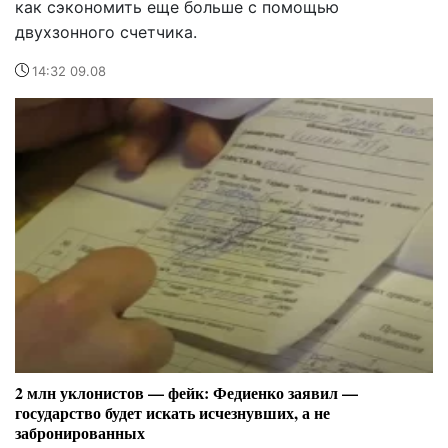
как сэкономить еще больше с помощью
двухзонного счетчика.
14:32 09.08
2 млн уклонистов — фейк: Федиенко заявил —
государство будет искать исчезнувших, а не
забронированных