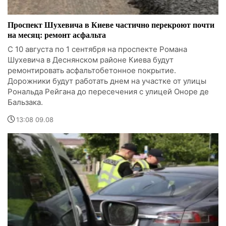
Проспект Шухевича в Киеве частично перекроют почти
на месяц: ремонт асфальта
С 10 августа по 1 сентября на проспекте Романа
Шухевича в Деснянском районе Киева будут
ремонтировать асфальтобетонное покрытие.
Дорожники будут работать днем на участке от улицы
Рональда Рейгана до пересечения с улицей Оноре де
Бальзака.
13:08 09.08