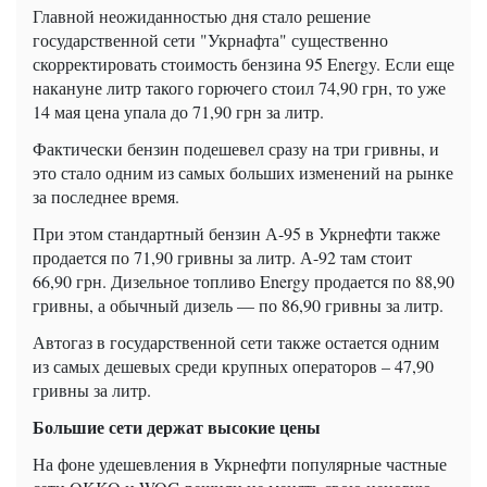
Главной неожиданностью дня стало решение
государственной сети "Укрнафта" существенно
скорректировать стоимость бензина 95 Energy. Если еще
накануне литр такого горючего стоил 74,90 грн, то уже
14 мая цена упала до 71,90 грн за литр.
Фактически бензин подешевел сразу на три гривны, и
это стало одним из самых больших изменений на рынке
за последнее время.
При этом стандартный бензин А-95 в Укрнефти также
продается по 71,90 гривны за литр. А-92 там стоит
66,90 грн. Дизельное топливо Energy продается по 88,90
гривны, а обычный дизель — по 86,90 гривны за литр.
Автогаз в государственной сети также остается одним
из самых дешевых среди крупных операторов – 47,90
гривны за литр.
Большие сети держат высокие цены
На фоне удешевления в Укрнефти популярные частные