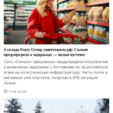
4 склада Fozzy Group уничтожила рф: Сильпо
предупредило о задержках — полки пустеют
Сеть «Сильпо» официально предупредила покупателей
о возможных задержках с поставками из-за российской
атаки на логистическую инфраструктуру. Часть полок в
магазинах уже опустела, тогда как в АТБ ситуация
лучше.
11:54 09.08