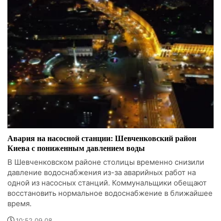
Авария на насосной станции: Шевченковский район
Киева с пониженным давлением воды
В Шевченковском районе столицы временно снизили
давление водоснабжения из-за аварийных работ на
одной из насосных станций. Коммунальщики обещают
восстановить нормальное водоснабжение в ближайшее
время.
10:52 09.08