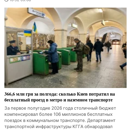
366,6 млн грн за полгода: сколько Киев потратил на
бесплатный проезд в метро и наземном транспорте
За первое полугодие 2026 года столичный бюджет
компенсировал более 106 миллионов бесплатных
поездок в коммунальном транспорте. Департамент
транспортной инфраструктуры КГГА обнародовал