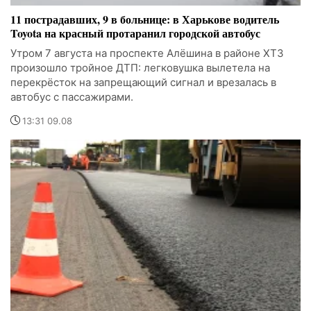
11 пострадавших, 9 в больнице: в Харькове водитель
Toyota на красный протаранил городской автобус
Утром 7 августа на проспекте Алёшина в районе ХТЗ
произошло тройное ДТП: легковушка вылетела на
перекрёсток на запрещающий сигнал и врезалась в
автобус с пассажирами.
13:31 09.08