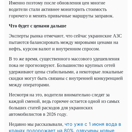
Именно поэтому после обновления цен многие
водители стали активнее мониторить стоимость
горючего и менять привычные маршруты заправок.
Что будет с ценами дальше
Эксперты рынка отмечают, что сейчас украинские АЗС
пытаются балансировать между мировыми ценами на
нефть, курсом валют и внутренним спросом.
В то же время, существенного массового удешевления
пока не прогнозируют. Большинство крупных сетей
удерживают цены стабильными, а некоторые локальные
скидки могут быть связаны с внутренней конкуренцией
между операторами.
Несмотря на это, водители внимательно следят за
каждой сменой, ведь горючее остается одной из самых
больших статей расходов для украинских
автомобилистов в 2026 году.
Недавно мы рассказывали,
что уже с 1 июня вода в
кранах подорожает на 80%, озвучены новые