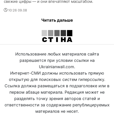
свежие цифры — и они впечатляют масштабом.
10:26 09.08
Читать дальше
Использование любых материалов сайта
разрешается при условии ссылки на
Ukrainianwall.com.
Интернет-СМИ должны использовать прямую
открытую для поисковых систем гиперссылку.
Ссылка должна размещаться в подзаголовке или в
первом абзаце материала. Редакция может не
разделять точку зрения авторов статей и
ответственности за содержание републицируемых
материалов не несет.