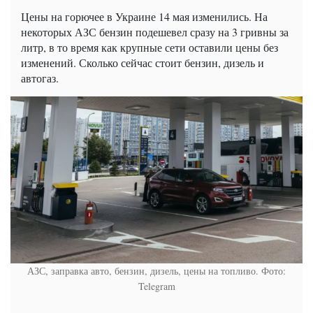
Цены на горючее в Украине 14 мая изменились. На
некоторых АЗС бензин подешевел сразу на 3 гривны за
литр, в то время как крупные сети оставили цены без
изменений. Сколько сейчас стоит бензин, дизель и
автогаз.
АЗС, заправка авто, бензин, дизель, цены на топливо. Фото:
Telegram