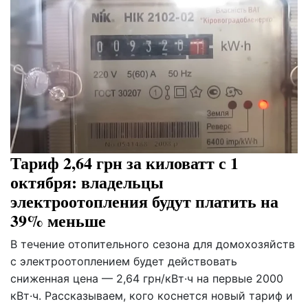
Тариф 2,64 грн за киловатт с 1
октября: владельцы
электроотопления будут платить на
39% меньше
В течение отопительного сезона для домохозяйств
с электроотоплением будет действовать
сниженная цена — 2,64 грн/кВт·ч на первые 2000
кВт·ч. Рассказываем, кого коснется новый тариф и