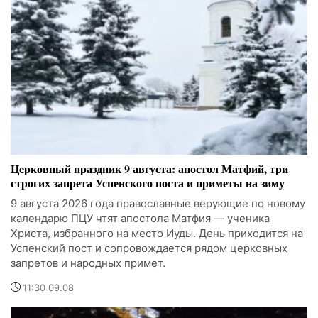
Церковный праздник 9 августа: апостол Матфий, три
строгих запрета Успенского поста и приметы на зиму
9 августа 2026 года православные верующие по новому
календарю ПЦУ чтят апостола Матфия — ученика
Христа, избранного на место Иуды. День приходится на
Успенский пост и сопровождается рядом церковных
запретов и народных примет.
11:30 09.08