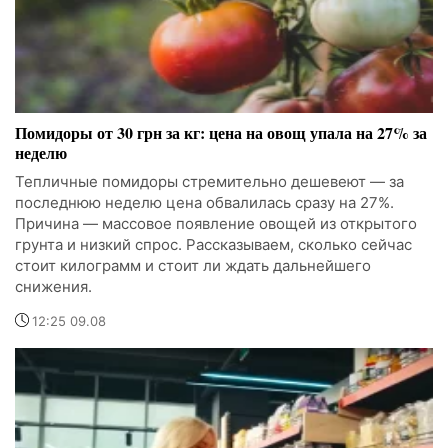
Помидоры от 30 грн за кг: цена на овощ упала на 27% за
неделю
Тепличные помидоры стремительно дешевеют — за
последнюю неделю цена обвалилась сразу на 27%.
Причина — массовое появление овощей из открытого
грунта и низкий спрос. Рассказываем, сколько сейчас
стоит килограмм и стоит ли ждать дальнейшего
снижения.
12:25 09.08