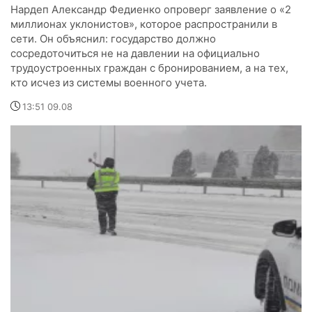
Нардеп Александр Федиенко опроверг заявление о «2
миллионах уклонистов», которое распространили в
сети. Он объяснил: государство должно
сосредоточиться не на давлении на официально
трудоустроенных граждан с бронированием, а на тех,
кто исчез из системы военного учета.
13:51 09.08