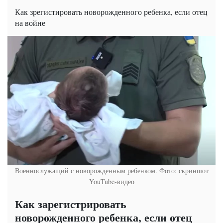
Как зрегистировать новорожденного ребенка, если отец
на войне
Военнослужащий с новорожденным ребенком. Фото: скриншот
YouTube-видео
Как зарегистрировать
новорожденного ребенка, если отец