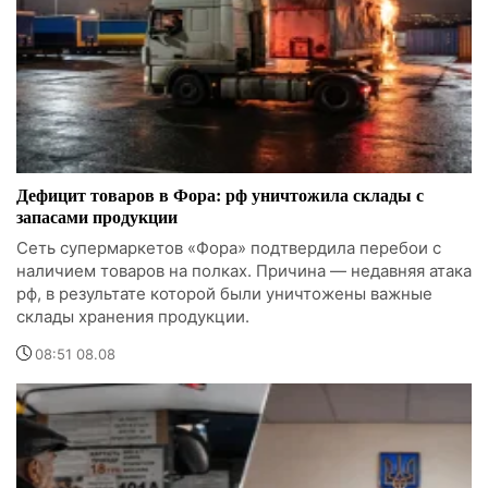
Дефицит товаров в Фора: рф уничтожила склады с
запасами продукции
Сеть супермаркетов «Фора» подтвердила перебои с
наличием товаров на полках. Причина — недавняя атака
рф, в результате которой были уничтожены важные
склады хранения продукции.
08:51 08.08