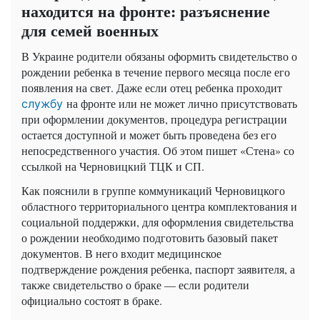
находится на фронте: разъяснение
для семей военных
В Украине родители обязаны оформить свидетельство о
рождении ребенка в течение первого месяца после его
появления на свет. Даже если отец ребенка проходит
на фронте или не может лично присутствовать
службу
при оформлении документов, процедура регистрации
остается доступной и может быть проведена без его
непосредственного участия. Об этом пишет «Стена» со
ссылкой на Черновицкий ТЦК и СП.
Как пояснили в группе коммуникаций Черновицкого
областного территориального центра комплектования и
социальной поддержки, для оформления свидетельства
о рождении необходимо подготовить базовый пакет
документов. В него входит медицинское
подтверждение рождения ребенка, паспорт заявителя, а
также свидетельство о браке — если родители
официально состоят в браке.