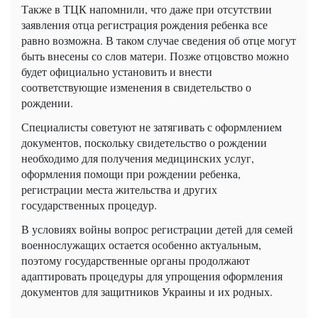
Также в ТЦК напомнили, что даже при отсутствии
заявления отца регистрация рождения ребенка все
равно возможна. В таком случае сведения об отце могут
быть внесены со слов матери. Позже отцовство можно
будет официально установить и внести
соответствующие изменения в свидетельство о
рождении.
Специалисты советуют не затягивать с оформлением
документов, поскольку свидетельство о рождении
необходимо для получения медицинских услуг,
оформления помощи при рождении ребенка,
регистрации места жительства и других
государственных процедур.
В условиях войны вопрос регистрации детей для семей
военнослужащих остается особенно актуальным,
поэтому государственные органы продолжают
адаптировать процедуры для упрощения оформления
документов для защитников Украины и их родных.