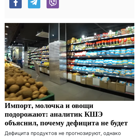
Импорт, молочка и овощи
подорожают: аналитик КШЭ
объяснил, почему дефицита не будет
Дефицита продуктов не прогнозируют, однако