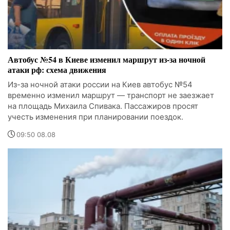
Автобус №54 в Киеве изменил маршрут из-за ночной
атаки рф: схема движения
Из-за ночной атаки россии на Киев автобус №54
временно изменил маршрут — транспорт не заезжает
на площадь Михаила Спивака. Пассажиров просят
учесть изменения при планировании поездок.
09:50 08.08