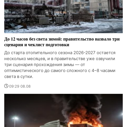
До 12 часов без света зимой: правительство назвало три
сценария и чеклист подготовки
До старта отопительного сезона 2026-2027 остается
несколько месяцев, и в правительстве уже озвучили
три сценария прохождения зимы — от
оптимистического до самого сложного с 4–8 часами
света в сутки.
09:29 08.08