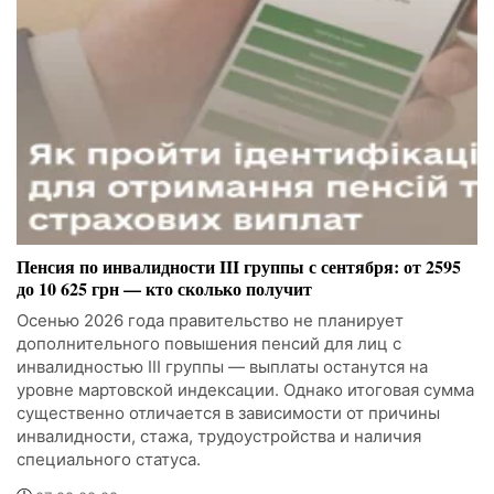
Пенсия по инвалидности III группы с сентября: от 2595
до 10 625 грн — кто сколько получит
Осенью 2026 года правительство не планирует
дополнительного повышения пенсий для лиц с
инвалидностью III группы — выплаты останутся на
уровне мартовской индексации. Однако итоговая сумма
существенно отличается в зависимости от причины
инвалидности, стажа, трудоустройства и наличия
специального статуса.