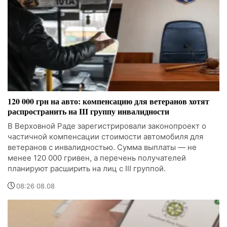
120 000 грн на авто: компенсацию для ветеранов хотят
распространить на III группу инвалидности
В Верховной Раде зарегистрировали законопроект о
частичной компенсации стоимости автомобиля для
ветеранов с инвалидностью. Сумма выплаты — не
менее 120 000 гривен, а перечень получателей
планируют расширить на лиц с III группой.
08:26 08.08