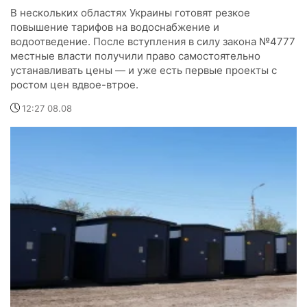
В нескольких областях Украины готовят резкое
повышение тарифов на водоснабжение и
водоотведение. После вступления в силу закона №4777
местные власти получили право самостоятельно
устанавливать цены — и уже есть первые проекты с
ростом цен вдвое-втрое.
12:27 08.08