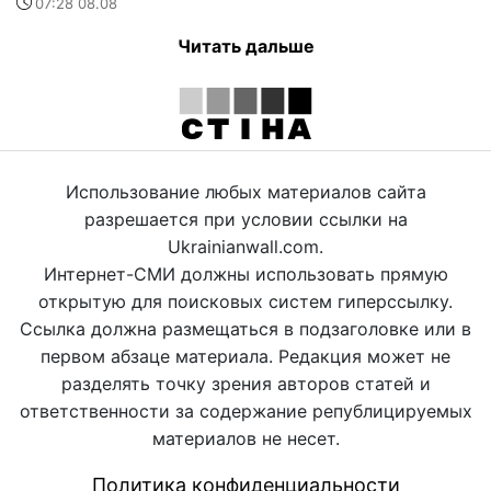
07:28 08.08
Читать дальше
Использование любых материалов сайта
разрешается при условии ссылки на
Ukrainianwall.com.
Интернет-СМИ должны использовать прямую
открытую для поисковых систем гиперссылку.
Ссылка должна размещаться в подзаголовке или в
первом абзаце материала. Редакция может не
разделять точку зрения авторов статей и
ответственности за содержание републицируемых
материалов не несет.
Политика конфиденциальности