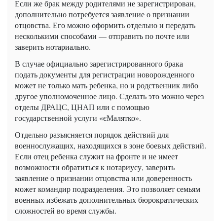
Если же брак между родителями не зарегистрирован,
дополнительно потребуется заявление о признании
отцовства. Его можно оформить отдельно и передать
несколькими способами — отправить по почте или
заверить нотариально.
В случае официально зарегистрированного брака
подать документы для регистрации новорожденного
может не только мать ребенка, но и родственник либо
другое уполномоченное лицо. Сделать это можно через
отделы ДРАЦС, ЦНАП или с помощью
государственной услуги «єМалятко».
Отдельно разъясняется порядок действий для
военнослужащих, находящихся в зоне боевых действий.
Если отец ребенка служит на фронте и не имеет
возможности обратиться к нотариусу, заверить
заявление о признании отцовства или доверенность
может командир подразделения. Это позволяет семьям
военных избежать дополнительных бюрократических
сложностей во время службы.