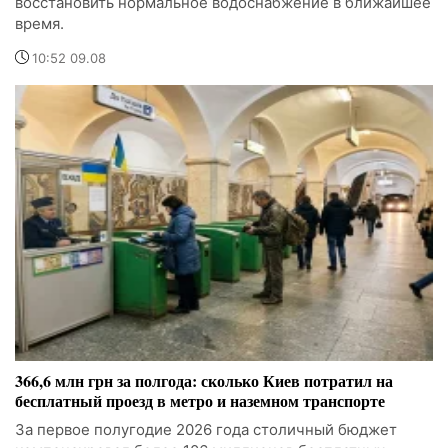
восстановить нормальное водоснабжение в ближайшее
время.
10:52 09.08
366,6 млн грн за полгода: сколько Киев потратил на
бесплатный проезд в метро и наземном транспорте
За первое полугодие 2026 года столичный бюджет