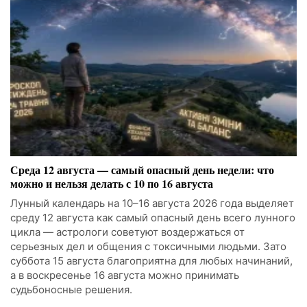
Среда 12 августа — самый опасный день недели: что
можно и нельзя делать с 10 по 16 августа
Лунный календарь на 10–16 августа 2026 года выделяет
среду 12 августа как самый опасный день всего лунного
цикла — астрологи советуют воздержаться от
серьезных дел и общения с токсичными людьми. Зато
суббота 15 августа благоприятна для любых начинаний,
а в воскресенье 16 августа можно принимать
судьбоносные решения.