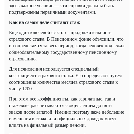
здесь важное условие — эти справки должны быть
подтверждены первичными документами.
Как на самом деле считают стаж
Еще один ключевой фактор – продолжительность
страхового стажа. В Пенсионном фонде объяснили, что
он определяется за весь период, когда человек подлежал
общеобязательному государственному пенсионному
страхованию.
Для исчисления используется специальный
коэффициент страхового стажа. Его определяют путем
соотношения количества месяцев страхового стажа к
числу 1200.
При этом все коэффициенты, как зарплатные, так и
стажевые, рассчитываются с округлением до пяти
знаков после запятой. Именно поэтому даже небольшие
изменения в стаже или официальных доходах могут
влиять на финальный размер пенсии.