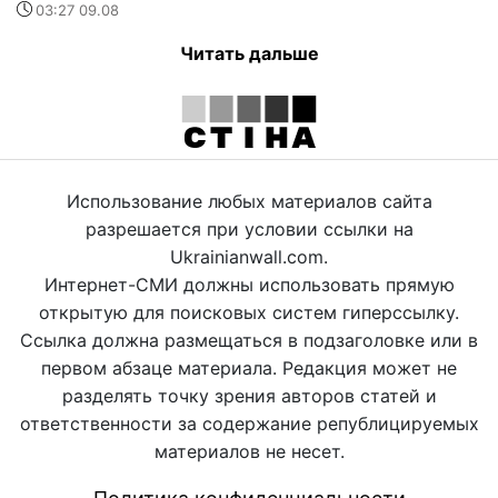
03:27 09.08
Читать дальше
Использование любых материалов сайта
разрешается при условии ссылки на
Ukrainianwall.com.
Интернет-СМИ должны использовать прямую
открытую для поисковых систем гиперссылку.
Ссылка должна размещаться в подзаголовке или в
первом абзаце материала. Редакция может не
разделять точку зрения авторов статей и
ответственности за содержание републицируемых
материалов не несет.