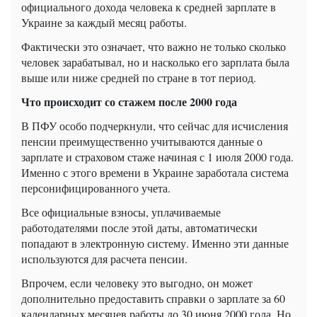
официального дохода человека к средней зарплате в
Украине за каждый месяц работы.
Фактически это означает, что важно не только сколько
человек зарабатывал, но и насколько его зарплата была
выше или ниже средней по стране в тот период.
Что происходит со стажем после 2000 года
В ПФУ особо подчеркнули, что сейчас для исчисления
пенсии преимущественно учитываются данные о
зарплате и страховом стаже начиная с 1 июля 2000 года.
Именно с этого времени в Украине заработала система
персонифицированного учета.
Все официальные взносы, уплачиваемые
работодателями после этой даты, автоматически
попадают в электронную систему. Именно эти данные
используются для расчета пенсии.
Впрочем, если человеку это выгодно, он может
дополнительно предоставить справки о зарплате за 60
календарных месяцев работы до 30 июня 2000 года. Но