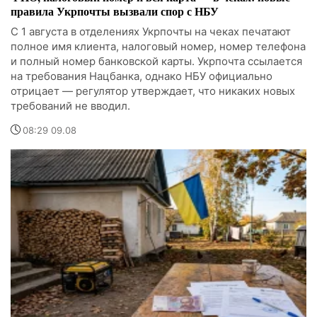
правила Укрпочты вызвали спор с НБУ
С 1 августа в отделениях Укрпочты на чеках печатают
полное имя клиента, налоговый номер, номер телефона
и полный номер банковской карты. Укрпочта ссылается
на требования Нацбанка, однако НБУ официально
отрицает — регулятор утверждает, что никаких новых
требований не вводил.
08:29 09.08