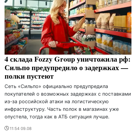
4 склада Fozzy Group уничтожила рф:
Сильпо предупредило о задержках —
полки пустеют
Сеть «Сильпо» официально предупредила
покупателей о возможных задержках с поставками
из-за российской атаки на логистическую
инфраструктуру. Часть полок в магазинах уже
опустела, тогда как в АТБ ситуация лучше.
11:54 09.08