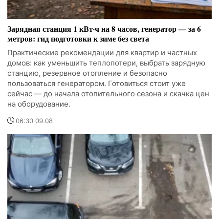
Зарядная станция 1 кВт·ч на 8 часов, генератор — за 6
метров: гид подготовки к зиме без света
Практические рекомендации для квартир и частных
домов: как уменьшить теплопотери, выбрать зарядную
станцию, резервное отопление и безопасно
пользоваться генератором. Готовиться стоит уже
сейчас — до начала отопительного сезона и скачка цен
на оборудование.
06:30 09.08