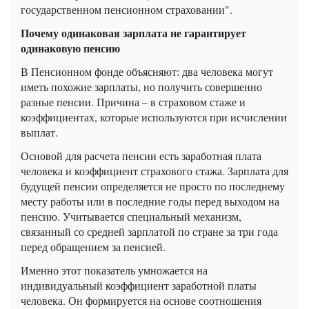
государственном пенсионном страховании".
Почему одинаковая зарплата не гарантирует
одинаковую пенсию
В Пенсионном фонде объясняют: два человека могут
иметь похожие зарплаты, но получить совершенно
разные пенсии. Причина – в страховом стаже и
коэффициентах, которые используются при исчислении
выплат.
Основой для расчета пенсии есть заработная плата
человека и коэффициент страхового стажа. Зарплата для
будущей пенсии определяется не просто по последнему
месту работы или в последние годы перед выходом на
пенсию. Учитывается специальный механизм,
связанный со средней зарплатой по стране за три года
перед обращением за пенсией.
Именно этот показатель умножается на
индивидуальный коэффициент заработной платы
человека. Он формируется на основе соотношения