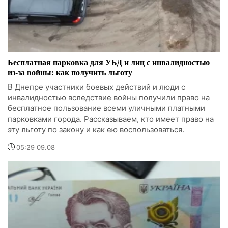
Бесплатная парковка для УБД и лиц с инвалидностью
из-за войны: как получить льготу
В Днепре участники боевых действий и люди с
инвалидностью вследствие войны получили право на
бесплатное пользование всеми уличными платными
парковками города. Рассказываем, кто имеет право на
эту льготу по закону и как ею воспользоваться.
05:29 09.08