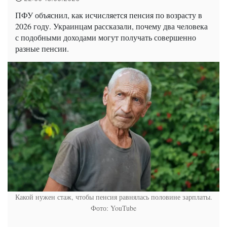
ПФУ объяснил, как исчисляется пенсия по возрасту в
2026 году. Украинцам рассказали, почему два человека
с подобными доходами могут получать совершенно
разные пенсии.
Какой нужен стаж, чтобы пенсия равнялась половине зарплаты.
Фото: YouTube