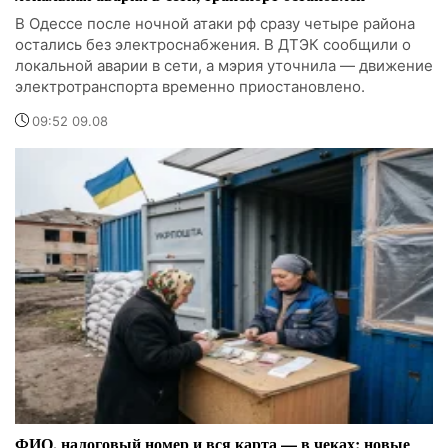
В Одессе после ночной атаки рф сразу четыре района
остались без электроснабжения. В ДТЭК сообщили о
локальной аварии в сети, а мэрия уточнила — движение
электротранспорта временно приостановлено.
09:52 09.08
ФИО, налоговый номер и вся карта — в чеках: новые