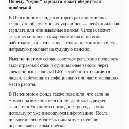
Почему "серая" зарплата может обернуться
проблемой
В Пенсионном фонде в который раз напоминают:
главная проблема многих украинцев — неофициальная
зарплата или минимальные взносы. Человек может
фактически получать хорошие деньги, но если
работодатель платит взносы только по минималке, это
напрямую повлияет на будущую пенсию.
Именно поэтому сейчас советуют регулярно проверять
свой страховой стаж и официальные взносы через
электронные сервисы ПФУ. Особенно это касается
людей, работавших неофициально или часто менявших
место работы.
В Пенсионном фонде также пояснили, что если на
момент назначения пенсии нет данных о средней
зарплате в Украине за последние три года, тогда
используют уже имеющуюся информацию. После
появления необходимых показателей пенсию
перечисляют автоматически.