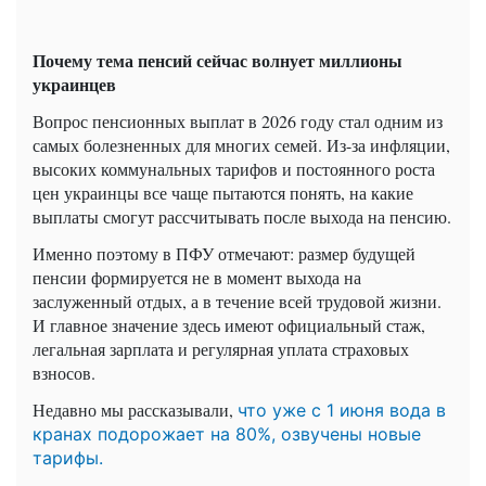
Почему тема пенсий сейчас волнует миллионы
украинцев
Вопрос пенсионных выплат в 2026 году стал одним из
самых болезненных для многих семей. Из-за инфляции,
высоких коммунальных тарифов и постоянного роста
цен украинцы все чаще пытаются понять, на какие
выплаты смогут рассчитывать после выхода на пенсию.
Именно поэтому в ПФУ отмечают: размер будущей
пенсии формируется не в момент выхода на
заслуженный отдых, а в течение всей трудовой жизни.
И главное значение здесь имеют официальный стаж,
легальная зарплата и регулярная уплата страховых
взносов.
Недавно мы рассказывали,
что уже с 1 июня вода в
кранах подорожает на 80%, озвучены новые
тарифы.