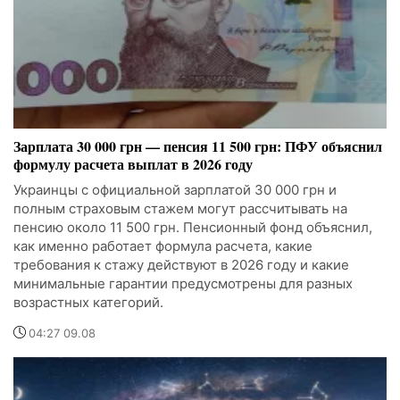
Зарплата 30 000 грн — пенсия 11 500 грн: ПФУ объяснил
формулу расчета выплат в 2026 году
Украинцы с официальной зарплатой 30 000 грн и
полным страховым стажем могут рассчитывать на
пенсию около 11 500 грн. Пенсионный фонд объяснил,
как именно работает формула расчета, какие
требования к стажу действуют в 2026 году и какие
минимальные гарантии предусмотрены для разных
возрастных категорий.
04:27 09.08