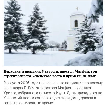
Церковный праздник 9 августа: апостол Матфий, три
строгих запрета Успенского поста и приметы на зиму
9 августа 2026 года православные верующие по новому
календарю ПЦУ чтят апостола Матфия — ученика
Христа, избранного на место Иуды. День приходится на
Успенский пост и сопровождается рядом церковных
запретов и народных примет.