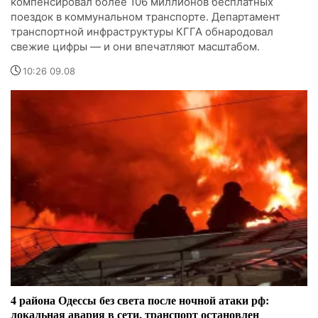
компенсировал более 106 миллионов бесплатных
поездок в коммунальном транспорте. Департамент
транспортной инфраструктуры КГГА обнародовал
свежие цифры — и они впечатляют масштабом.
10:26 09.08
4 района Одессы без света после ночной атаки рф:
локальная авария в сети, транспорт остановлен