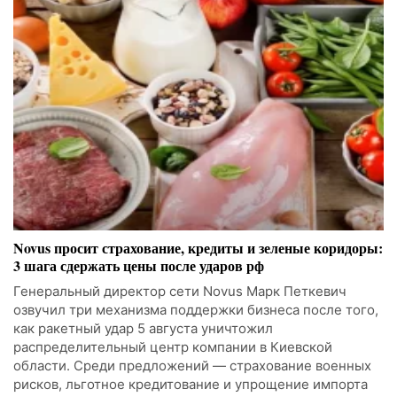
Novus просит страхование, кредиты и зеленые коридоры:
3 шага сдержать цены после ударов рф
Генеральный директор сети Novus Марк Петкевич
озвучил три механизма поддержки бизнеса после того,
как ракетный удар 5 августа уничтожил
распределительный центр компании в Киевской
области. Среди предложений — страхование военных
рисков, льготное кредитование и упрощение импорта