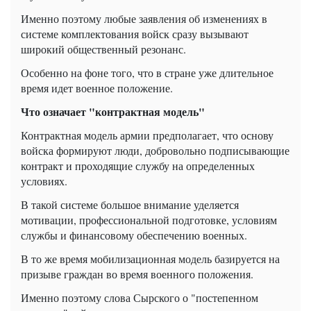
Именно поэтому любые заявления об изменениях в
системе комплектования войск сразу вызывают
широкий общественный резонанс.
Особенно на фоне того, что в стране уже длительное
время идет военное положение.
Что означает "контрактная модель"
Контрактная модель армии предполагает, что основу
войска формируют люди, добровольно подписывающие
контракт и проходящие службу на определенных
условиях.
В такой системе большое внимание уделяется
мотивации, профессиональной подготовке, условиям
службы и финансовому обеспечению военных.
В то же время мобилизационная модель базируется на
призыве граждан во время военного положения.
Именно поэтому слова Сырского о "постепенном