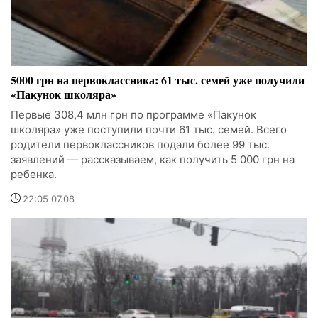
5000 грн на первоклассника: 61 тыс. семей уже получили
«Пакунок школяра»
Первые 308,4 млн грн по программе «Пакунок
школяра» уже поступили почти 61 тыс. семей. Всего
родители первоклассников подали более 99 тыс.
заявлений — рассказываем, как получить 5 000 грн на
ребенка.
22:05 07.08