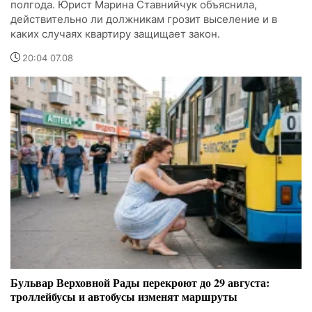
полгода. Юрист Марина Ставнийчук объяснила,
действительно ли должникам грозит выселение и в
каких случаях квартиру защищает закон.
20:04 07.08
Бульвар Верховной Рады перекроют до 29 августа:
троллейбусы и автобусы изменят маршруты