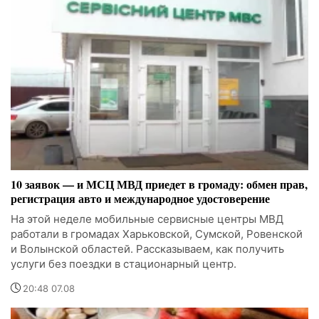
10 заявок — и МСЦ МВД приедет в громаду: обмен прав,
регистрация авто и международное удостоверение
На этой неделе мобильные сервисные центры МВД
работали в громадах Харьковской, Сумской, Ровенской
и Волынской областей. Рассказываем, как получить
услуги без поездки в стационарный центр.
20:48 07.08