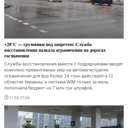
+28°C — грузовики под запретом: Служба
восстановления назвала ограничения на дорогах
госзначения
Службы восстановления вместе с подрядчиками вводят
комплекс превентивных мер на автомагистралях:
ограничения для фур более 24 тонн действуют в 12
областях Украины, а система WIM только за июль
пополнила бюджет на 7 млн грн штрафов.
21:56 07.08