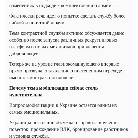
изменениях в подходе к комплектованию армии.
Фактически речь идет о попытке сделать службу более
гибкой и понятной людям.
Тема контрактной службы активно обсуждается давно,
особенно после запуска различных рекрутинговых
платформ и новых механизмов привлечения
добровольцев.
Теперь же на уровне главнокомандующего впервые
прямо прозвучало заявление о постепенном переходе
именно к контрактной модели.
Почему тема мобилизации сейчас столь
чувствительна
Вопрос мобилизации в Украине остается одним из
самых эмоциональных.
Украинцы постоянно обсуждают правила вручения
повесток, прохождение ВЛК, бронирование работников
и условия службы.