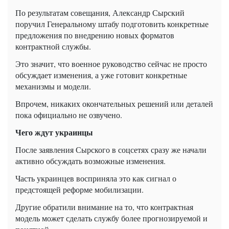
По результатам совещания, Александр Сырский
поручил Генеральному штабу подготовить конкретные
предложения по внедрению новых форматов
контрактной службы.
Это значит, что военное руководство сейчас не просто
обсуждает изменения, а уже готовит конкретные
механизмы и модели.
Впрочем, никаких окончательных решений или деталей
пока официально не озвучено.
Чего ждут украинцы
После заявления Сырского в соцсетях сразу же начали
активно обсуждать возможные изменения.
Часть украинцев восприняла это как сигнал о
предстоящей реформе мобилизации.
Другие обратили внимание на то, что контрактная
модель может сделать службу более прогнозируемой и