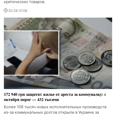
критических товаров.
20:28 07.08
172 940 грн защитят жилье от ареста за коммуналку: с
октября порог — 432 тысячи
Более 108 тысяч новых исполнительных производств
из-за коммунальных долгов открыли в Украине за