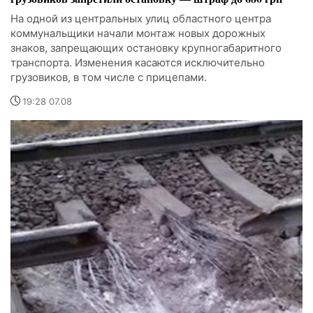
На одной из центральных улиц областного центра
коммунальщики начали монтаж новых дорожных
знаков, запрещающих остановку крупногабаритного
транспорта. Изменения касаются исключительно
грузовиков, в том числе с прицепами.
19:28 07.08