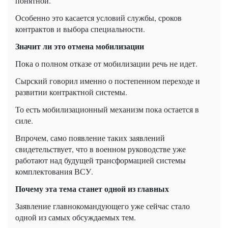
понятной.
Особенно это касается условий службы, сроков
контрактов и выбора специальности.
Значит ли это отмена мобилизации
Пока о полном отказе от мобилизации речь не идет.
Сырский говорил именно о постепенном переходе и
развитии контрактной системы.
То есть мобилизационный механизм пока остается в
силе.
Впрочем, само появление таких заявлений
свидетельствует, что в военном руководстве уже
работают над будущей трансформацией системы
комплектования ВСУ.
Почему эта тема станет одной из главных
Заявление главнокомандующего уже сейчас стало
одной из самых обсуждаемых тем.