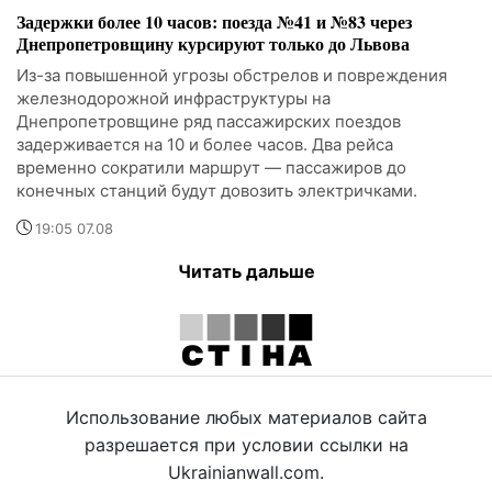
Задержки более 10 часов: поезда №41 и №83 через
Днепропетровщину курсируют только до Львова
Из-за повышенной угрозы обстрелов и повреждения
железнодорожной инфраструктуры на
Днепропетровщине ряд пассажирских поездов
задерживается на 10 и более часов. Два рейса
временно сократили маршрут — пассажиров до
конечных станций будут довозить электричками.
19:05 07.08
Читать дальше
Использование любых материалов сайта
разрешается при условии ссылки на
Ukrainianwall.com.