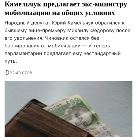
Камельчук предлагает экс-министру
мобилизацию на общих условиях
Народный депутат Юрий Камельчук обратился к
бывшему вице-премьеру Михаилу Федорову после
его увольнения. Чиновник остался без
бронирования от мобилизации — и теперь
парламентарий предлагает ему нестандартный
путь.
22:49 07.08