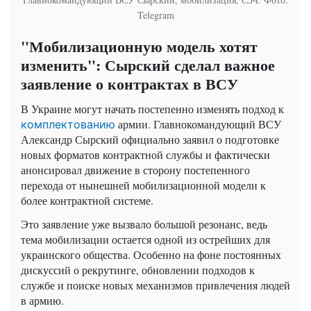
Telegram
"Мобилизационную модель хотят
изменить": Сырский сделал важное
заявление о контрактах в ВСУ
В Украине могут начать постепенно изменять подход к
армии. Главнокомандующий ВСУ
комплектованию
Александр Сырский официально заявил о подготовке
новых форматов контрактной службы и фактически
анонсировал движение в сторону постепенного
перехода от нынешней мобилизационной модели к
более контрактной системе.
Это заявление уже вызвало большой резонанс, ведь
тема мобилизации остается одной из острейших для
украинского общества. Особенно на фоне постоянных
дискуссий о рекрутинге, обновлении подходов к
службе и поиске новых механизмов привлечения людей
в армию.