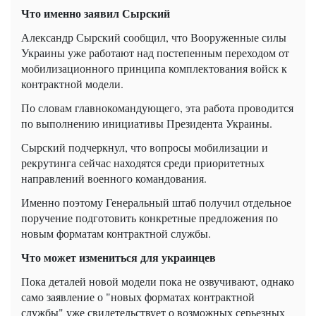
Что именно заявил Сырский
Александр Сырский сообщил, что Вооруженные силы
Украины уже работают над постепенным переходом от
мобилизационного принципа комплектования войск к
контрактной модели.
По словам главнокомандующего, эта работа проводится
по выполнению инициативы Президента Украины.
Сырский подчеркнул, что вопросы мобилизации и
рекрутинга сейчас находятся среди приоритетных
направлений военного командования.
Именно поэтому Генеральный штаб получил отдельное
поручение подготовить конкретные предложения по
новым форматам контрактной службы.
Что может измениться для украинцев
Пока деталей новой модели пока не озвучивают, однако
само заявление о "новых форматах контрактной
службы" уже свидетельствует о возможных серьезных