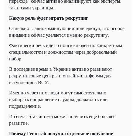
переходе" сейчас активно анализируют как эксперты,
так и сами украинцы.
Какую роль будет играть рекрутинг
Отдельно главнокомандующий подчеркнул, что особое
внимание сейчас уделяется именно рекрутингу.
Фактически речь идет о поиске людей по конкретным
специальностям и должностям через добровольный
набор.
В последнее время в Украине активно развивают
рекрутинговые центры и онлайн-платформы для
вступления в ВСУ.
Именно через них люди могут самостоятельно
выбирать направление службы, должность или
подразделение.
И сейчас эта система может получить еще большее
развитие.
Почему Генштаб получил отдельное поручение