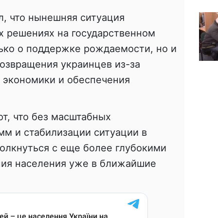
, что нынешняя ситуация
х решениях на государственном
лько о поддержке рождаемости, но и
возвращения украинцев из-за
 экономики и обеспечения
т, что без масштабных
мм и стабилизации ситуации в
олкнуться с еще более глубокими
ия населения уже в ближайшие