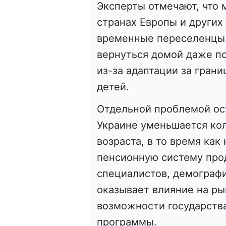
Эксперты отмечают, что 
странах Европы и других
временные переселенцы.
вернуться домой даже п
из-за адаптации за гран
детей.
Отдельной проблемой ост
Украине уменьшается ко
возраста, в то время как
пенсионную систему про
специалистов, демографи
оказывает влияние на ры
возможности государств
программы.