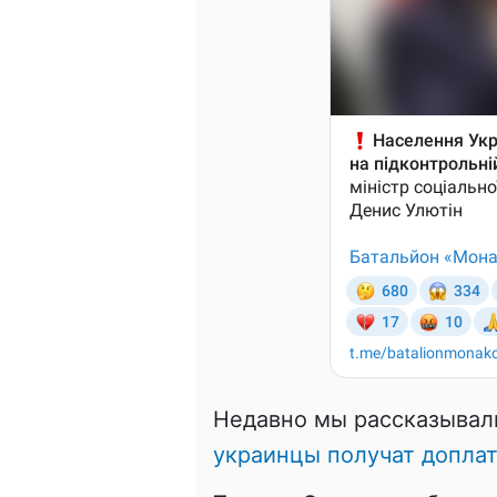
Недавно мы рассказывал
украинцы получат доплат