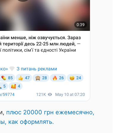
и,
плюс 20000 грн ежемесячно,
ы, как оформлять.