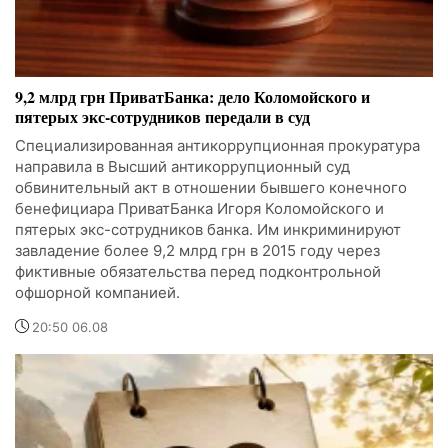
9,2 млрд грн ПриватБанка: дело Коломойского и
пятерых экс-сотрудников передали в суд
Специализированная антикоррупционная прокуратура
направила в Высший антикоррупционный суд
обвинительный акт в отношении бывшего конечного
бенефициара ПриватБанка Игоря Коломойского и
пятерых экс-сотрудников банка. Им инкриминируют
завладение более 9,2 млрд грн в 2015 году через
фиктивные обязательства перед подконтрольной
офшорной компанией.
20:50 06.08