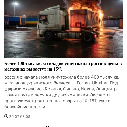
Более 400 тыс. кв. м складов уничтожила россия: цены в
магазинах вырастут на 15%
россия с начала июля уничтожила более 400 тысяч кв.
м складов украинского бизнеса — Forbes Ukraine. Под
ударами оказались Rozetka, Сильпо, Novus, Эпицентр,
Новая почта и десятки других компаний. Эксперты
прогнозируют рост цен на товары на 10–15% уже в
ближайшие недели.
20:07 06.08