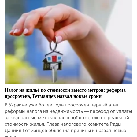
Налог на жильё по стоимости вместо метров: реформа
просрочена, Гетманцев назвал новые сроки
В Украине уже более года просрочен первый этап
реформы налога на недвижимость — переход от уплаты
за квадратные метры к налогообложению по реальной
стоимости жилья. Глава налогового комитета Рады
Даниил Гетманцев объяснил причины и назвал новые
сроки.