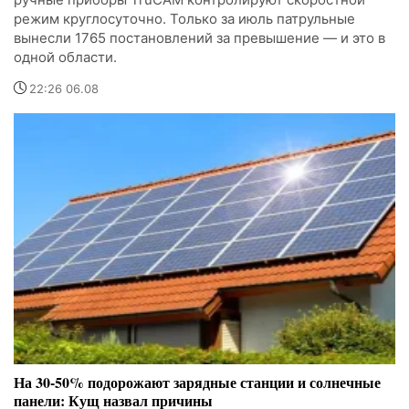
режим круглосуточно. Только за июль патрульные
вынесли 1765 постановлений за превышение — и это в
одной области.
22:26 06.08
На 30-50% подорожают зарядные станции и солнечные
панели: Кущ назвал причины