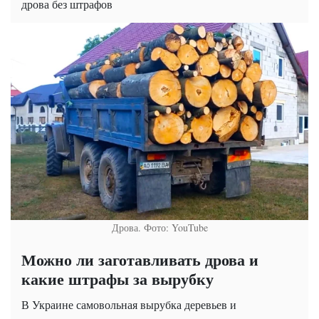
дрова без штрафов
Дрова. Фото: YouTube
Можно ли заготавливать дрова и
какие штрафы за вырубку
В Украине самовольная вырубка деревьев и