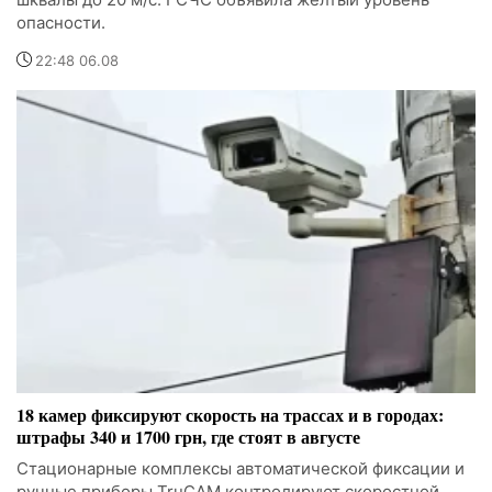
опасности.
22:48 06.08
18 камер фиксируют скорость на трассах и в городах:
штрафы 340 и 1700 грн, где стоят в августе
Стационарные комплексы автоматической фиксации и
ручные приборы TruCAM контролируют скоростной