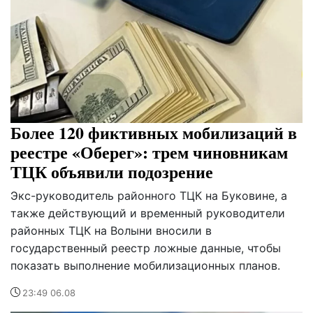
Более 120 фиктивных мобилизаций в
реестре «Оберег»: трем чиновникам
ТЦК объявили подозрение
Экс-руководитель районного ТЦК на Буковине, а
также действующий и временный руководители
районных ТЦК на Волыни вносили в
государственный реестр ложные данные, чтобы
показать выполнение мобилизационных планов.
23:49 06.08