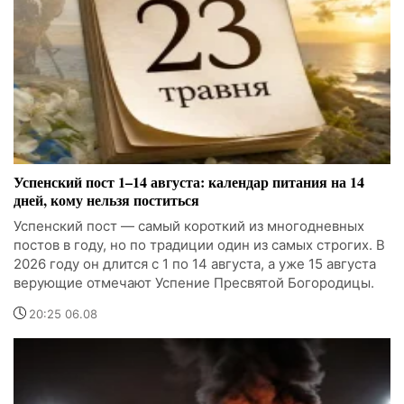
Успенский пост 1–14 августа: календар питания на 14
дней, кому нельзя поститься
Успенский пост — самый короткий из многодневных
постов в году, но по традиции один из самых строгих. В
2026 году он длится с 1 по 14 августа, а уже 15 августа
верующие отмечают Успение Пресвятой Богородицы.
20:25 06.08