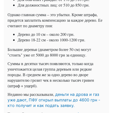
Для должностных лиц: от 510 до 850 грн.
Однако главная сумма – это убытки. Кроме штрафа,
придется заплатить компенсацию за каждое дерево. Ее
считают по диаметру пня:
Дерево до 10 см – около 200 грн.
Дерево 18-22 см - около 1000-1200 грн.
Большие деревья (диаметром более 50 см) могут
"стоить" уже от 5000 до 8000 грн за единицу.
Суммы в десятки тысяч появляются, только когда
уничтожается целая группа деревьев или редкие
породы. В среднем же за одно дерево во дворе
нарушителю грозит чек в несколько тысяч гривен
(штраф + ущерб).
Недавно мы рассказывали,
деньги на дрова и газ
уже дают, ПФУ открыл выплаты до 4600 грн -
кто получит и как подать заявку.