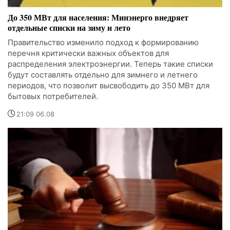
До 350 МВт для населения: Минэнерго внедряет
отдельные списки на зиму и лето
Правительство изменило подход к формированию
перечня критически важных объектов для
распределения электроэнергии. Теперь такие списки
будут составлять отдельно для зимнего и летнего
периодов, что позволит высвободить до 350 МВт для
бытовых потребителей.
21:09 06.08