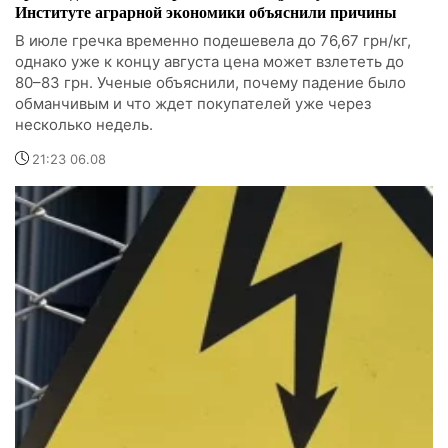
Институте аграрной экономики объяснили причины
В июле гречка временно подешевела до 76,67 грн/кг,
однако уже к концу августа цена может взлететь до
80–83 грн. Ученые объяснили, почему падение было
обманчивым и что ждет покупателей уже через
несколько недель.
21:23 06.08