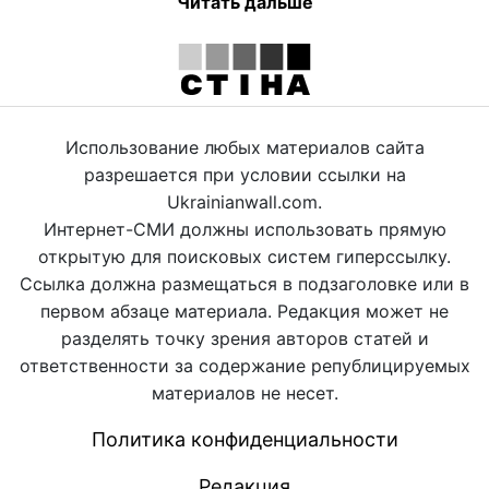
Читать дальше
Использование любых материалов сайта
разрешается при условии ссылки на
Ukrainianwall.com.
Интернет-СМИ должны использовать прямую
открытую для поисковых систем гиперссылку.
Ссылка должна размещаться в подзаголовке или в
первом абзаце материала. Редакция может не
разделять точку зрения авторов статей и
ответственности за содержание републицируемых
материалов не несет.
Политика конфиденциальности
Редакция