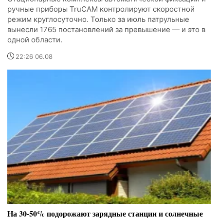
ручные приборы TruCAM контролируют скоростной
режим круглосуточно. Только за июль патрульные
вынесли 1765 постановлений за превышение — и это в
одной области.
22:26 06.08
На 30-50% подорожают зарядные станции и солнечные