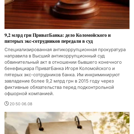
9,2 млрд грн ПриватБанка: дело Коломойского и
пятерых экс-сотрудников передали в суд
Специализированная антикоррупционная прокуратура
направила в Высший антикоррупционный суд
обвинительный акт в отношении бывшего конечного
бенефициара ПриватБанка Игоря Коломойского и
пятерых экс-сотрудников банка. Им инкриминируют
завладение более 9,2 млрд грн в 2015 году через
фиктивные обязательства перед подконтрольной
офшорной компанией.
20:50 06.08