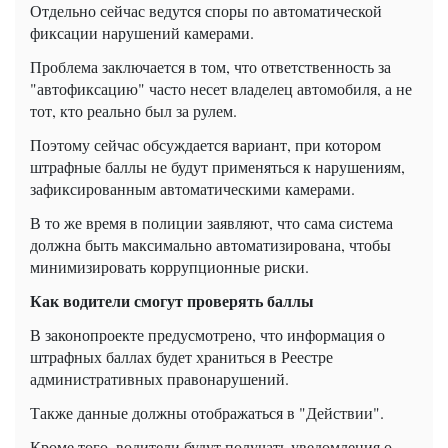
Отдельно сейчас ведутся споры по автоматической
фиксации нарушений камерами.
Проблема заключается в том, что ответственность за
"автофиксацию" часто несет владелец автомобиля, а не
тот, кто реально был за рулем.
Поэтому сейчас обсуждается вариант, при котором
штрафные баллы не будут применяться к нарушениям,
зафиксированным автоматическими камерами.
В то же время в полиции заявляют, что сама система
должна быть максимально автоматизирована, чтобы
минимизировать коррупционные риски.
Как водители смогут проверять баллы
В законопроекте предусмотрено, что информация о
штрафных баллах будет храниться в Реестре
административных правонарушений.
Также данные должны отображаться в "Действии".
Кроме того, водители будут получать уведомления о