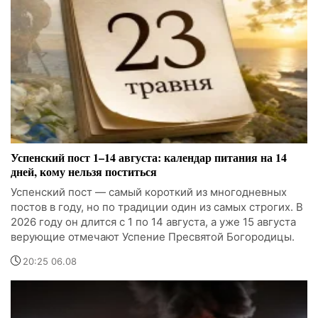
Успенский пост 1–14 августа: календар питания на 14
дней, кому нельзя поститься
Успенский пост — самый короткий из многодневных
постов в году, но по традиции один из самых строгих. В
2026 году он длится с 1 по 14 августа, а уже 15 августа
верующие отмечают Успение Пресвятой Богородицы.
20:25 06.08