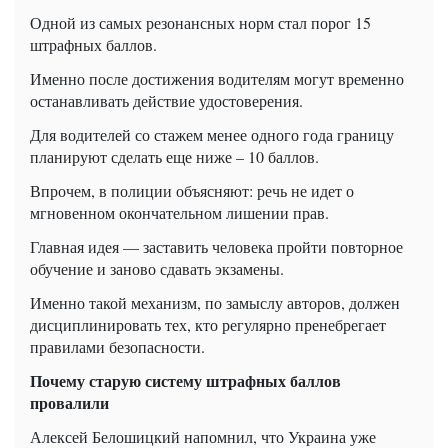
Одной из самых резонансных норм стал порог 15
штрафных баллов.
Именно после достижения водителям могут временно
останавливать действие удостоверения.
Для водителей со стажем менее одного года границу
планируют сделать еще ниже – 10 баллов.
Впрочем, в полиции объясняют: речь не идет о
мгновенном окончательном лишении прав.
Главная идея — заставить человека пройти повторное
обучение и заново сдавать экзамены.
Именно такой механизм, по замыслу авторов, должен
дисциплинировать тех, кто регулярно пренебрегает
правилами безопасности.
Почему старую систему штрафных баллов
провалили
Алексей Белошицкий напомнил, что Украина уже