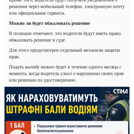
решении через мобильный телефон, электронную почту
или официальные сервисы.
Можно ли будет обжаловать решение
В полиции отмечают, что водители будут иметь право
обжаловать решение в суде.
Для этого предусмотрен отдельный механизм защиты
прав.
Подать жалобу можно будет в течение одного месяца с
момента, когда водитель узнал о нарушении своих прав
или решении по удостоверению.