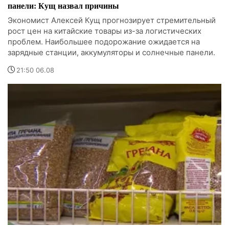
панели: Кущ назвал причины
Экономист Алексей Кущ прогнозирует стремительный
рост цен на китайские товары из-за логистических
проблем. Наибольшее подорожание ожидается на
зарядные станции, аккумуляторы и солнечные панели.
21:50 06.08