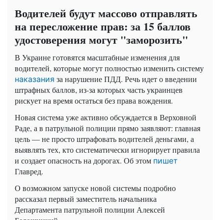
Водителей будут массово отправлять
на пересложение прав: за 15 баллов
удостоверения могут "заморозить"
В Украине готовятся масштабные изменения для
водителей, которые могут полностью изменить систему
за нарушение ПДД. Речь идет о введении
наказания
штрафных баллов, из-за которых часть украинцев
рискует на время остаться без права вождения.
Новая система уже активно обсуждается в Верховной
Раде, а в патрульной полиции прямо заявляют: главная
цель — не просто штрафовать водителей деньгами, а
выявлять тех, кто систематически игнорирует правила
и создает опасность на дорогах. Об этом
пишет
Главред.
О возможном запуске новой системы подробно
рассказал первый заместитель начальника
Департамента патрульной полиции Алексей