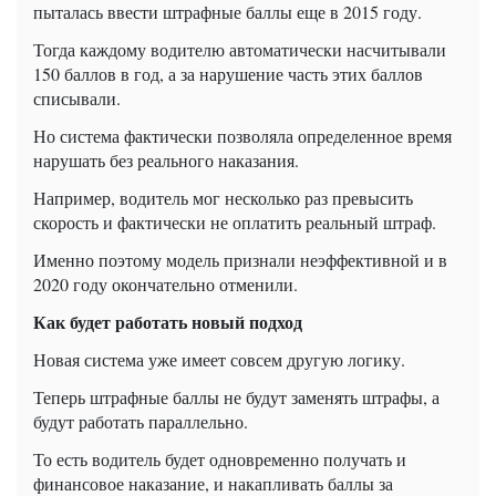
пыталась ввести штрафные баллы еще в 2015 году.
Тогда каждому водителю автоматически насчитывали
150 баллов в год, а за нарушение часть этих баллов
списывали.
Но система фактически позволяла определенное время
нарушать без реального наказания.
Например, водитель мог несколько раз превысить
скорость и фактически не оплатить реальный штраф.
Именно поэтому модель признали неэффективной и в
2020 году окончательно отменили.
Как будет работать новый подход
Новая система уже имеет совсем другую логику.
Теперь штрафные баллы не будут заменять штрафы, а
будут работать параллельно.
То есть водитель будет одновременно получать и
финансовое наказание, и накапливать баллы за