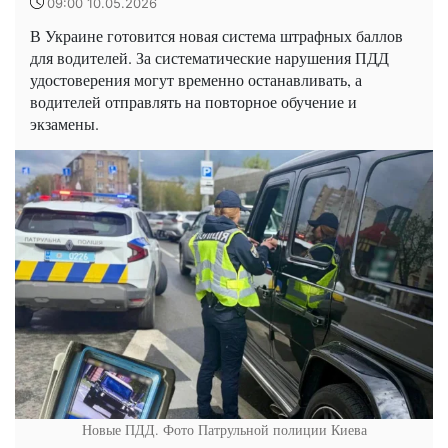
09:00 10.05.2026
В Украине готовится новая система штрафных баллов
для водителей. За систематические нарушения ПДД
удостоверения могут временно останавливать, а
водителей отправлять на повторное обучение и
экзамены.
Новые ПДД. Фото Патрульной полиции Киева