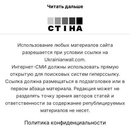
Читать дальше
Использование любых материалов сайта
разрешается при условии ссылки на
Ukrainianwall.com.
Интернет-СМИ должны использовать прямую
открытую для поисковых систем гиперссылку.
Ссылка должна размещаться в подзаголовке или в
первом абзаце материала. Редакция может не
разделять точку зрения авторов статей и
ответственности за содержание републицируемых
материалов не несет.
Политика конфиденциальности