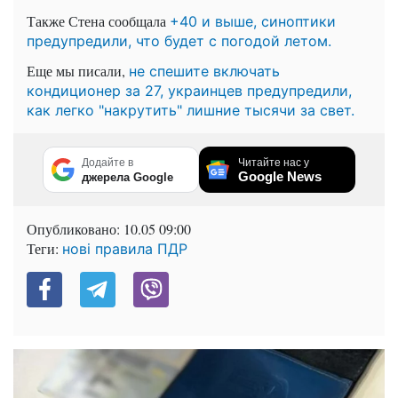
Также Стена сообщала
+40 и выше, синоптики
предупредили, что будет с погодой летом.
Еще мы писали,
не спешите включать
кондиционер за 27, украинцев предупредили,
как легко "накрутить" лишние тысячи за свет.
Додайте в
Читайте нас у
Google News
джерела Google
Опубликовано:
10.05 09:00
Теги:
нові правила ПДР