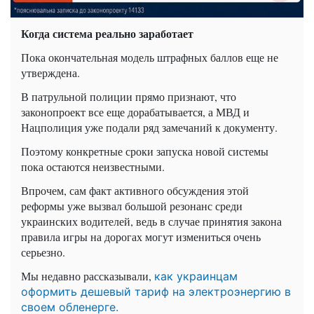
Когда система реально заработает
Пока окончательная модель штрафных баллов еще не
утверждена.
В патрульной полиции прямо признают, что
законопроект все еще дорабатывается, а МВД и
Нацполиция уже подали ряд замечаний к документу.
Поэтому конкретные сроки запуска новой системы
пока остаются неизвестными.
Впрочем, сам факт активного обсуждения этой
реформы уже вызвал большой резонанс среди
украинских водителей, ведь в случае принятия закона
правила игры на дорогах могут измениться очень
серьезно.
Мы недавно рассказывали,
как украинцам
оформить дешевый тариф на электроэнергию в
своем обленерге.