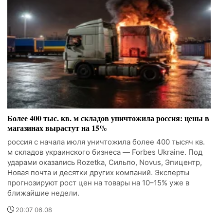
Более 400 тыс. кв. м складов уничтожила россия: цены в
магазинах вырастут на 15%
россия с начала июля уничтожила более 400 тысяч кв.
м складов украинского бизнеса — Forbes Ukraine. Под
ударами оказались Rozetka, Сильпо, Novus, Эпицентр,
Новая почта и десятки других компаний. Эксперты
прогнозируют рост цен на товары на 10–15% уже в
ближайшие недели.
20:07 06.08