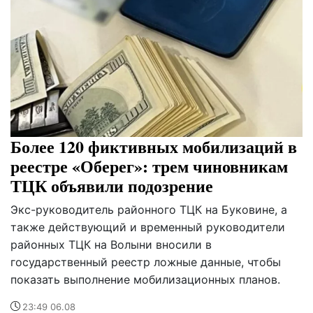
Более 120 фиктивных мобилизаций в
реестре «Оберег»: трем чиновникам
ТЦК объявили подозрение
Экс-руководитель районного ТЦК на Буковине, а
также действующий и временный руководители
районных ТЦК на Волыни вносили в
государственный реестр ложные данные, чтобы
показать выполнение мобилизационных планов.
23:49 06.08