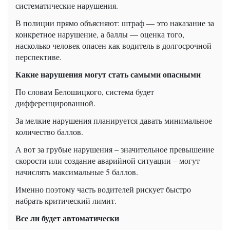
систематические нарушения.
В полиции прямо объясняют: штраф — это наказание за
конкретное нарушение, а баллы — оценка того,
насколько человек опасен как водитель в долгосрочной
перспективе.
Какие нарушения могут стать самыми опасными
По словам Белошицкого, система будет
дифференцированной.
За мелкие нарушения планируется давать минимальное
количество баллов.
А вот за грубые нарушения – значительное превышение
скорости или создание аварийной ситуации – могут
начислять максимальные 5 баллов.
Именно поэтому часть водителей рискует быстро
набрать критический лимит.
Все ли будет автоматически