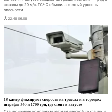
шквалы до 20 м/с. ГСЧС объявила желтый уровень
опасности.
22:48 06.08
18 камер фиксируют скорость на трассах и в городах:
штрафы 340 и 1700 грн, где стоят в августе
Стационарные комплексы автоматической фиксации и