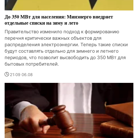
До 350 МВт для населения: Минэнерго внедряет
отдельные списки на зиму и лето
Правительство изменило подход к формированию
перечня критически важных объектов для
распределения электроэнергии. Теперь такие списки
будут составлять отдельно для зимнего и летнего
периодов, что позволит высвободить до 350 МВт для
бытовых потребителей.
21:09 06.08