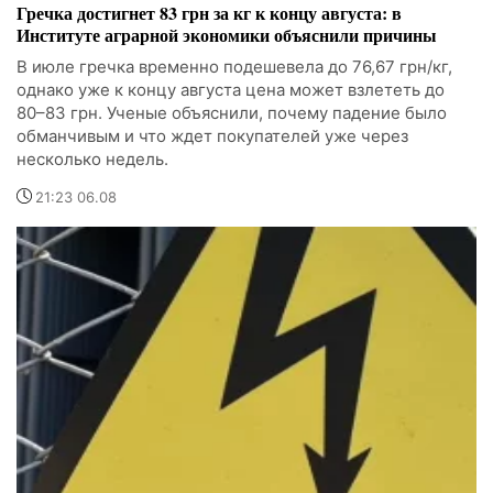
Гречка достигнет 83 грн за кг к концу августа: в
Институте аграрной экономики объяснили причины
В июле гречка временно подешевела до 76,67 грн/кг,
однако уже к концу августа цена может взлететь до
80–83 грн. Ученые объяснили, почему падение было
обманчивым и что ждет покупателей уже через
несколько недель.
21:23 06.08