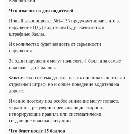
Белошицкий.
Что изменится для водителей
Новый законопроект №14133 предусматривает, что за
нарушение ПДД водителям будут начисляться
штрафные баллы.
Их количество будет зависеть от серьезности
нарушения.
За одни нарушения могут начислять 1 балл, а за самые
опасные – до 5 баллов.
Фактически система должна начать оценивать не только
отдельный штраф, но и общее поведение водителя на
дороге.
Именно поэтому под особое внимание могут попасть
украинцы, регулярно превышающие скорость,
игнорирующие правила или систематически
создающие опасные ситуации.
Что будет после 15 баллов