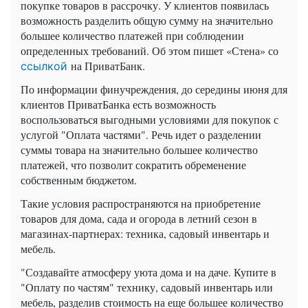
покупке товаров в рассрочку. У клиентов появилась
возможность разделить общую сумму на значительно
большее количество платежей при соблюдении
определенных требований. Об этом пишет «Стена» со
на ПриватБанк.
ссылкой
По информации финучреждения, до середины июня для
клиентов ПриватБанка есть возможность
воспользоваться выгодными условиями для покупок с
услугой "Оплата частями". Речь идет о разделении
суммы товара на значительно большее количество
платежей, что позволит сократить обременение
собственным бюджетом.
Такие условия распространяются на приобретение
товаров для дома, сада и огорода в летний сезон в
магазинах-партнерах: техника, садовый инвентарь и
мебель.
"Создавайте атмосферу уюта дома и на даче. Купите в
"Оплату по частям" технику, садовый инвентарь или
мебель, разделив стоимость на еще большее количество