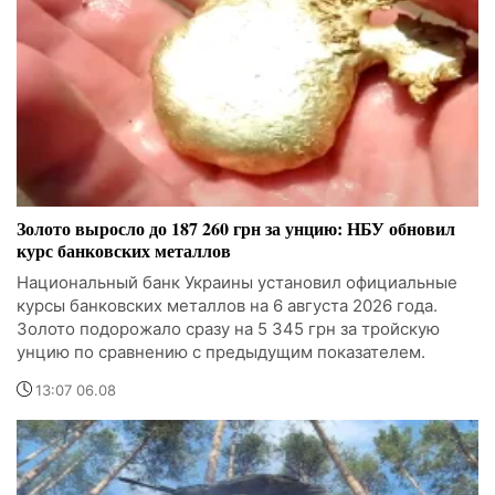
Золото выросло до 187 260 грн за унцию: НБУ обновил
курс банковских металлов
Национальный банк Украины установил официальные
курсы банковских металлов на 6 августа 2026 года.
Золото подорожало сразу на 5 345 грн за тройскую
унцию по сравнению с предыдущим показателем.
13:07 06.08