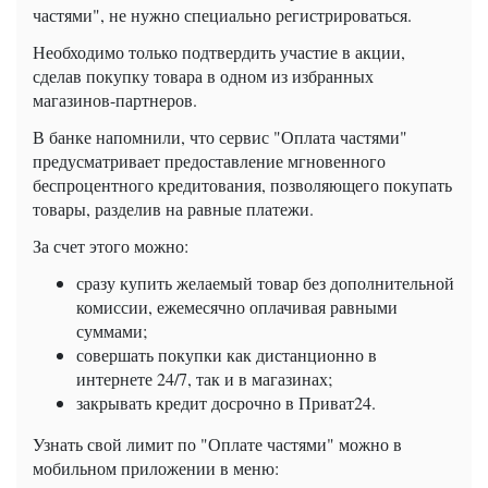
частями", не нужно специально регистрироваться.
Необходимо только подтвердить участие в акции,
сделав покупку товара в одном из избранных
магазинов-партнеров.
В банке напомнили, что сервис "Оплата частями"
предусматривает предоставление мгновенного
беспроцентного кредитования, позволяющего покупать
товары, разделив на равные платежи.
За счет этого можно:
сразу купить желаемый товар без дополнительной
комиссии, ежемесячно оплачивая равными
суммами;
совершать покупки как дистанционно в
интернете 24/7, так и в магазинах;
закрывать кредит досрочно в Приват24.
Узнать свой лимит по "Оплате частями" можно в
мобильном приложении в меню: