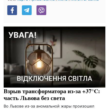
Взрыв трансформатора из-за +37°C:
часть Львова без света
Во Львове из-за аномальной жары произошел