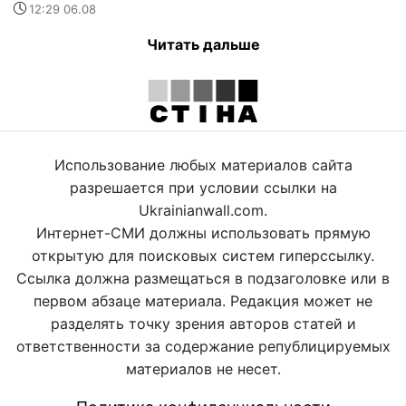
12:29 06.08
Читать дальше
Использование любых материалов сайта
разрешается при условии ссылки на
Ukrainianwall.com.
Интернет-СМИ должны использовать прямую
открытую для поисковых систем гиперссылку.
Ссылка должна размещаться в подзаголовке или в
первом абзаце материала. Редакция может не
разделять точку зрения авторов статей и
ответственности за содержание републицируемых
материалов не несет.