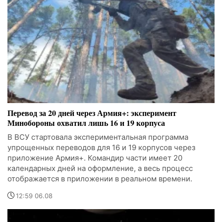
Перевод за 20 дней через Армия+: эксперимент
Минобороны охватил лишь 16 и 19 корпуса
В ВСУ стартовала экспериментальная программа
упрощенных переводов для 16 и 19 корпусов через
приложение Армия+. Командир части имеет 20
календарных дней на оформление, а весь процесс
отображается в приложении в реальном времени.
12:59 06.08