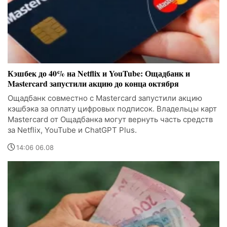
Кэшбек до 40% на Netflix и YouTube: Ощадбанк и
Mastercard запустили акцию до конца октября
Ощадбанк совместно с Mastercard запустили акцию
кэшбэка за оплату цифровых подписок. Владельцы карт
Mastercard от Ощадбанка могут вернуть часть средств
за Netflix, YouTube и ChatGPT Plus.
14:06 06.08