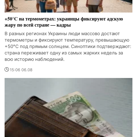
+50°C на термометрах: украинцы фиксируют адскую
жару по всей стране — кадры
В разных регионах Украины люди массово достают
термометры и фиксируют температуру, превышающую
+50°C под прямым солнцем. Синоптики подтверждают:
страна переживает одну из самых жарких недель за
всю историю наблюдений.
15:06 06.08