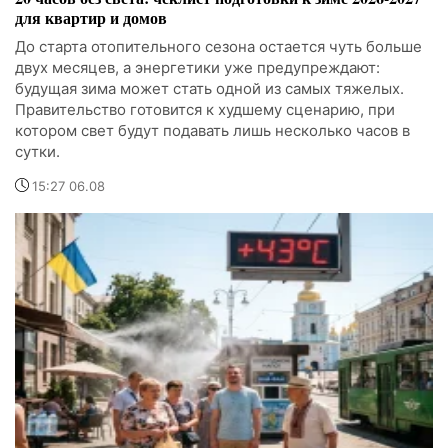
для квартир и домов
До старта отопительного сезона остается чуть больше
двух месяцев, а энергетики уже предупреждают:
будущая зима может стать одной из самых тяжелых.
Правительство готовится к худшему сценарию, при
котором свет будут подавать лишь несколько часов в
сутки.
15:27 06.08