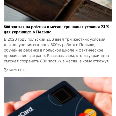
800 злотых на ребенка в месяц: три новых условия ZUS
для украинцев в Польше
В 2026 году польский ZUS ввел три жестких условия
для получения выплаты 800+: работа в Польше,
обучение ребенка в польской школе и фактическое
проживание в стране. Рассказываем, кто из украинцев
сможет сохранить 800 злотых в месяц, а кому откажут.
14:29 06.08