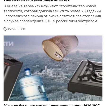
В Киеве на Теремках начинают строительство новой
теплосети, которая должна защитить более 280 зданий
Голосеевского района от риска остаться без отопления
в случае повреждения ТЭЦ-5 российским обстрелом.
15:53 06.08
20 часов без света: чеклист подготовки к зиме 2026-2027