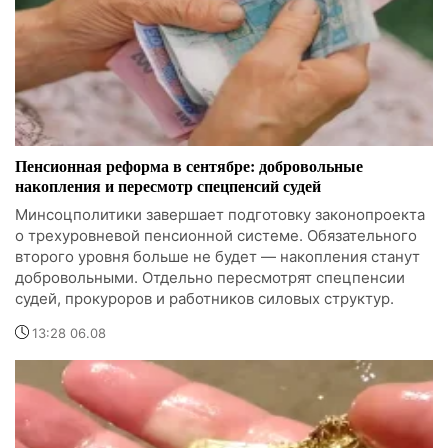
Пенсионная реформа в сентябре: добровольные
накопления и пересмотр спецпенсий судей
Минсоцполитики завершает подготовку законопроекта
о трехуровневой пенсионной системе. Обязательного
второго уровня больше не будет — накопления станут
добровольными. Отдельно пересмотрят спецпенсии
судей, прокуроров и работников силовых структур.
13:28 06.08