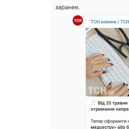
заранее.