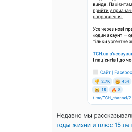
Недавно мы рассказывал
годы жизни и плюс 15 ле