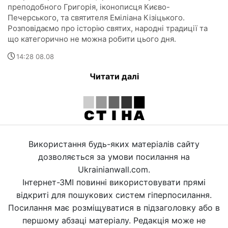
преподобного Григорія, іконописця Києво-
Печерського, та святителя Еміліана Кізіцького.
Розповідаємо про історію святих, народні традиції та
що категорично не можна робити цього дня.
14:28 08.08
Читати далі
Використання будь-яких матеріалів сайту
дозволяється за умови посилання на
Ukrainianwall.com.
Інтернет-ЗМІ повинні використовувати прямі
відкриті для пошукових систем гіперпосилання.
Посилання має розміщуватися в підзаголовку або в
першому абзаці матеріалу. Редакція може не