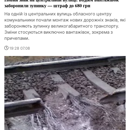
заборонили зупинку — штраф до 680 грн
На одній із центральних вулиць обласного центру
комунальники почали монтаж нових дорожніх знаків, які
забороняють зупинку великогабаритного транспорту.
Зміни стосуються виключно вантажівок, зокрема з
причепами.
19:28 07.08