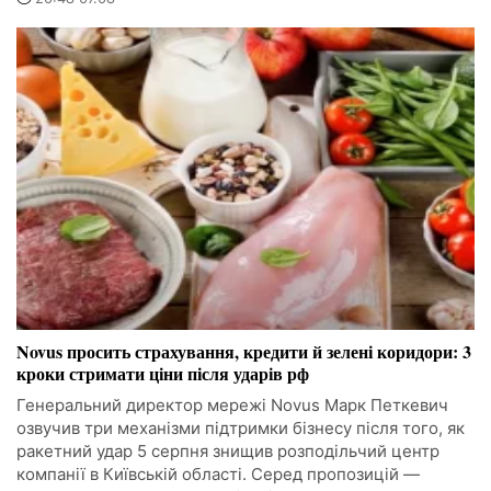
Novus просить страхування, кредити й зелені коридори: 3
кроки стримати ціни після ударів рф
Генеральний директор мережі Novus Марк Петкевич
озвучив три механізми підтримки бізнесу після того, як
ракетний удар 5 серпня знищив розподільчий центр
компанії в Київській області. Серед пропозицій —