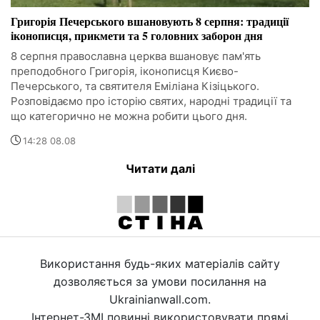
Григорія Печерського вшановують 8 серпня: традиції
іконописця, прикмети та 5 головних заборон дня
8 серпня православна церква вшановує пам'ять
преподобного Григорія, іконописця Києво-
Печерського, та святителя Еміліана Кізіцького.
Розповідаємо про історію святих, народні традиції та
що категорично не можна робити цього дня.
14:28 08.08
Читати далі
Використання будь-яких матеріалів сайту
дозволяється за умови посилання на
Ukrainianwall.com.
Інтернет-ЗМІ повинні використовувати прямі