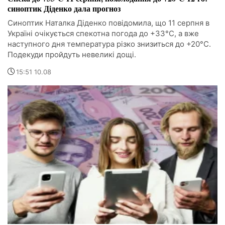
синоптик Діденко дала прогноз
Синоптик Наталка Діденко повідомила, що 11 серпня в
Україні очікується спекотна погода до +33°C, а вже
наступного дня температура різко знизиться до +20°C.
Подекуди пройдуть невеликі дощі.
15:51 10.08