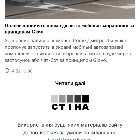
Пальне привезуть прямо до авто: мобільні заправники за
принципом Glovo
Засновник паливної компанії Prime Дмитро Льоушкін
пропонує запустити в Україні мобільні автозаправні
комплекси — викликати заправника можна буде через
застосунок або чат-бот за принципом Glovo.
14:52 10.08
Читати далі
Використання будь-яких матеріалів сайту
дозволяється за умови посилання на