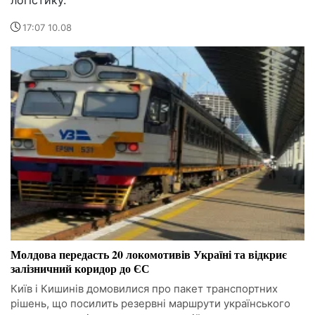
17:07 10.08
Молдова передасть 20 локомотивів Україні та відкриє
залізничний коридор до ЄС
Київ і Кишинів домовилися про пакет транспортних
рішень, що посилить резервні маршрути українського