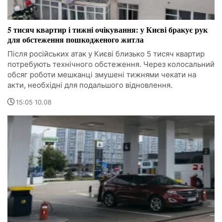
5 тисяч квартир і тижні очікування: у Києві бракує рук
для обстеження пошкодженого житла
Після російських атак у Києві близько 5 тисяч квартир
потребують технічного обстеження. Через колосальний
обсяг роботи мешканці змушені тижнями чекати на
акти, необхідні для подальшого відновлення.
15:05 10.08