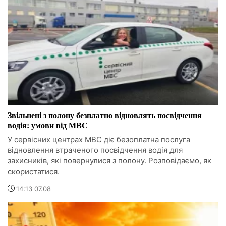
Звільнені з полону безплатно відновлять посвідчення
водія: умови від МВС
У сервісних центрах МВС діє безоплатна послуга
відновлення втраченого посвідчення водія для
захисників, які повернулися з полону. Розповідаємо, як
скористатися.
14:13 07.08