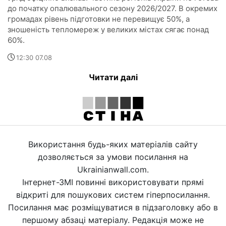
до початку опалювального сезону 2026/2027. В окремих
громадах рівень підготовки не перевищує 50%, а
зношеність тепломереж у великих містах сягає понад
60%.
12:30 07.08
Читати далі
Використання будь-яких матеріалів сайту
дозволяється за умови посилання на
Ukrainianwall.com.
Інтернет-ЗМІ повинні використовувати прямі
відкриті для пошукових систем гіперпосилання.
Посилання має розміщуватися в підзаголовку або в
першому абзаці матеріалу. Редакція може не