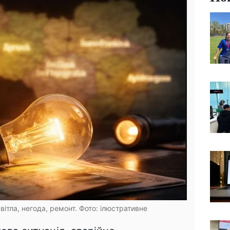
вітла, негода, ремонт. Фото: ілюстративне