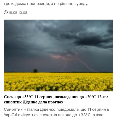
громадська пропозиція, а не рішення уряду.
16:05 10.08
Спека до +33°C 11 серпня, похолодання до +20°C 12-го:
синоптик Діденко дала прогноз
Синоптик Наталка Діденко повідомила, що 11 серпня в
Україні очікується спекотна погода до +33°C, а вже