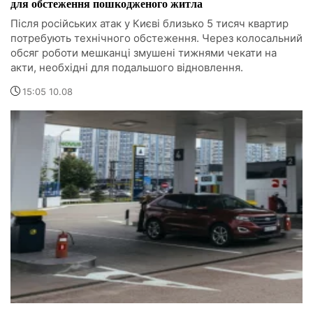
для обстеження пошкодженого житла
Після російських атак у Києві близько 5 тисяч квартир
потребують технічного обстеження. Через колосальний
обсяг роботи мешканці змушені тижнями чекати на
акти, необхідні для подальшого відновлення.
15:05 10.08