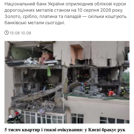
Національний банк України оприлюднив облікові курси
дорогоцінних металів станом на 10 серпня 2026 року.
Золото, срібло, платина та паладій — скільки коштують
банківські метали сьогодні.
15:08 10.08
5 тисяч квартир і тижні очікування: у Києві бракує рук