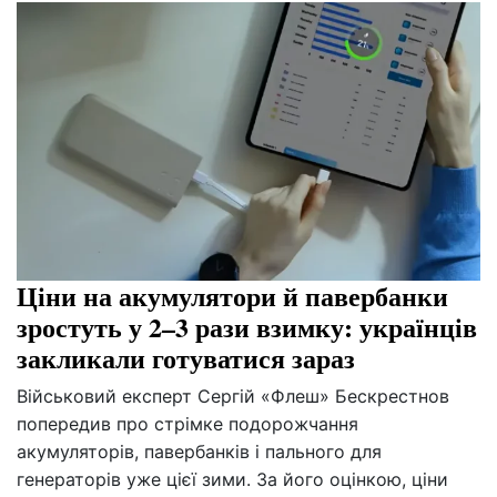
Ціни на акумулятори й павербанки
зростуть у 2–3 рази взимку: українців
закликали готуватися зараз
Військовий експерт Сергій «Флеш» Бескрестнов
попередив про стрімке подорожчання
акумуляторів, павербанків і пального для
генераторів уже цієї зими. За його оцінкою, ціни