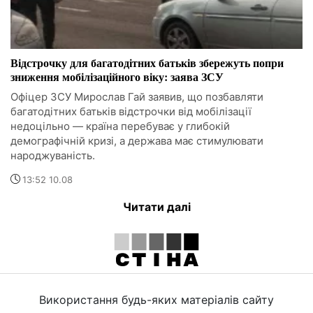
Відстрочку для багатодітних батьків збережуть попри
зниження мобілізаційного віку: заява ЗСУ
Офіцер ЗСУ Мирослав Гай заявив, що позбавляти
багатодітних батьків відстрочки від мобілізації
недоцільно — країна перебуває у глибокій
демографічній кризі, а держава має стимулювати
народжуваність.
13:52 10.08
Читати далі
Використання будь-яких матеріалів сайту