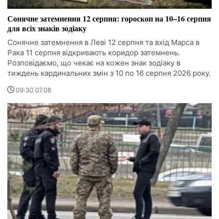
Сонячне затемнення 12 серпня: гороскоп на 10–16 серпня
для всіх знаків зодіаку
Сонячне затемнення в Леві 12 серпня та вхід Марса в
Рака 11 серпня відкривають коридор затемнень.
Розповідаємо, що чекає на кожен знак зодіаку в
тиждень кардинальних змін з 10 по 16 серпня 2026 року.
09:30 07.08