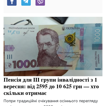
Пенсія для III групи інвалідності з 1
вересня: від 2595 до 10 625 грн — хто
скільки отримає
Попри традиційні очікування осіннього перегляду