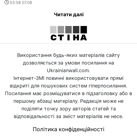
03:58 07.08
Читати далі
Використання будь-яких матеріалів сайту
дозволяється за умови посилання на
Ukrainianwall.com.
Інтернет-ЗМІ повинні використовувати прямі
відкриті для пошукових систем гіперпосилання.
Посилання має розміщуватися в підзаголовку або в
першому абзаці матеріалу. Редакція може не
поділяти точку зору авторів статей та
відповідальності за зміст матеріалів не несе.
Політика конфіденційності