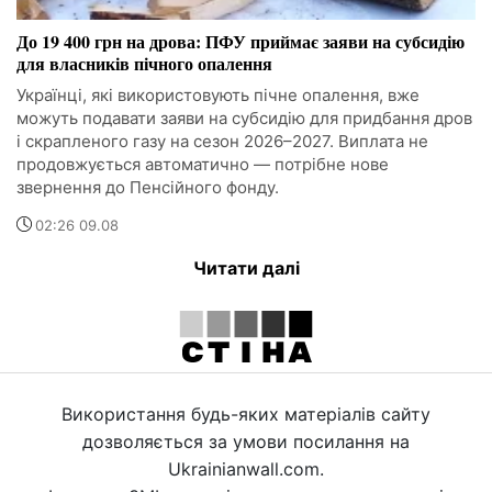
До 19 400 грн на дрова: ПФУ приймає заяви на субсидію
для власників пічного опалення
Українці, які використовують пічне опалення, вже
можуть подавати заяви на субсидію для придбання дров
і скрапленого газу на сезон 2026–2027. Виплата не
продовжується автоматично — потрібне нове
звернення до Пенсійного фонду.
02:26 09.08
Читати далі
Використання будь-яких матеріалів сайту
дозволяється за умови посилання на
Ukrainianwall.com.