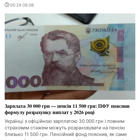
05:29 09.08
Зарплата 30 000 грн — пенсія 11 500 грн: ПФУ пояснив
формулу розрахунку виплат у 2026 році
Українці з офіційною зарплатою 30 000 грн і повним
страховим стажем можуть розраховувати на пенсію
близько 11 500 грн. Пенсійний фонд пояснив, як саме