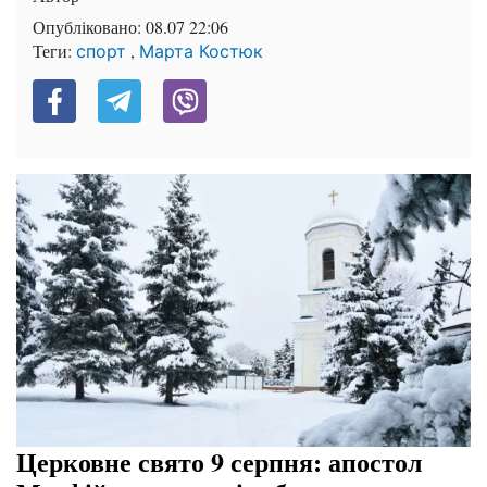
Опубліковано:
08.07 22:06
Теги:
,
спорт
Марта Костюк
Церковне свято 9 серпня: апостол