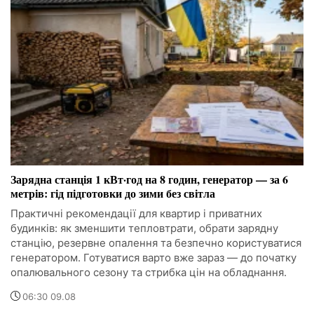
Зарядна станція 1 кВт·год на 8 годин, генератор — за 6
метрів: гід підготовки до зими без світла
Практичні рекомендації для квартир і приватних
будинків: як зменшити тепловтрати, обрати зарядну
станцію, резервне опалення та безпечно користуватися
генератором. Готуватися варто вже зараз — до початку
опалювального сезону та стрибка цін на обладнання.
06:30 09.08