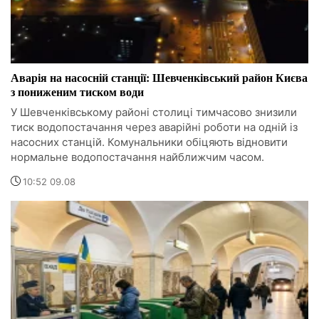
Аварія на насосній станції: Шевченківський район Києва
з пониженим тиском води
У Шевченківському районі столиці тимчасово знизили
тиск водопостачання через аварійні роботи на одній із
насосних станцій. Комунальники обіцяють відновити
нормальне водопостачання найближчим часом.
10:52 09.08