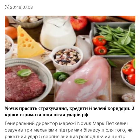
20:48 07.08
Novus просить страхування, кредити й зелені коридори: 3
кроки стримати ціни після ударів рф
Генеральний директор мережі Novus Марк Петкевич
озвучив три механізми підтримки бізнесу після того, як
ракетний удар 5 серпня знищив розподільчий центр