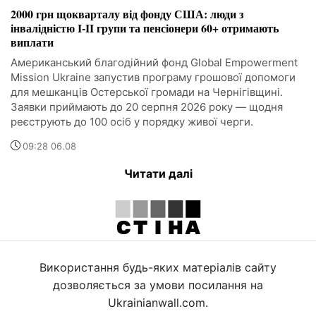
2000 грн щокварталу від фонду США: люди з
інвалідністю I-II групи та пенсіонери 60+ отримають
виплати
Американський благодійний фонд Global Empowerment
Mission Ukraine запустив програму грошової допомоги
для мешканців Остерської громади на Чернігівщині.
Заявки приймають до 20 серпня 2026 року — щодня
реєструють до 100 осіб у порядку живої черги.
09:28 06.08
Читати далі
Використання будь-яких матеріалів сайту
дозволяється за умови посилання на
Ukrainianwall.com.