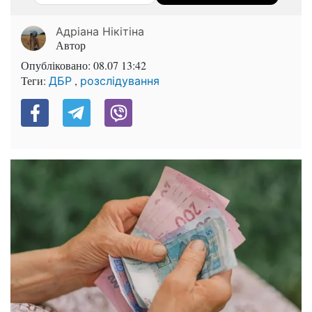
Адріана Нікітіна
Автор
Опубліковано:
08.07 13:42
Теги:
,
ДБР
розслідування