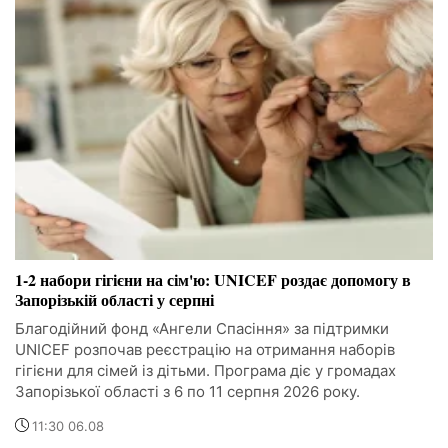
1-2 набори гігієни на сім'ю: UNICEF роздає допомогу в
Запорізькій області у серпні
Благодійний фонд «Ангели Спасіння» за підтримки
UNICEF розпочав реєстрацію на отримання наборів
гігієни для сімей із дітьми. Програма діє у громадах
Запорізької області з 6 по 11 серпня 2026 року.
11:30 06.08