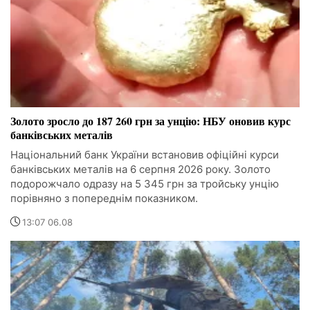
Золото зросло до 187 260 грн за унцію: НБУ оновив курс
банківських металів
Національний банк України встановив офіційні курси
банківських металів на 6 серпня 2026 року. Золото
подорожчало одразу на 5 345 грн за тройську унцію
порівняно з попереднім показником.
13:07 06.08