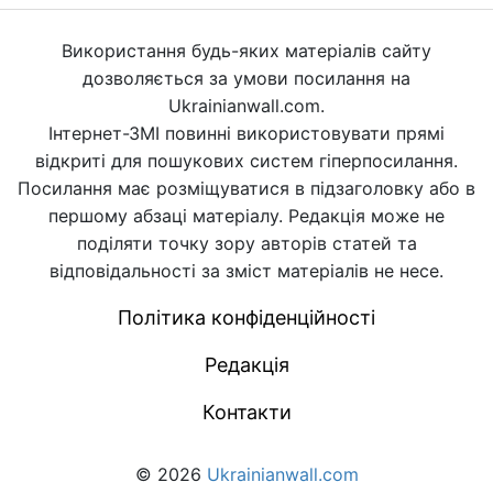
Використання будь-яких матеріалів сайту
дозволяється за умови посилання на
Ukrainianwall.com.
Інтернет-ЗМІ повинні використовувати прямі
відкриті для пошукових систем гіперпосилання.
Посилання має розміщуватися в підзаголовку або в
першому абзаці матеріалу. Редакція може не
поділяти точку зору авторів статей та
відповідальності за зміст матеріалів не несе.
Політика конфіденційності
Редакція
Контакти
© 2026
Ukrainianwall.com