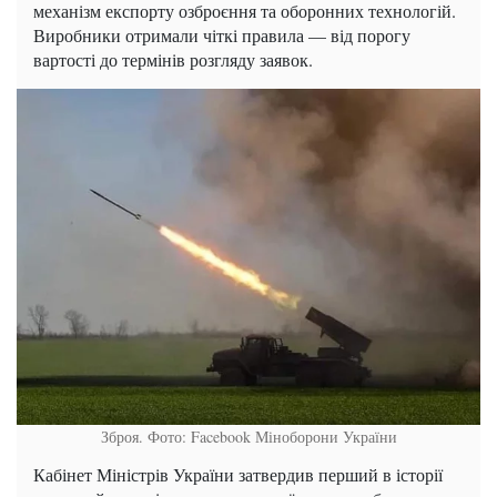
механізм експорту озброєння та оборонних технологій.
Виробники отримали чіткі правила — від порогу
вартості до термінів розгляду заявок.
Зброя. Фото: Facebook Міноборони України
Кабінет Міністрів України затвердив перший в історії