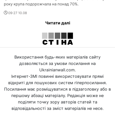
року крупа подорожчала на понад 70%.
09:27 10.08
Читати далі
Використання будь-яких матеріалів сайту
дозволяється за умови посилання на
Ukrainianwall.com.
Інтернет-ЗМІ повинні використовувати прямі
відкриті для пошукових систем гіперпосилання.
Посилання має розміщуватися в підзаголовку або в
першому абзаці матеріалу. Редакція може не
поділяти точку зору авторів статей та
відповідальності за зміст матеріалів не несе.