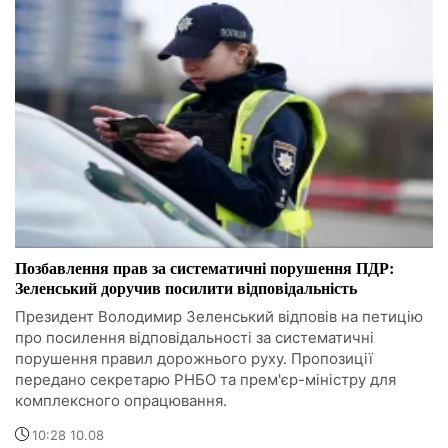
Позбавлення прав за систематичні порушення ПДР:
Зеленський доручив посилити відповідальність
Президент Володимир Зеленський відповів на петицію
про посилення відповідальності за систематичні
порушення правил дорожнього руху. Пропозиції
передано секретарю РНБО та прем'єр-міністру для
комплексного опрацювання.
10:28 10.08