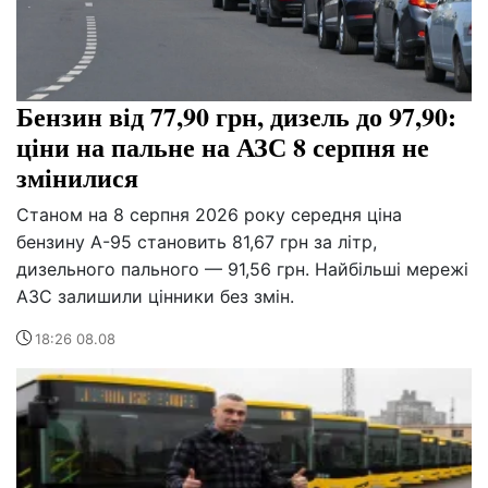
Бензин від 77,90 грн, дизель до 97,90:
ціни на пальне на АЗС 8 серпня не
змінилися
Станом на 8 серпня 2026 року середня ціна
бензину А-95 становить 81,67 грн за літр,
дизельного пального — 91,56 грн. Найбільші мережі
АЗС залишили цінники без змін.
18:26 08.08