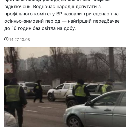
відключень. Водночас народні депутати з
профільного комітету ВР назвали три сценарії на
осінньо-зимовий період — найгірший передбачає
до 16 годин без світла на добу.
14:27 10.08