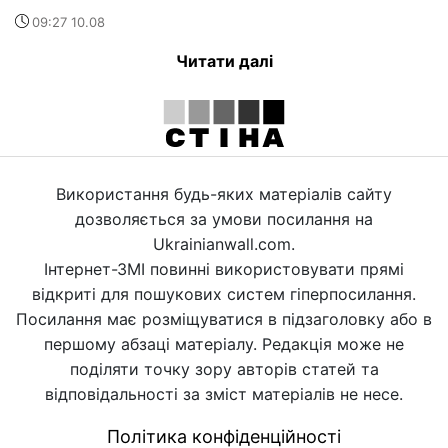
09:27 10.08
Читати далі
Використання будь-яких матеріалів сайту
дозволяється за умови посилання на
Ukrainianwall.com.
Інтернет-ЗМІ повинні використовувати прямі
відкриті для пошукових систем гіперпосилання.
Посилання має розміщуватися в підзаголовку або в
першому абзаці матеріалу. Редакція може не
поділяти точку зору авторів статей та
відповідальності за зміст матеріалів не несе.
Політика конфіденційності