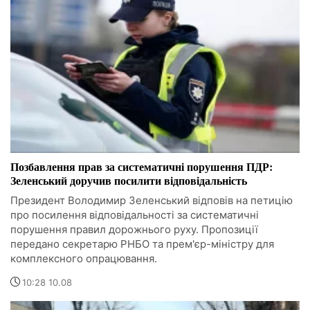
Позбавлення прав за систематичні порушення ПДР:
Зеленський доручив посилити відповідальність
Президент Володимир Зеленський відповів на петицію
про посилення відповідальності за систематичні
порушення правил дорожнього руху. Пропозиції
передано секретарю РНБО та прем'єр-міністру для
комплексного опрацювання.
10:28 10.08