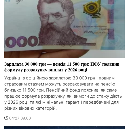
Зарплата 30 000 грн — пенсія 11 500 грн: ПФУ пояснив
формулу розрахунку виплат у 2026 році
Українці з офіційною зарплатою 30 000 грн і повним
страховим стажем можуть розраховувати на пенсію
близько 11 500 грн. Пенсійний фонд пояснив, як саме
працює формула розрахунку, які вимоги до стажу діють
у 2026 році та які мінімальні гарантії передбачені для
різних вікових категорій.
04:27 09.08