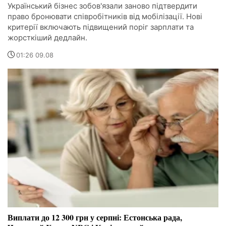
Український бізнес зобов'язали заново підтвердити
право бронювати співробітників від мобілізації. Нові
критерії включають підвищений поріг зарплати та
жорсткіший дедлайн.
01:26 09.08
Виплати до 12 300 грн у серпні: Естонська рада,