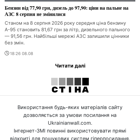
Бензин від 77,90 грн, дизель до 97,90: ціни на пальне на
АЗС 8 серпня не змінилися
Станом на 8 серпня 2026 року середня ціна бензину
А-95 становить 81,67 грн за літр, дизельного пального
— 91,56 грн. Найбільші мережі АЗС залишили цінники
без змін.
18:26 08.08
Читати далі
Використання будь-яких матеріалів сайту
дозволяється за умови посилання на
Ukrainianwall.com.
Інтернет-ЗМІ повинні використовувати прямі
відкриті для пошукових систем гіперпосилання.