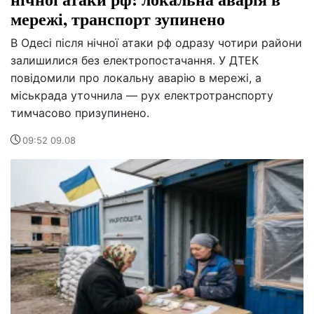
мережі, транспорт зупинено
В Одесі після нічної атаки рф одразу чотири райони
залишилися без електропостачання. У ДТЕК
повідомили про локальну аварію в мережі, а
міськрада уточнила — рух електротранспорту
тимчасово призупинено.
09:52 09.08