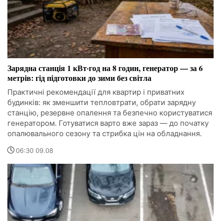
Зарядна станція 1 кВт·год на 8 годин, генератор — за 6
метрів: гід підготовки до зими без світла
Практичні рекомендації для квартир і приватних
будинків: як зменшити тепловтрати, обрати зарядну
станцію, резервне опалення та безпечно користуватися
генератором. Готуватися варто вже зараз — до початку
опалювального сезону та стрибка цін на обладнання.
06:30 09.08