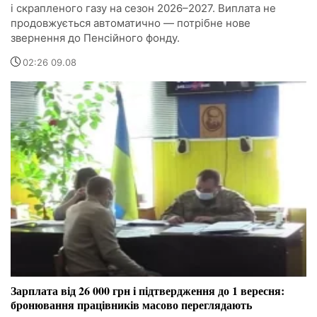
і скрапленого газу на сезон 2026–2027. Виплата не
продовжується автоматично — потрібне нове
звернення до Пенсійного фонду.
02:26 09.08
Зарплата від 26 000 грн і підтвердження до 1 вересня:
бронювання працівників масово переглядають