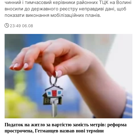
чинний і тимчасовий керівники районних ТЦК на Волині
вносили до державного реєстру неправдиві дані, щоб
показати виконання мобілізаційних планів.
23:49 06.08
Податок на житло за вартістю замість метрів: реформа
прострочена, Гетманцев назвав нові терміни