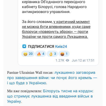
Раніше Ukrainian Wall писав:
лукашенко заговорив
про завершення війни: чи почує його кремль —
.
і що буде з Україною
Ми вже повідомляли:
Білорусь тисне на кордон:
що стримує лукашенка від введення військ в
.
Україну