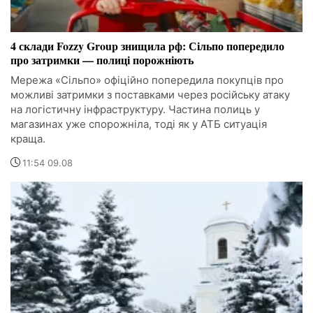
4 склади Fozzy Group знищила рф: Сільпо попередило
про затримки — полиці порожніють
Мережа «Сільпо» офіційно попередила покупців про
можливі затримки з поставками через російську атаку
на логістичну інфраструктуру. Частина полиць у
магазинах уже спорожніла, тоді як у АТБ ситуація
краща.
11:54 09.08