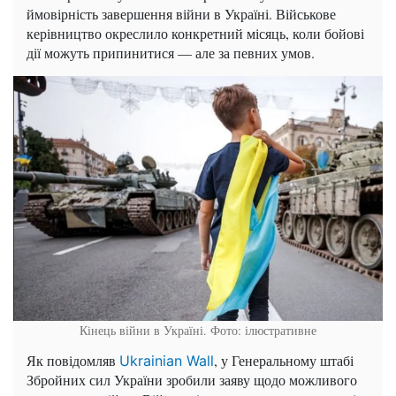
ймовірність завершення війни в Україні. Військове
керівництво окреслило конкретний місяць, коли бойові
дії можуть припинитися — але за певних умов.
Кінець війни в Україні. Фото: ілюстративне
Як повідомляв
, у Генеральному штабі
Ukrainian Wall
Збройних сил України зробили заяву щодо можливого