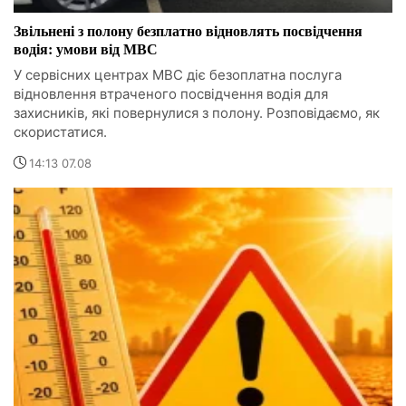
Звільнені з полону безплатно відновлять посвідчення
водія: умови від МВС
У сервісних центрах МВС діє безоплатна послуга
відновлення втраченого посвідчення водія для
захисників, які повернулися з полону. Розповідаємо, як
скористатися.
14:13 07.08