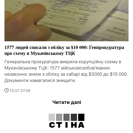
1577 людей списали з обліку за $10 000: Генпрокуратура
про схему в Мукачівському ТЦК
Генеральна прокуратура викрила корупційну схему в
Мукачівському ТЦК: 1577 військовозобов'язаних
незаконно зняли з обліку за хабарі від $5000 до $10 000.
Документи намагалися знищити.
13:07 07.08
Читати далі