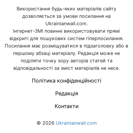
Використання будь-яких матеріалів сайту
дозволяється за умови посилання на
Ukrainianwall.com.
Інтернет-ЗМІ повинні використовувати прямі
відкриті для пошукових систем гіперпосилання.
Посилання має розміщуватися в підзаголовку або в
першому абзаці матеріалу. Редакція може не
поділяти точку зору авторів статей та
відповідальності за зміст матеріалів не несе.
Політика конфіденційності
Редакція
Контакти
© 2026
Ukrainianwall.com