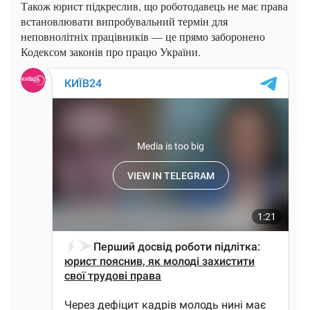
Також юрист підкреслив, що роботодавець не має права
встановлювати випробувальний термін для
неповнолітніх працівників — це прямо заборонено
Кодексом законів про працю України.