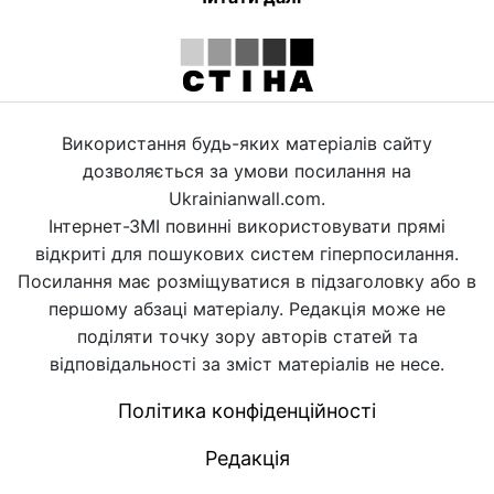
Використання будь-яких матеріалів сайту
дозволяється за умови посилання на
Ukrainianwall.com.
Інтернет-ЗМІ повинні використовувати прямі
відкриті для пошукових систем гіперпосилання.
Посилання має розміщуватися в підзаголовку або в
першому абзаці матеріалу. Редакція може не
поділяти точку зору авторів статей та
відповідальності за зміст матеріалів не несе.
Політика конфіденційності
Редакція