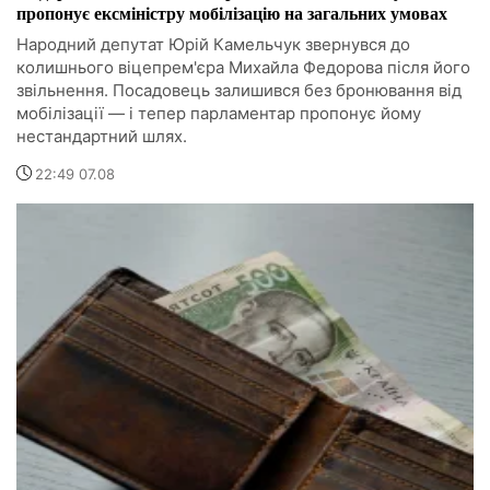
пропонує ексміністру мобілізацію на загальних умовах
Народний депутат Юрій Камельчук звернувся до
колишнього віцепрем'єра Михайла Федорова після його
звільнення. Посадовець залишився без бронювання від
мобілізації — і тепер парламентар пропонує йому
нестандартний шлях.
22:49 07.08