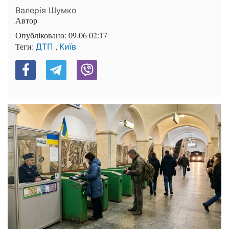
Валерія Шумко
Автор
Опубліковано:
09.06 02:17
Теги:
,
ДТП
Київ