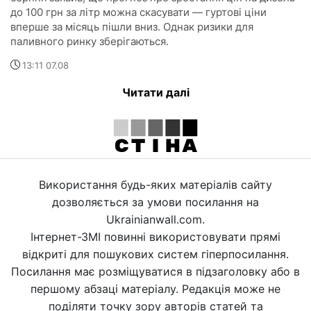
до 100 грн за літр можна скасувати — гуртові ціни
вперше за місяць пішли вниз. Однак ризики для
паливного ринку зберігаються.
13:11 07.08
Читати далі
Використання будь-яких матеріалів сайту
дозволяється за умови посилання на
Ukrainianwall.com.
Інтернет-ЗМІ повинні використовувати прямі
відкриті для пошукових систем гіперпосилання.
Посилання має розміщуватися в підзаголовку або в
першому абзаці матеріалу. Редакція може не
поділяти точку зору авторів статей та