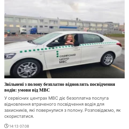
Звільнені з полону безплатно відновлять посвідчення
водія: умови від МВС
У сервісних центрах МВС діє безоплатна послуга
відновлення втраченого посвідчення водія для
захисників, які повернулися з полону. Розповідаємо, як
скористатися.
14:13 07.08