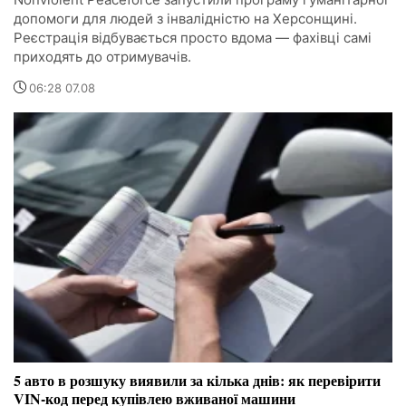
допомоги для людей з інвалідністю на Херсонщині.
Реєстрація відбувається просто вдома — фахівці самі
приходять до отримувачів.
06:28 07.08
5 авто в розшуку виявили за кілька днів: як перевірити
VIN-код перед купівлею вживаної машини