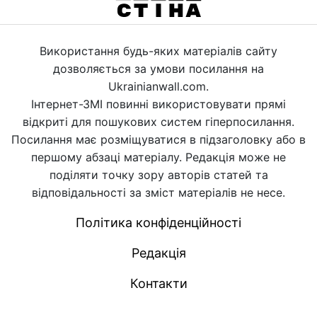
Використання будь-яких матеріалів сайту
дозволяється за умови посилання на
Ukrainianwall.com.
Інтернет-ЗМІ повинні використовувати прямі
відкриті для пошукових систем гіперпосилання.
Посилання має розміщуватися в підзаголовку або в
першому абзаці матеріалу. Редакція може не
поділяти точку зору авторів статей та
відповідальності за зміст матеріалів не несе.
Політика конфіденційності
Редакція
Контакти