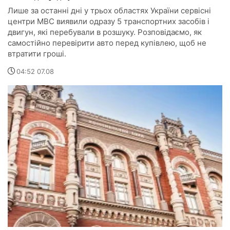
Лише за останні дні у трьох областях України сервісні
центри МВС виявили одразу 5 транспортних засобів і
двигун, які перебували в розшуку. Розповідаємо, як
самостійно перевірити авто перед купівлею, щоб не
втратити гроші.
04:52 07.08