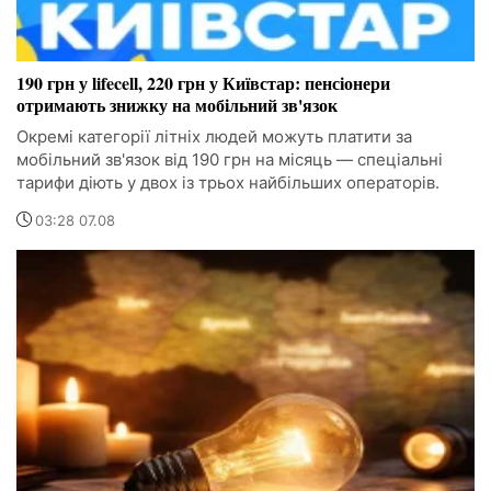
190 грн у lifecell, 220 грн у Київстар: пенсіонери
отримають знижку на мобільний зв'язок
Окремі категорії літніх людей можуть платити за
мобільний зв'язок від 190 грн на місяць — спеціальні
тарифи діють у двох із трьох найбільших операторів.
03:28 07.08