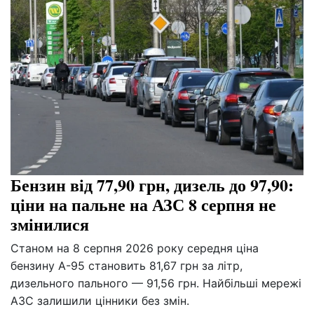
Бензин від 77,90 грн, дизель до 97,90:
ціни на пальне на АЗС 8 серпня не
змінилися
Станом на 8 серпня 2026 року середня ціна
бензину А-95 становить 81,67 грн за літр,
дизельного пального — 91,56 грн. Найбільші мережі
АЗС залишили цінники без змін.