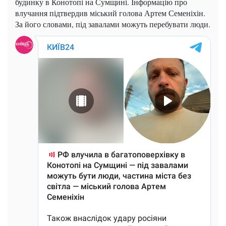
будинку в Конотопі на Сумщині. Інформацію про
влучання підтвердив міський голова Артем Семеніхін.
За його словами, під завалами можуть перебувати люди.