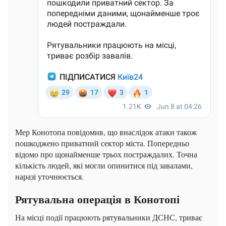
Мер Конотопа повідомив, що внаслідок атаки також
пошкоджено приватний сектор міста. Попередньо
відомо про щонайменше трьох постраждалих. Точна
кількість людей, які могли опинитися під завалами,
наразі уточнюється.
Рятувальна операція в Конотопі
На місці події працюють рятувальники ДСНС, триває