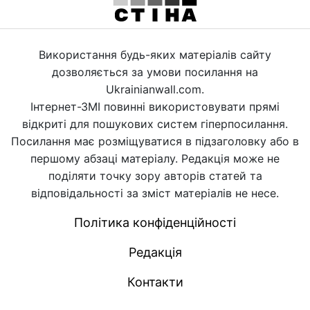
Використання будь-яких матеріалів сайту
дозволяється за умови посилання на
Ukrainianwall.com.
Інтернет-ЗМІ повинні використовувати прямі
відкриті для пошукових систем гіперпосилання.
Посилання має розміщуватися в підзаголовку або в
першому абзаці матеріалу. Редакція може не
поділяти точку зору авторів статей та
відповідальності за зміст матеріалів не несе.
Політика конфіденційності
Редакція
Контакти