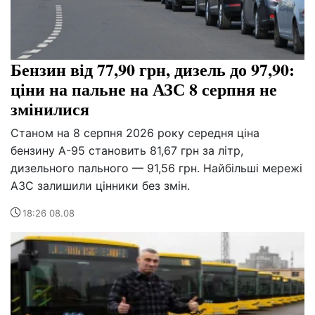
Бензин від 77,90 грн, дизель до 97,90:
ціни на пальне на АЗС 8 серпня не
змінилися
Станом на 8 серпня 2026 року середня ціна
бензину А-95 становить 81,67 грн за літр,
дизельного пального — 91,56 грн. Найбільші мережі
АЗС залишили цінники без змін.
18:26 08.08